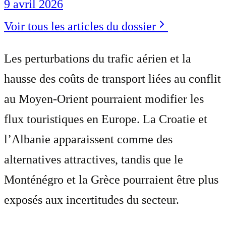
9 avril 2026
Voir tous les articles du dossier
Les perturbations du trafic aérien et la
hausse des coûts de transport liées au conflit
au Moyen-Orient pourraient modifier les
flux touristiques en Europe. La Croatie et
l’Albanie apparaissent comme des
alternatives attractives, tandis que le
Monténégro et la Grèce pourraient être plus
exposés aux incertitudes du secteur.