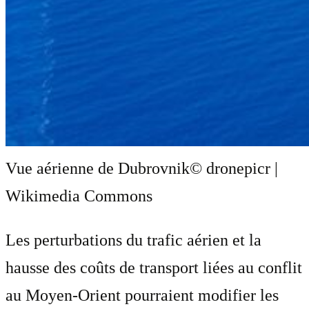
Vue aérienne de Dubrovnik
© dronepicr |
Wikimedia Commons
Les perturbations du trafic aérien et la
hausse des coûts de transport liées au conflit
au Moyen-Orient pourraient modifier les