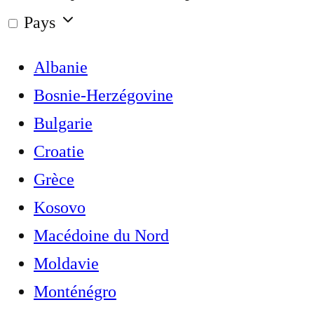
Pays
Albanie
Bosnie-Herzégovine
Bulgarie
Croatie
Grèce
Kosovo
Macédoine du Nord
Moldavie
Monténégro