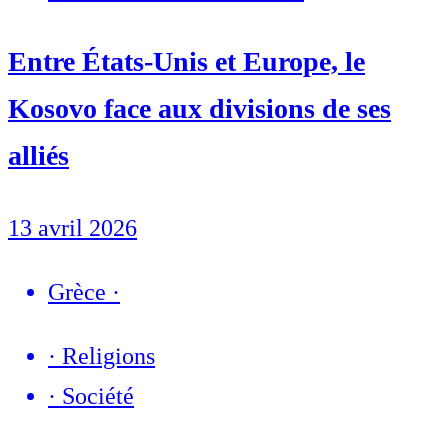
Entre États-Unis et Europe, le
Kosovo face aux divisions de ses
alliés
13 avril 2026
Grèce
·
·
Religions
·
Société