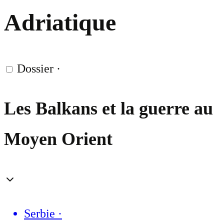
Adriatique
Dossier
·
Les Balkans et la guerre au
Moyen Orient
Serbie
·