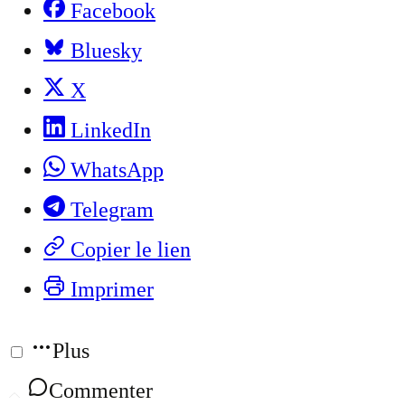
Facebook
Bluesky
X
LinkedIn
WhatsApp
Telegram
Copier le lien
Imprimer
Plus
Commenter