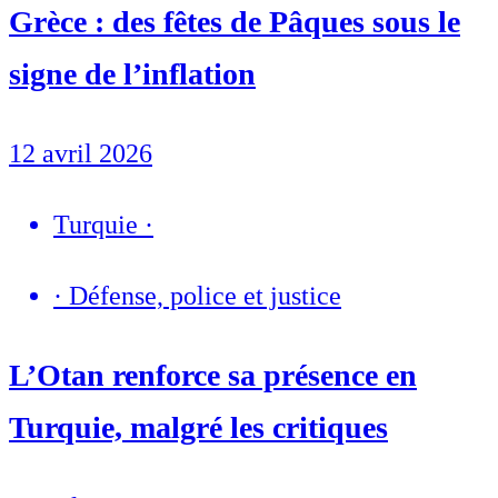
Grèce : des fêtes de Pâques sous le
signe de l’inflation
12 avril 2026
Turquie
·
·
Défense, police et justice
L’Otan renforce sa présence en
Turquie, malgré les critiques