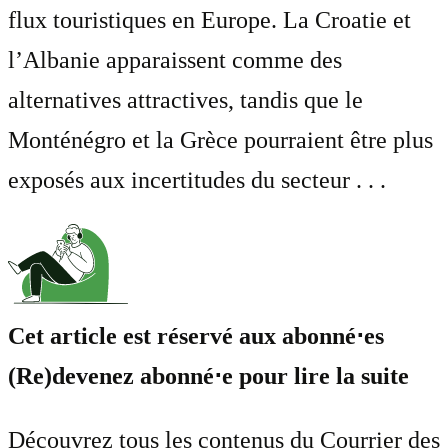
flux touristiques en Europe. La Croatie et
l’Albanie apparaissent comme des
alternatives attractives, tandis que le
Monténégro et la Grèce pourraient être plus
exposés aux incertitudes du secteur . . .
Cet article est réservé aux abonné⋅es
(Re)devenez abonné⋅e pour lire la suite
Découvrez tous les contenus du Courrier des