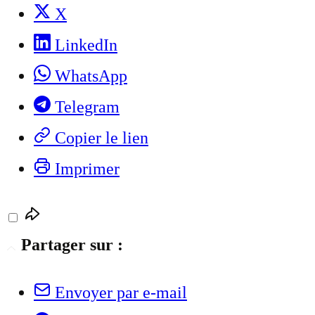
X
LinkedIn
WhatsApp
Telegram
Copier le lien
Imprimer
Partager sur :
Envoyer par e-mail