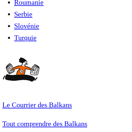
Roumanie
Serbie
Slovénie
Turquie
Le Courrier des Balkans
Tout comprendre des Balkans