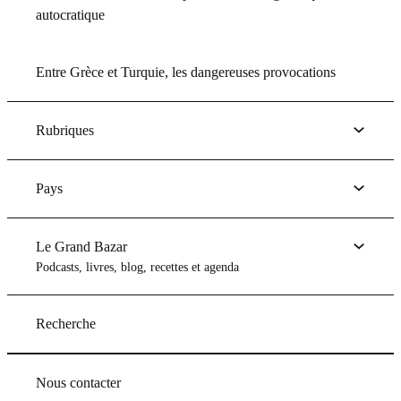
autocratique
Entre Grèce et Turquie, les dangereuses provocations
Rubriques
Pays
Le Grand Bazar
Podcasts, livres, blog, recettes et agenda
Recherche
Nous contacter