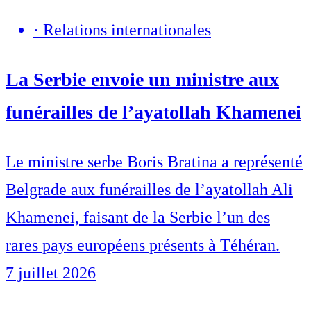
·
Relations internationales
La Serbie envoie un ministre aux
funérailles de l’ayatollah Khamenei
Le ministre serbe Boris Bratina a représenté
Belgrade aux funérailles de l’ayatollah Ali
Khamenei, faisant de la Serbie l’un des
rares pays européens présents à Téhéran.
7 juillet 2026