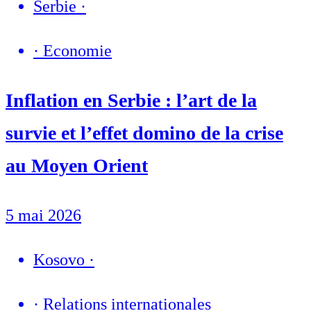
Serbie
·
·
Economie
Inflation en Serbie : l’art de la
survie et l’effet domino de la crise
au Moyen Orient
5 mai 2026
Kosovo
·
·
Relations internationales