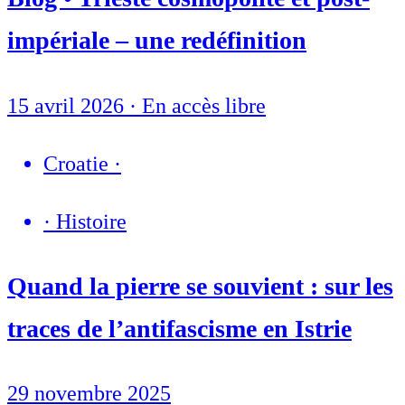
impériale – une redéfinition
15 avril 2026
·
En accès libre
Croatie
·
·
Histoire
Quand la pierre se souvient : sur les
traces de l’antifascisme en Istrie
29 novembre 2025