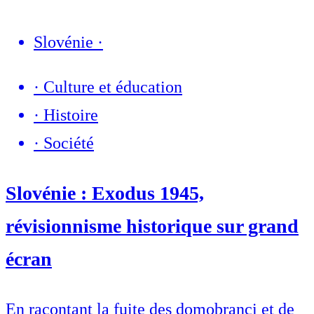
Slovénie
·
·
Culture et éducation
·
Histoire
·
Société
Slovénie : Exodus 1945,
révisionnisme historique sur grand
écran
En racontant la fuite des domobranci et de