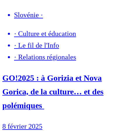
Slovénie
·
·
Culture et éducation
·
Le fil de l'Info
·
Relations régionales
GO!2025 : à Gorizia et Nova
Gorica, de la culture… et des
polémiques
8 février 2025