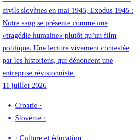
civils slovènes en mai 1945, Exodus 1945 :
Notre sang se présente comme une
«tragédie humaine» plutôt qu’un film
politique. Une lecture vivement contestée
par les historiens, qui dénoncent une
entreprise révisionniste.
11 juillet 2026
Croatie
·
Slovénie
·
·
Culture et éducation