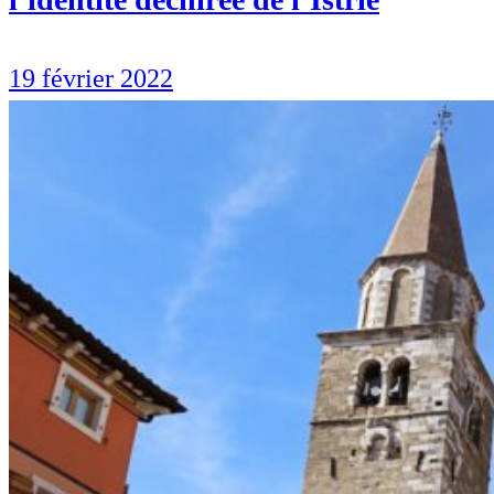
19 février 2022