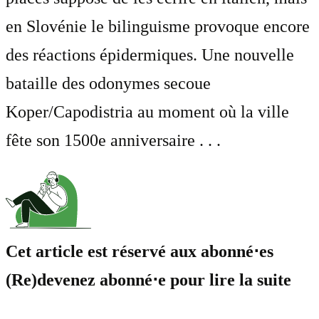
en Slovénie le bilinguisme provoque encore
des réactions épidermiques. Une nouvelle
bataille des odonymes secoue
Koper/Capodistria au moment où la ville
fête son 1500e anniversaire . . .
Cet article est réservé aux abonné⋅es
(Re)devenez abonné⋅e pour lire la suite