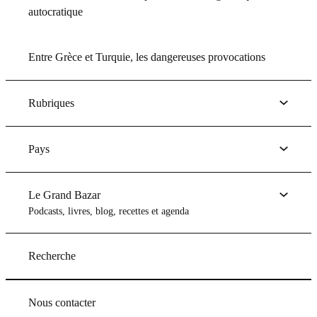
autocratique
Entre Grèce et Turquie, les dangereuses provocations
Rubriques
Pays
Le Grand Bazar
Podcasts, livres, blog, recettes et agenda
Recherche
Nous contacter