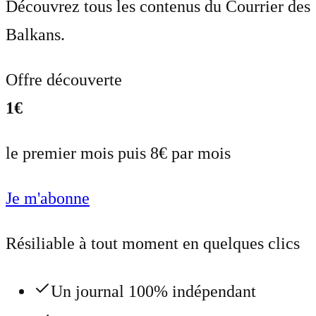
Découvrez tous les contenus du Courrier des
Balkans.
Offre découverte
1€
le premier mois puis 8€ par mois
Je m'abonne
Résiliable à tout moment en quelques clics
Un journal 100% indépendant