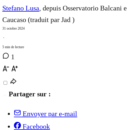
Stefano Lusa
, depuis Osservatorio Balcani e
Caucaso (traduit par
Jad
)
31 octobre 2024
⋅
5 min de lecture
1
Partager sur :
Envoyer par e-mail
Facebook