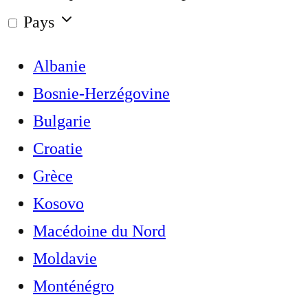
Pays
Albanie
Bosnie-Herzégovine
Bulgarie
Croatie
Grèce
Kosovo
Macédoine du Nord
Moldavie
Monténégro