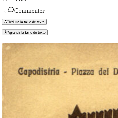
Commenter
Réduire la taille de texte
Agrandir la taille de texte