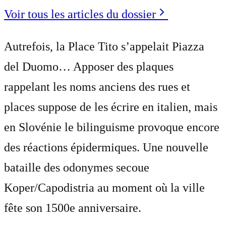
Voir tous les articles du dossier
Autrefois, la Place Tito s’appelait Piazza
del Duomo… Apposer des plaques
rappelant les noms anciens des rues et
places suppose de les écrire en italien, mais
en Slovénie le bilinguisme provoque encore
des réactions épidermiques. Une nouvelle
bataille des odonymes secoue
Koper/Capodistria au moment où la ville
fête son 1500e anniversaire.