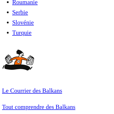
Roumanie
Serbie
Slovénie
Turquie
Le Courrier des Balkans
Tout comprendre des Balkans