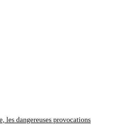
e, les dangereuses provocations