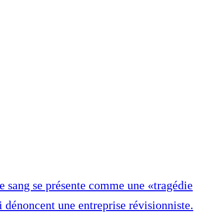
re sang se présente comme une «tragédie
i dénoncent une entreprise révisionniste.