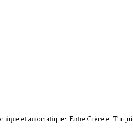
chique et autocratique
Entre Grèce et Turqui