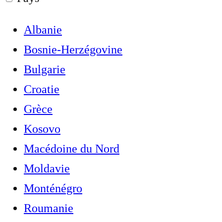
Albanie
Bosnie-Herzégovine
Bulgarie
Croatie
Grèce
Kosovo
Macédoine du Nord
Moldavie
Monténégro
Roumanie