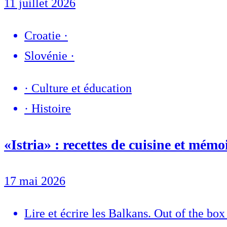
11 juillet 2026
Croatie
·
Slovénie
·
·
Culture et éducation
·
Histoire
«Istria» : recettes de cuisine et mémoi
17 mai 2026
Lire et écrire les Balkans. Out of the box