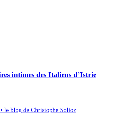
res intimes des Italiens d’Istrie
 • le blog de Christophe Solioz