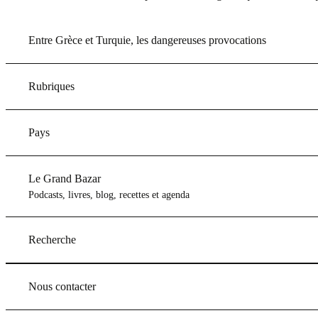
Entre Grèce et Turquie, les dangereuses provocations
Rubriques
Pays
Le Grand Bazar
Podcasts, livres, blog, recettes et agenda
Recherche
Nous contacter