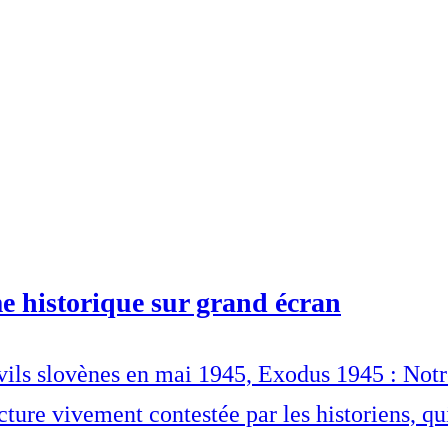
e historique sur grand écran
ivils slovènes en mai 1945, Exodus 1945 : Not
ture vivement contestée par les historiens, qu