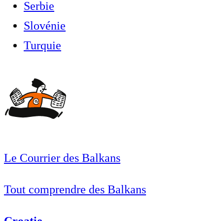
Serbie
Slovénie
Turquie
Le Courrier des Balkans
Tout comprendre des Balkans