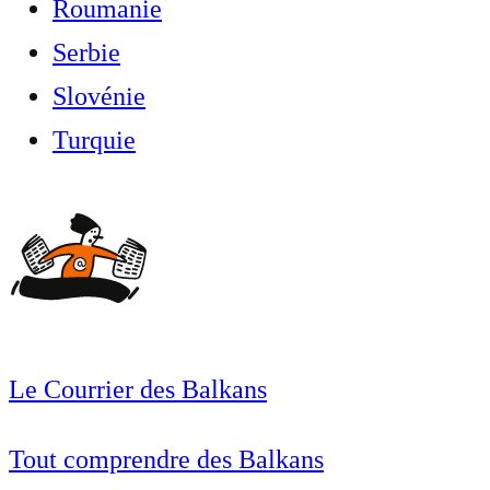
Roumanie
Serbie
Slovénie
Turquie
Le Courrier des Balkans
Tout comprendre des Balkans