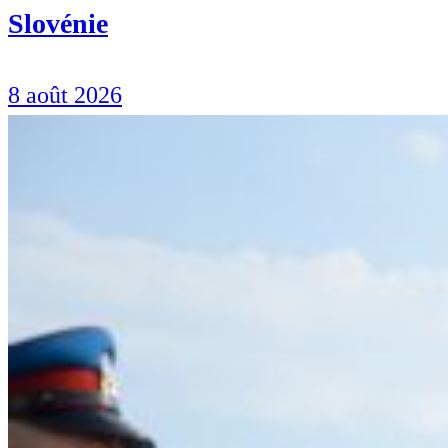
Slovénie
8 août 2026