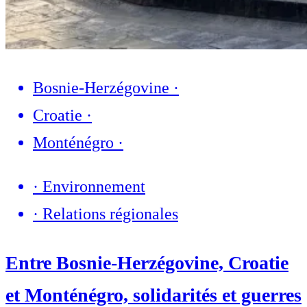
Bosnie-Herzégovine
·
Croatie
·
Monténégro
·
·
Environnement
·
Relations régionales
Entre Bosnie-Herzégovine, Croatie
et Monténégro, solidarités et guerres