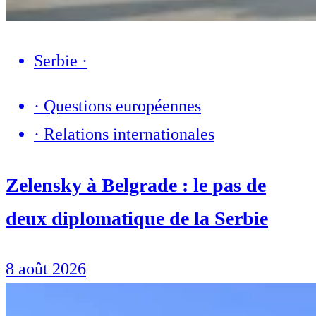
Serbie
·
·
Questions européennes
·
Relations internationales
Zelensky à Belgrade : le pas de
deux diplomatique de la Serbie
8 août 2026