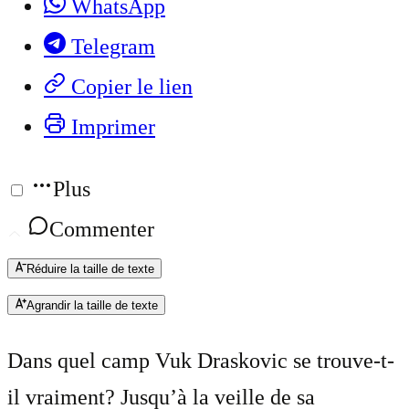
WhatsApp
Telegram
Copier le lien
Imprimer
Plus
Commenter
Réduire la taille de texte
Agrandir la taille de texte
Dans quel camp Vuk Draskovic se trouve-t-
il vraiment? Jusqu’à la veille de sa