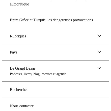
autocratique
Entre Grèce et Turquie, les dangereuses provocations
Rubriques
Pays
Le Grand Bazar
Podcasts, livres, blog, recettes et agenda
Recherche
Nous contacter