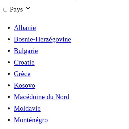
Pays
Albanie
Bosnie-Herzégovine
Bulgarie
Croatie
Grèce
Kosovo
Macédoine du Nord
Moldavie
Monténégro