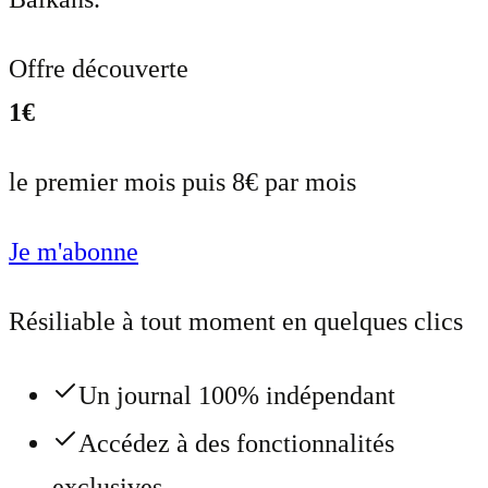
Offre découverte
1€
le premier mois puis 8€ par mois
Je m'abonne
Résiliable à tout moment en quelques clics
Un journal 100% indépendant
Accédez à des fonctionnalités
exclusives