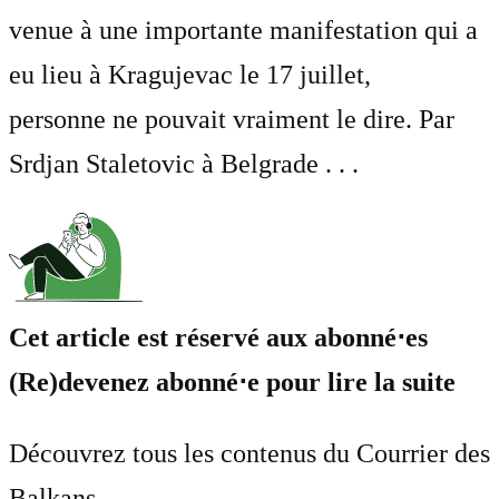
venue à une importante manifestation qui a
eu lieu à Kragujevac le 17 juillet,
personne ne pouvait vraiment le dire. Par
Srdjan Staletovic à Belgrade . . .
Cet article est réservé aux abonné⋅es
(Re)devenez abonné⋅e pour lire la suite
Découvrez tous les contenus du Courrier des
Balkans.