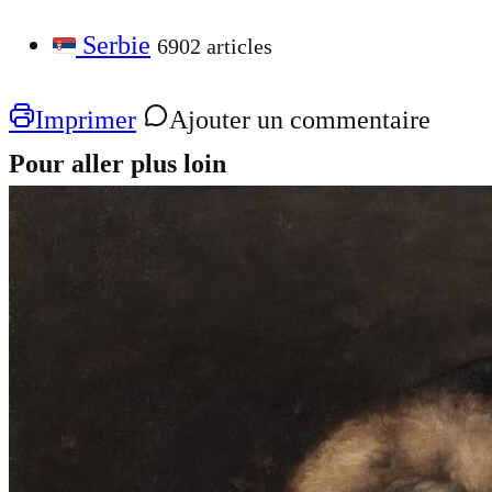
Serbie
6902 articles
Imprimer
Ajouter un commentaire
Pour aller plus loin