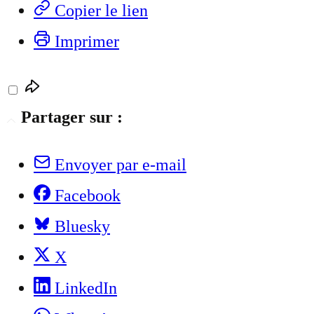
Copier le lien
Imprimer
Partager sur :
Envoyer par e-mail
Facebook
Bluesky
X
LinkedIn