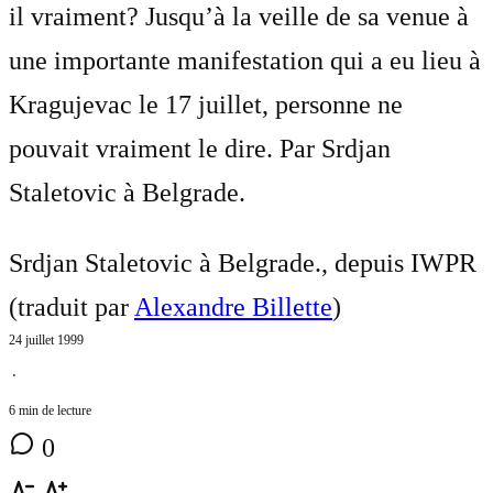
il vraiment? Jusqu’à la veille de sa venue à
une importante manifestation qui a eu lieu à
Kragujevac le 17 juillet, personne ne
pouvait vraiment le dire. Par Srdjan
Staletovic à Belgrade.
Srdjan Staletovic à Belgrade., depuis IWPR
(traduit par
Alexandre Billette
)
24 juillet 1999
⋅
6 min de lecture
0