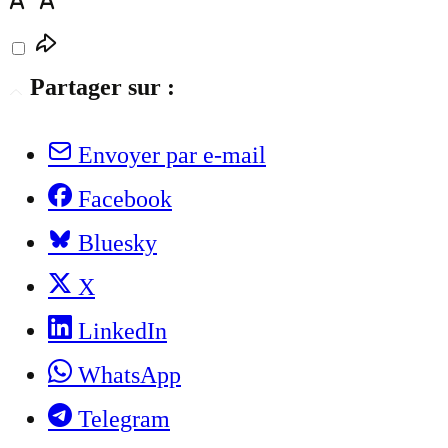
Partager sur :
Envoyer par e-mail
Facebook
Bluesky
X
LinkedIn
WhatsApp
Telegram