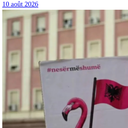
10 août 2026