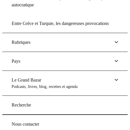
autocratique
Entre Grèce et Turquie, les dangereuses provocations
Rubriques
Pays
Le Grand Bazar
Podcasts, livres, blog, recettes et agenda
Recherche
Nous contacter