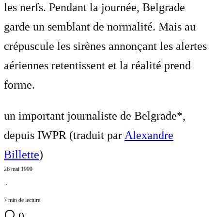
les nerfs. Pendant la journée, Belgrade
garde un semblant de normalité. Mais au
crépuscule les sirènes annonçant les alertes
aériennes retentissent et la réalité prend
forme.
un important journaliste de Belgrade*,
depuis IWPR (traduit par
Alexandre
Billette
)
26 mai 1999
⋅
7 min de lecture
0