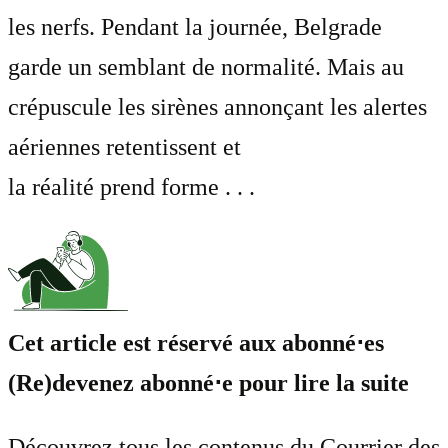
les nerfs. Pendant la journée, Belgrade
garde un semblant de normalité. Mais au
crépuscule les sirènes annonçant les alertes
aériennes retentissent et
la réalité prend forme . . .
Cet article est réservé aux abonné⋅es
(Re)devenez abonné⋅e pour lire la suite
Découvrez tous les contenus du Courrier des