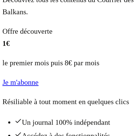
Balkans.
Offre découverte
1€
le premier mois puis 8€ par mois
Je m'abonne
Résiliable à tout moment en quelques clics
Un journal 100% indépendant
Accédez à des fonctionnalités