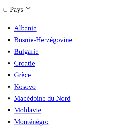
Pays
Albanie
Bosnie-Herzégovine
Bulgarie
Croatie
Grèce
Kosovo
Macédoine du Nord
Moldavie
Monténégro