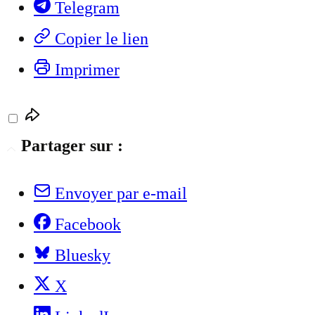
Telegram
Copier le lien
Imprimer
Partager sur :
Envoyer par e-mail
Facebook
Bluesky
X