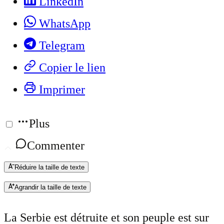
LinkedIn
WhatsApp
Telegram
Copier le lien
Imprimer
Plus
Commenter
Réduire la taille de texte
Agrandir la taille de texte
La Serbie est détruite et son peuple est sur