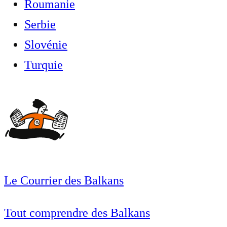
Roumanie
Serbie
Slovénie
Turquie
Le Courrier des Balkans
Tout comprendre des Balkans