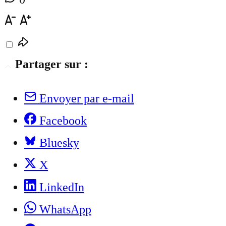
Partager sur :
Envoyer par e-mail
Facebook
Bluesky
X
LinkedIn
WhatsApp