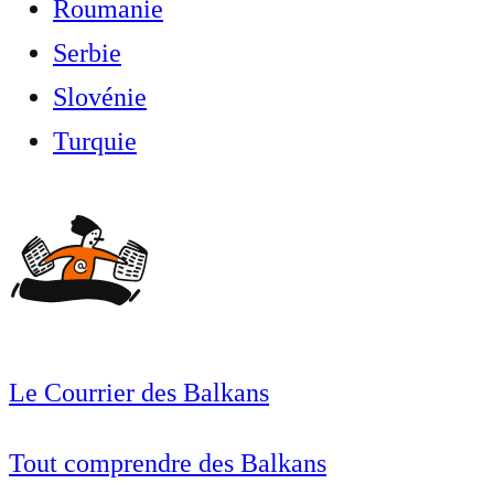
Roumanie
Serbie
Slovénie
Turquie
Le Courrier des Balkans
Tout comprendre des Balkans