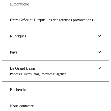
autocratique
Entre Grèce et Turquie, les dangereuses provocations
Rubriques
Pays
Le Grand Bazar
Podcasts, livres, blog, recettes et agenda
Recherche
Nous contacter