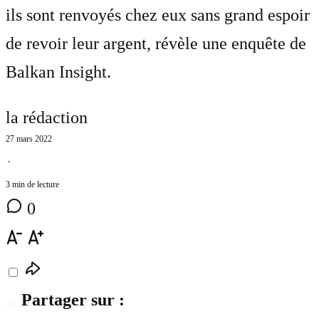
ils sont renvoyés chez eux sans grand espoir
de revoir leur argent, révèle une enquête de
Balkan Insight.
la rédaction
27 mars 2022
⋅
3 min de lecture
0
Partager sur :