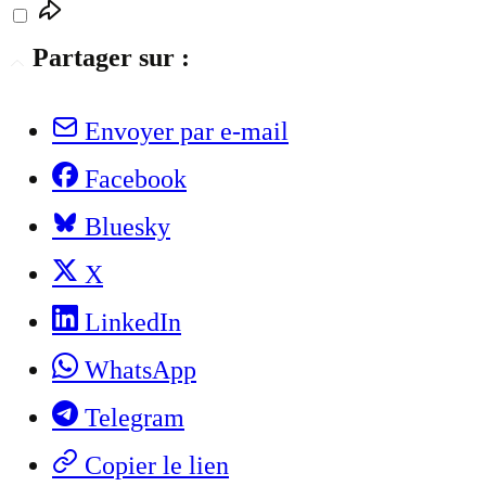
Partager sur :
Envoyer par e-mail
Facebook
Bluesky
X
LinkedIn
WhatsApp
Telegram
Copier le lien