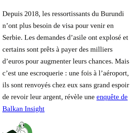
Depuis 2018, les ressortissants du Burundi
n’ont plus besoin de visa pour venir en
Serbie. Les demandes d’asile ont explosé et
certains sont prêts à payer des milliers
d’euros pour augmenter leurs chances. Mais
c’est une escroquerie : une fois à l’aéroport,
ils sont renvoyés chez eux sans grand espoir
de revoir leur argent, révèle une
enquête de
Balkan Insight