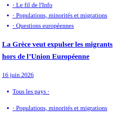
·
Le fil de l'Info
·
Populations, minorités et migrations
·
Questions européennes
La Grèce veut expulser les migrants
hors de l’Union Européenne
16 juin 2026
Tous les pays
·
·
Populations, minorités et migrations