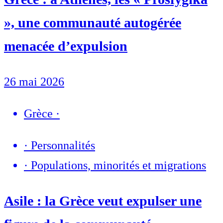
», une communauté autogérée
menacée d’expulsion
26 mai 2026
Grèce
·
·
Personnalités
·
Populations, minorités et migrations
Asile : la Grèce veut expulser une