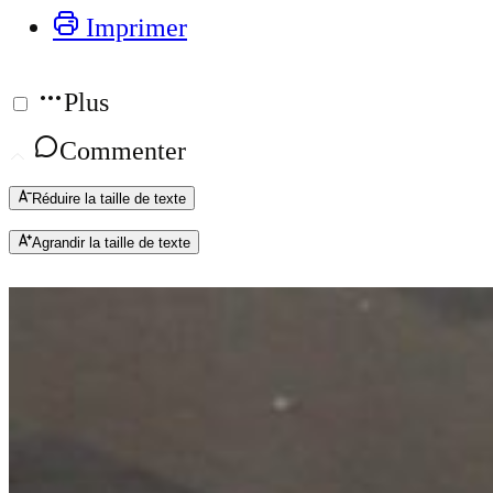
Imprimer
Plus
Commenter
Réduire la taille de texte
Agrandir la taille de texte