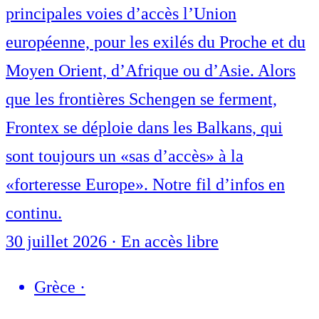
principales voies d’accès l’Union
européenne, pour les exilés du Proche et du
Moyen Orient, d’Afrique ou d’Asie. Alors
que les frontières Schengen se ferment,
Frontex se déploie dans les Balkans, qui
sont toujours un «sas d’accès» à la
«forteresse Europe». Notre fil d’infos en
continu.
30 juillet 2026
·
En accès libre
Grèce
·