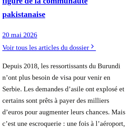
figure de la communauté
pakistanaise
20 mai 2026
Voir tous les articles du dossier
Depuis 2018, les ressortissants du Burundi
n’ont plus besoin de visa pour venir en
Serbie. Les demandes d’asile ont explosé et
certains sont prêts à payer des milliers
d’euros pour augmenter leurs chances. Mais
c’est une escroquerie : une fois à l’aéroport,