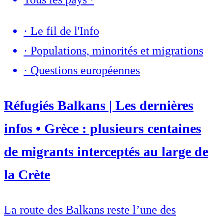
·
Le fil de l'Info
·
Populations, minorités et migrations
·
Questions européennes
Réfugiés Balkans | Les dernières
infos • Grèce : plusieurs centaines
de migrants interceptés au large de
la Crète
La route des Balkans reste l’une des