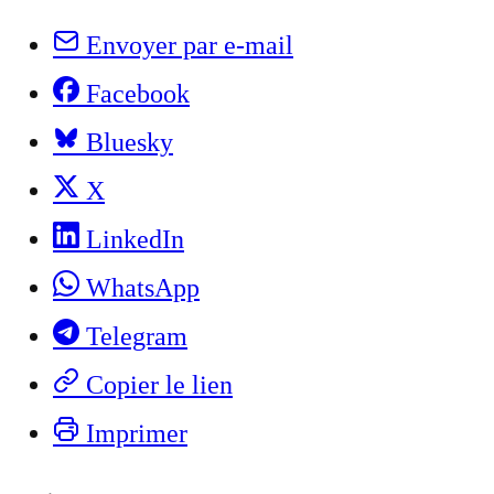
Envoyer par e-mail
Facebook
Bluesky
X
LinkedIn
WhatsApp
Telegram
Copier le lien
Imprimer