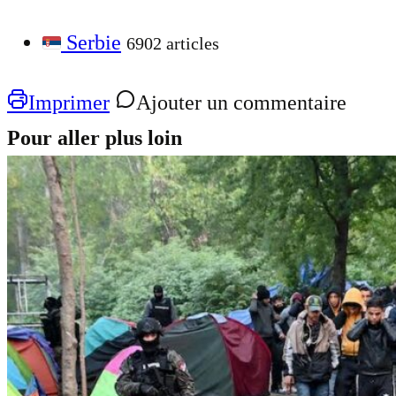
Serbie
6902 articles
Imprimer
Ajouter un commentaire
Pour aller plus loin