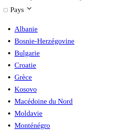
Pays
Albanie
Bosnie-Herzégovine
Bulgarie
Croatie
Grèce
Kosovo
Macédoine du Nord
Moldavie
Monténégro