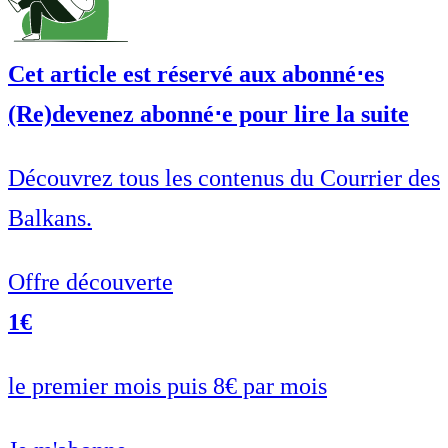
Cet article est réservé aux abonné⋅es
(Re)devenez abonné⋅e pour lire la suite
Découvrez tous les contenus du Courrier des
Balkans.
Offre découverte
1€
le premier mois puis 8€ par mois