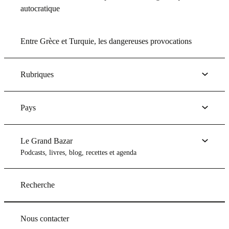
autocratique
Entre Grèce et Turquie, les dangereuses provocations
Rubriques
Pays
Le Grand Bazar
Podcasts, livres, blog, recettes et agenda
Recherche
Nous contacter