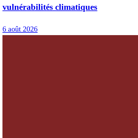
vulnérabilités climatiques
6 août 2026