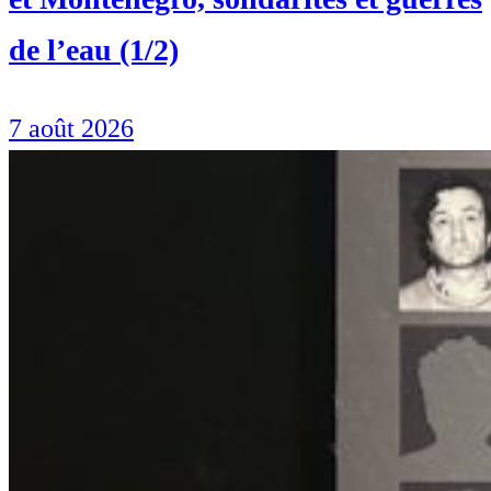
de l’eau (1/2)
7 août 2026