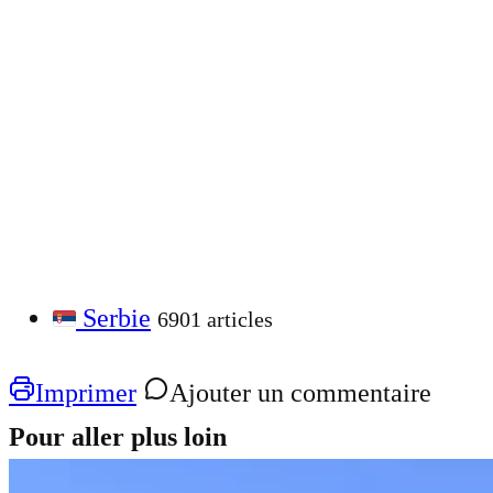
Serbie
6901 articles
Imprimer
Ajouter un commentaire
Pour aller plus loin