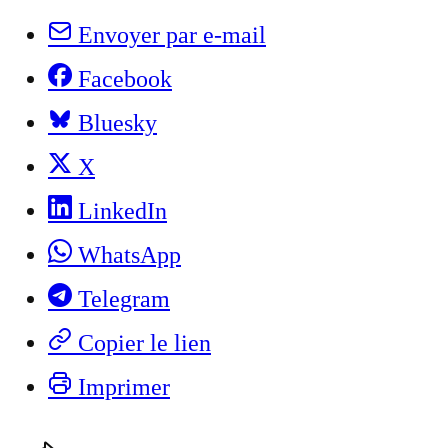
Envoyer par e-mail
Facebook
Bluesky
X
LinkedIn
WhatsApp
Telegram
Copier le lien
Imprimer