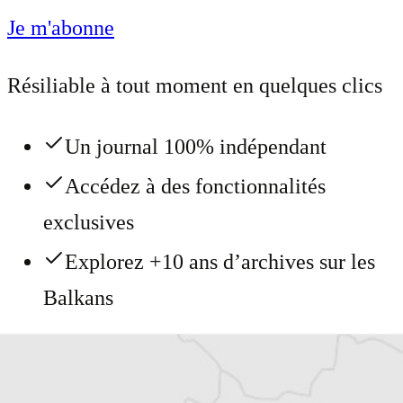
Je m'abonne
Résiliable à tout moment en quelques clics
Un journal 100% indépendant
Accédez à des fonctionnalités
exclusives
Explorez +10 ans d’archives sur les
Balkans
Vous avez déjà un compte ?
Se connecter