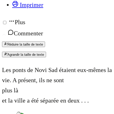
Imprimer
Plus
Commenter
Réduire la taille de texte
Agrandir la taille de texte
Les ponts de Novi Sad étaient eux-mêmes la
vie. A présent, ils ne sont
plus là
et la ville a été séparée en deux . . .