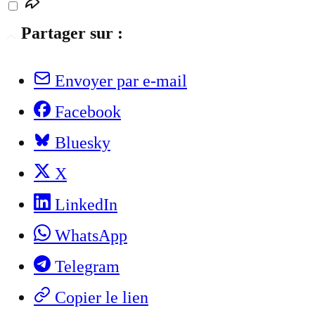
Partager sur :
Envoyer par e-mail
Facebook
Bluesky
X
LinkedIn
WhatsApp
Telegram
Copier le lien