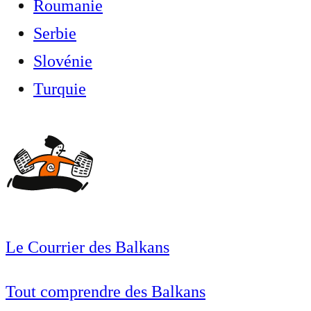
Roumanie
Serbie
Slovénie
Turquie
Le Courrier des Balkans
Tout comprendre des Balkans