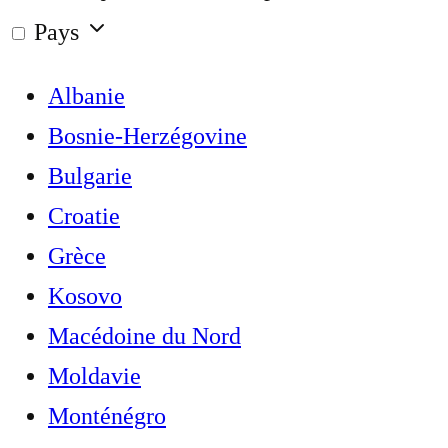
Pays
Albanie
Bosnie-Herzégovine
Bulgarie
Croatie
Grèce
Kosovo
Macédoine du Nord
Moldavie
Monténégro