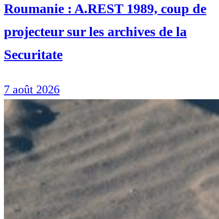
Roumanie : A.REST 1989, coup de
projecteur sur les archives de la
Securitate
7 août 2026