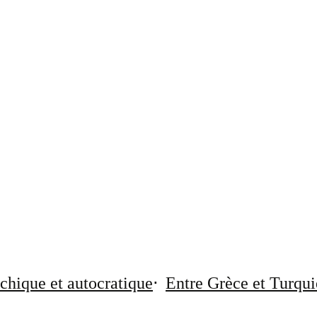
chique et autocratique
Entre Grèce et Turqui