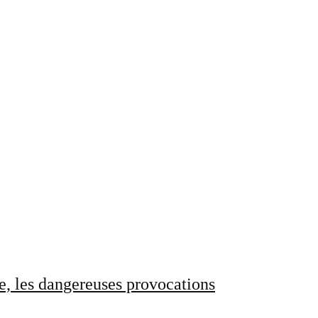
e, les dangereuses provocations