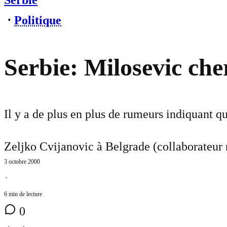
Serbie
⋅
Politique
Serbie: Milosevic cher
Il y a de plus en plus de rumeurs indiquant qu
Zeljko Cvijanovic à Belgrade (collaborateur 
3 octobre 2000
⋅
6 min de lecture
0