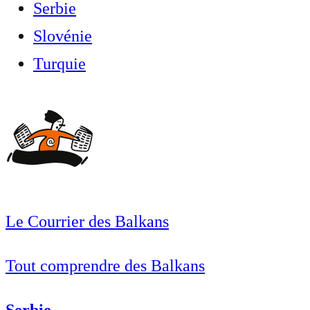
Serbie
Slovénie
Turquie
Le Courrier des Balkans
Tout comprendre des Balkans