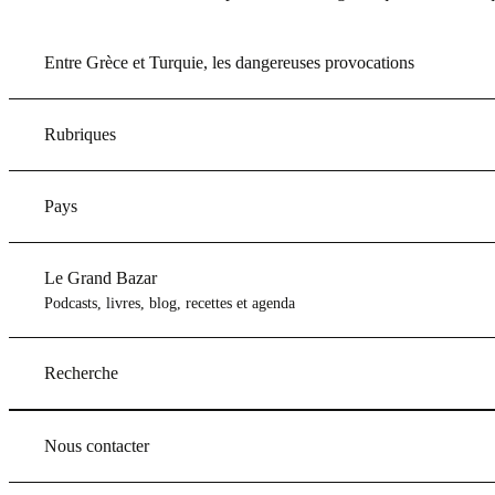
Entre Grèce et Turquie, les dangereuses provocations
Rubriques
Pays
Le Grand Bazar
Podcasts, livres, blog, recettes et agenda
Recherche
Nous contacter