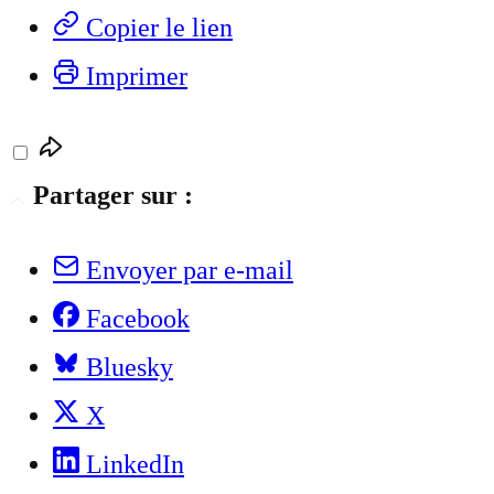
Copier le lien
Imprimer
Partager sur :
Envoyer par e-mail
Facebook
Bluesky
X
LinkedIn