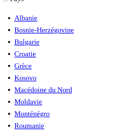
Albanie
Bosnie-Herzégovine
Bulgarie
Croatie
Grèce
Kosovo
Macédoine du Nord
Moldavie
Monténégro
Roumanie