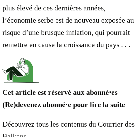
plus élevé de ces dernières années,
l’économie serbe est de nouveau exposée au
risque d’une brusque inflation, qui pourrait
remettre en cause la croissance du pays . . .
Cet article est réservé aux abonné⋅es
(Re)devenez abonné⋅e pour lire la suite
Découvrez tous les contenus du Courrier des
Balkans.