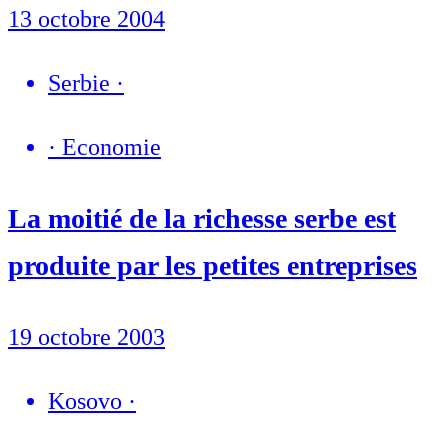
13 octobre 2004
Serbie
·
·
Economie
La moitié de la richesse serbe est
produite par les petites entreprises
19 octobre 2003
Kosovo
·