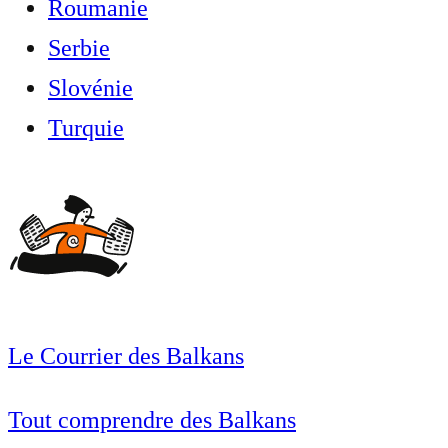
Roumanie
Serbie
Slovénie
Turquie
Le Courrier des Balkans
Tout comprendre des Balkans