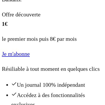
Offre découverte
1€
le premier mois puis 8€ par mois
Je m'abonne
Résiliable à tout moment en quelques clics
Un journal 100% indépendant
Accédez à des fonctionnalités
exclusives