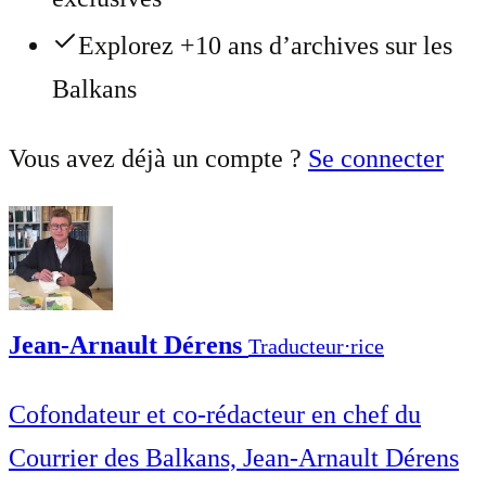
Explorez +10 ans d’archives sur les
Balkans
Vous avez déjà un compte ?
Se connecter
Jean-Arnault Dérens
Traducteur⋅rice
Cofondateur et co-rédacteur en chef du
Courrier des Balkans, Jean-Arnault Dérens