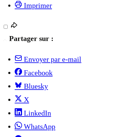
Imprimer
Partager sur :
Envoyer par e-mail
Facebook
Bluesky
X
LinkedIn
WhatsApp