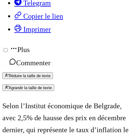
Telegram
Copier le lien
Imprimer
Plus
Commenter
Réduire la taille de texte
Agrandir la taille de texte
Selon l’Institut économique de Belgrade,
avec 2,5% de hausse des prix en décembre
dernier, qui représente le taux d’inflation le