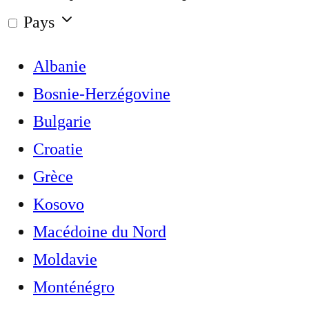
Pays
Albanie
Bosnie-Herzégovine
Bulgarie
Croatie
Grèce
Kosovo
Macédoine du Nord
Moldavie
Monténégro