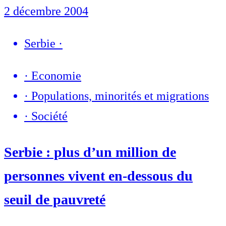
2 décembre 2004
Serbie
·
·
Economie
·
Populations, minorités et migrations
·
Société
Serbie : plus d’un million de
personnes vivent en-dessous du
seuil de pauvreté