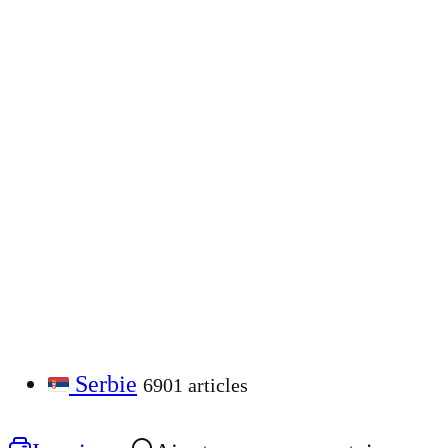
Serbie
6901 articles