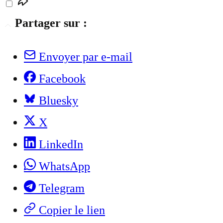
Partager sur :
Envoyer par e-mail
Facebook
Bluesky
X
LinkedIn
WhatsApp
Telegram
Copier le lien