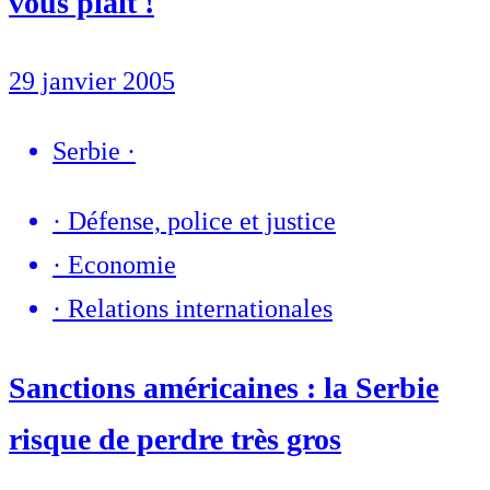
vous plaît !
29 janvier 2005
Serbie
·
·
Défense, police et justice
·
Economie
·
Relations internationales
Sanctions américaines : la Serbie
risque de perdre très gros