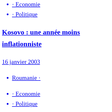
·
Economie
·
Politique
Kosovo : une année moins
inflationniste
16 janvier 2003
Roumanie
·
·
Economie
·
Politique