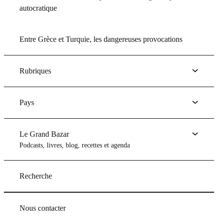
autocratique
Entre Grèce et Turquie, les dangereuses provocations
Rubriques
Pays
Le Grand Bazar
Podcasts, livres, blog, recettes et agenda
Recherche
Nous contacter