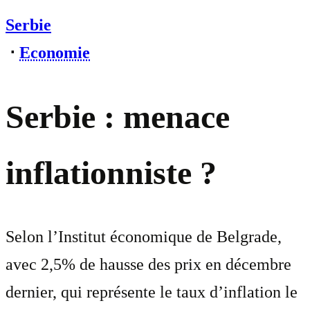
Serbie
⋅
Economie
Serbie : menace
inflationniste ?
Selon l’Institut économique de Belgrade,
avec 2,5% de hausse des prix en décembre
dernier, qui représente le taux d’inflation le