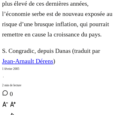
plus élevé de ces dernières années,
l’économie serbe est de nouveau exposée au
risque d’une brusque inflation, qui pourrait
remettre en cause la croissance du pays.
S. Congradic, depuis Danas (traduit par
Jean-Arnault Dérens
)
1 février 2005
⋅
2 min de lecture
0