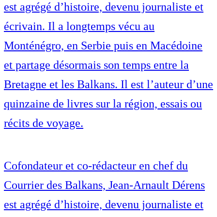
est agrégé d’histoire, devenu journaliste et
écrivain. Il a longtemps vécu au
Monténégro, en Serbie puis en Macédoine
et partage désormais son temps entre la
Bretagne et les Balkans. Il est l’auteur d’une
quinzaine de livres sur la région, essais ou
récits de voyage.
Cofondateur et co-rédacteur en chef du
Courrier des Balkans, Jean-Arnault Dérens
est agrégé d’histoire, devenu journaliste et