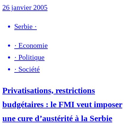
26 janvier 2005
Serbie
·
·
Economie
·
Politique
·
Société
Privatisations, restrictions
budgétaires : le FMI veut imposer
une cure d’austérité à la Serbie