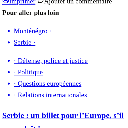
Imprimer
Ajouter un commentaire
Pour aller plus loin
Monténégro
·
Serbie
·
·
Défense, police et justice
·
Politique
·
Questions européennes
·
Relations internationales
Serbie : un billet pour l’Europe, s’il