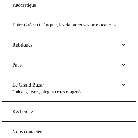
autocratique
Entre Grèce et Turquie, les dangereuses provocations
Rubriques
Pays
Le Grand Bazar
Podcasts, livres, blog, recettes et agenda
Recherche
Nous contacter