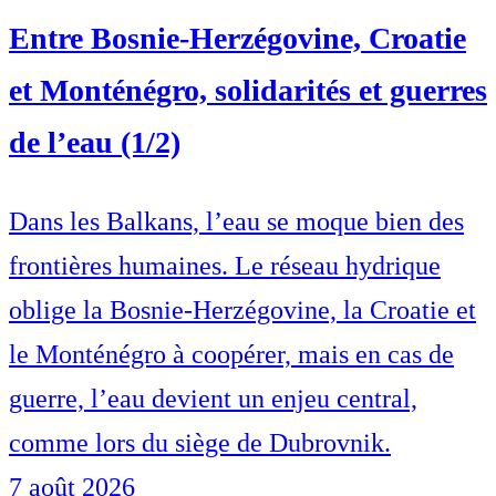
Entre Bosnie-Herzégovine, Croatie
et Monténégro, solidarités et guerres
de l’eau (1/2)
Dans les Balkans, l’eau se moque bien des
frontières humaines. Le réseau hydrique
oblige la Bosnie-Herzégovine, la Croatie et
le Monténégro à coopérer, mais en cas de
guerre, l’eau devient un enjeu central,
comme lors du siège de Dubrovnik.
7 août 2026