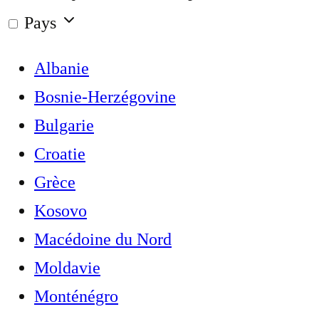
Pays
Albanie
Bosnie-Herzégovine
Bulgarie
Croatie
Grèce
Kosovo
Macédoine du Nord
Moldavie
Monténégro