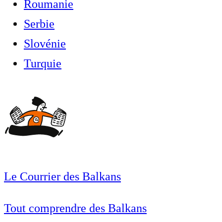
Roumanie
Serbie
Slovénie
Turquie
Le Courrier des Balkans
Tout comprendre des Balkans