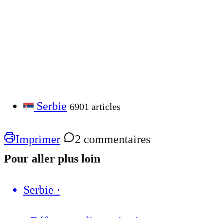
Serbie
6901 articles
Imprimer
2 commentaires
Pour aller plus loin
Serbie
·