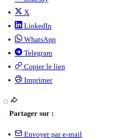
X
LinkedIn
WhatsApp
Telegram
Copier le lien
Imprimer
Partager sur :
Envoyer par e-mail