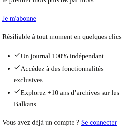
le premier mois puis 8€ par mois
Je m'abonne
Résiliable à tout moment en quelques clics
Un journal 100% indépendant
Accédez à des fonctionnalités
exclusives
Explorez +10 ans d’archives sur les
Balkans
Vous avez déjà un compte ?
Se connecter