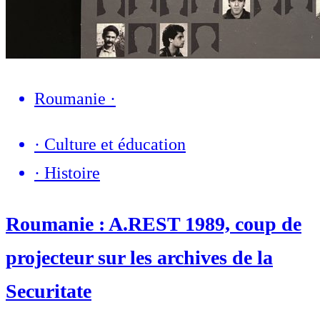
Roumanie
·
·
Culture et éducation
·
Histoire
Roumanie : A.REST 1989, coup de
projecteur sur les archives de la
Securitate