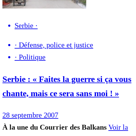
Serbie
·
·
Défense, police et justice
·
Politique
Serbie : « Faites la guerre si ça vous
chante, mais ce sera sans moi ! »
28 septembre 2007
À la une du Courrier des Balkans
Voir la