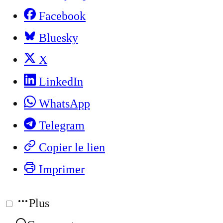
Facebook
Bluesky
X
LinkedIn
WhatsApp
Telegram
Copier le lien
Imprimer
Plus