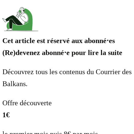
Cet article est réservé aux abonné⋅es
(Re)devenez abonné⋅e pour lire la suite
Découvrez tous les contenus du Courrier des
Balkans.
Offre découverte
1€