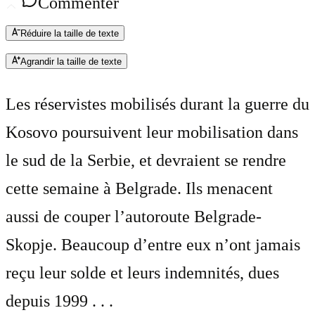
Commenter
Réduire la taille de texte
Agrandir la taille de texte
Les réservistes mobilisés durant la guerre du
Kosovo poursuivent leur mobilisation dans
le sud de la Serbie, et devraient se rendre
cette semaine à Belgrade. Ils menacent
aussi de couper l’autoroute Belgrade-
Skopje. Beaucoup d’entre eux n’ont jamais
reçu leur solde et leurs indemnités, dues
depuis 1999 . . .