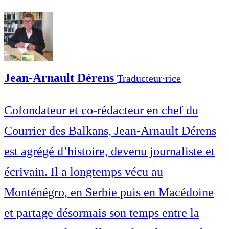
Jean-Arnault Dérens
Traducteur⋅rice
Cofondateur et co-rédacteur en chef du
Courrier des Balkans, Jean-Arnault Dérens
est agrégé d’histoire, devenu journaliste et
écrivain. Il a longtemps vécu au
Monténégro, en Serbie puis en Macédoine
et partage désormais son temps entre la