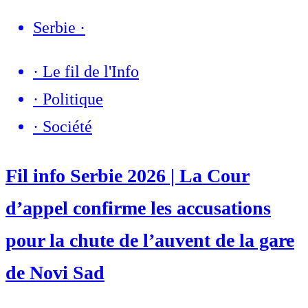
Serbie
·
·
Le fil de l'Info
·
Politique
·
Société
Fil info Serbie 2026 | La Cour
d’appel confirme les accusations
pour la chute de l’auvent de la gare
de Novi Sad