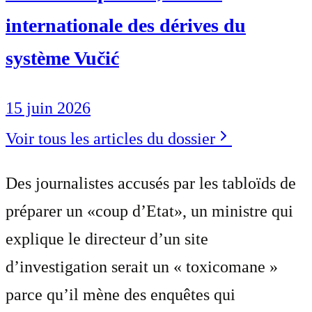
internationale des dérives du
système Vučić
15 juin 2026
Voir tous les articles du dossier
Des journalistes accusés par les tabloïds de
préparer un «coup d’Etat», un ministre qui
explique le directeur d’un site
d’investigation serait un « toxicomane »
parce qu’il mène des enquêtes qui