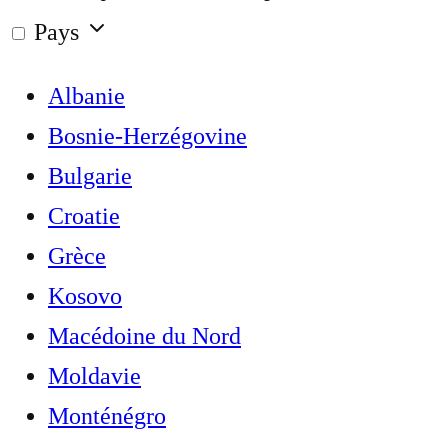
Pays
Albanie
Bosnie-Herzégovine
Bulgarie
Croatie
Grèce
Kosovo
Macédoine du Nord
Moldavie
Monténégro