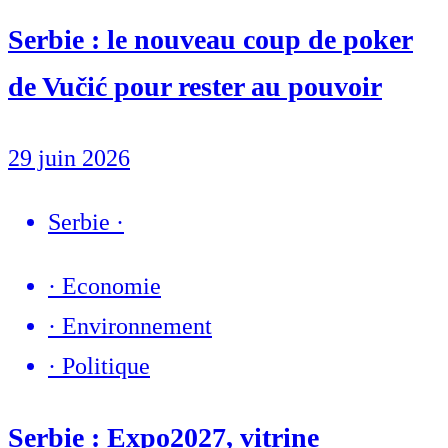
Serbie : le nouveau coup de poker
de Vučić pour rester au pouvoir
29 juin 2026
Serbie
·
·
Economie
·
Environnement
·
Politique
Serbie : Expo2027, vitrine