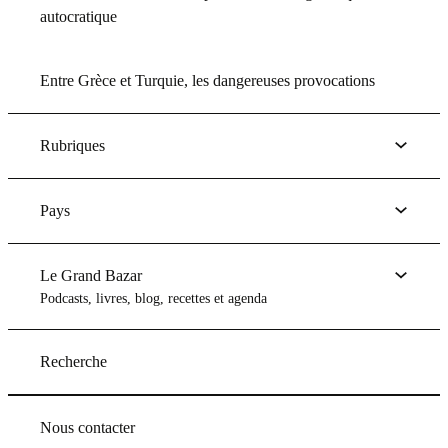
autocratique
Entre Grèce et Turquie, les dangereuses provocations
Rubriques
Pays
Le Grand Bazar
Podcasts, livres, blog, recettes et agenda
Recherche
Nous contacter