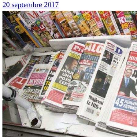
20 septembre 2017