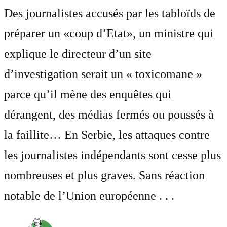
Des journalistes accusés par les tabloïds de
préparer un «coup d’Etat», un ministre qui
explique le directeur d’un site
d’investigation serait un « toxicomane »
parce qu’il mène des enquêtes qui
dérangent, des médias fermés ou poussés à
la faillite… En Serbie, les attaques contre
les journalistes indépendants sont cesse plus
nombreuses et plus graves. Sans réaction
notable de l’Union européenne . . .