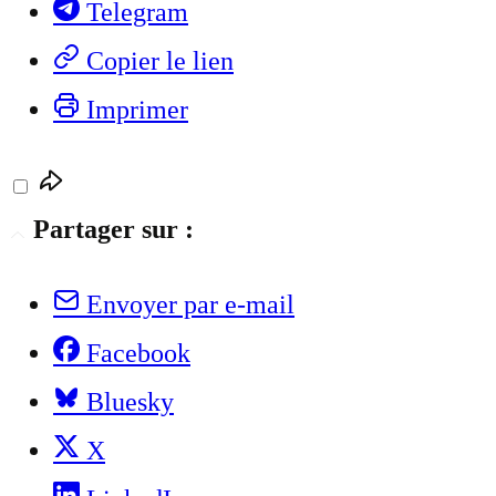
Telegram
Copier le lien
Imprimer
Partager sur :
Envoyer par e-mail
Facebook
Bluesky
X