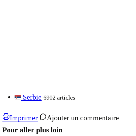
Serbie
6902 articles
Imprimer
Ajouter un commentaire
Pour aller plus loin