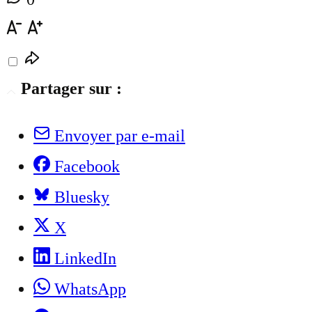
Partager sur :
Envoyer par e-mail
Facebook
Bluesky
X
LinkedIn
WhatsApp