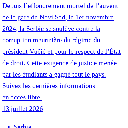
Depuis l’effondrement mortel de l’auvent
de la gare de Novi Sad, le 1er novembre
2024, la Serbie se soulève contre la
corruption meurtrière du régime du
président Vučić et pour le respect de l’État
de droit. Cette exigence de justice menée
par les étudiants a gagné tout le pays.
Suivez les dernières informations
en accès libre.
13 juillet 2026
Serbie
·