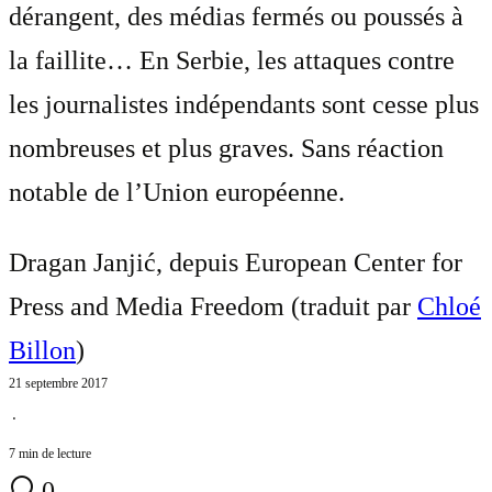
dérangent, des médias fermés ou poussés à
la faillite… En Serbie, les attaques contre
les journalistes indépendants sont cesse plus
nombreuses et plus graves. Sans réaction
notable de l’Union européenne.
Dragan Janjić, depuis European Center for
Press and Media Freedom (traduit par
Chloé
Billon
)
21 septembre 2017
⋅
7 min de lecture
0