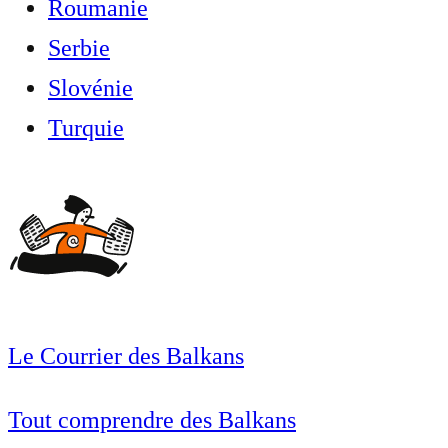
Roumanie
Serbie
Slovénie
Turquie
Le Courrier des Balkans
Tout comprendre des Balkans