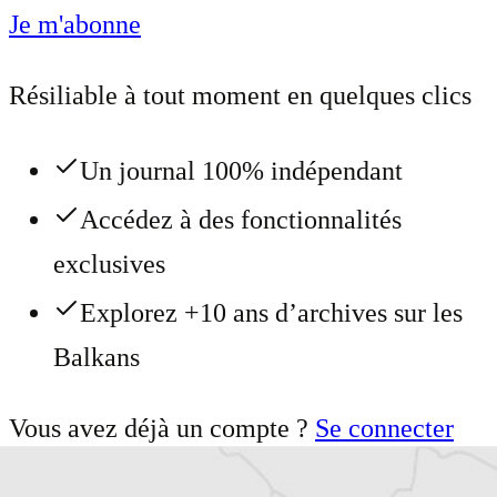
Je m'abonne
Résiliable à tout moment en quelques clics
Un journal 100% indépendant
Accédez à des fonctionnalités
exclusives
Explorez +10 ans d’archives sur les
Balkans
Vous avez déjà un compte ?
Se connecter