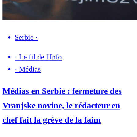
Serbie
·
·
Le fil de l'Info
·
Médias
Médias en Serbie : fermeture des
Vranjske novine, le rédacteur en
chef fait la grève de la faim