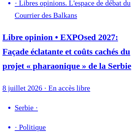
·
Libres opinions. L'espace de débat du
Courrier des Balkans
Libre opinion • EXPOsed 2027:
Façade éclatante et coûts cachés du
projet « pharaonique » de la Serbie
8 juillet 2026
·
En accès libre
Serbie
·
·
Politique