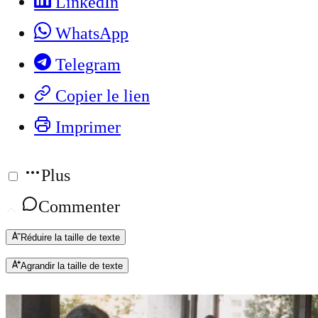
LinkedIn
WhatsApp
Telegram
Copier le lien
Imprimer
Plus
Commenter
Réduire la taille de texte
Agrandir la taille de texte