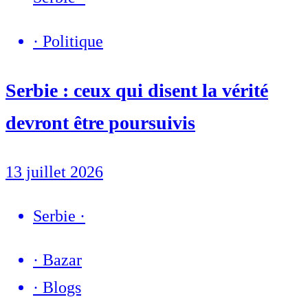
·
Politique
Serbie : ceux qui disent la vérité
devront être poursuivis
13 juillet 2026
Serbie
·
·
Bazar
·
Blogs