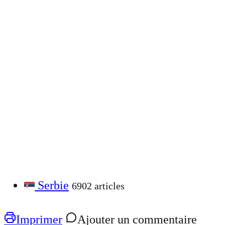
Serbie
6902 articles
Imprimer
Ajouter un commentaire