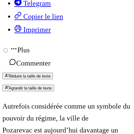
Telegram
Copier le lien
Imprimer
Plus
Commenter
Réduire la taille de texte
Agrandir la taille de texte
Autrefois considérée comme un symbole du
pouvoir du régime, la ville de
Pozarevac est aujourd’hui davantage un