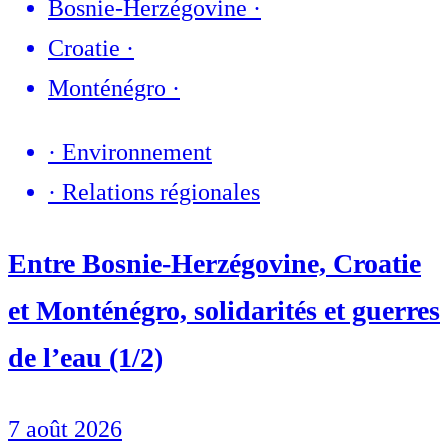
Bosnie-Herzégovine
·
Croatie
·
Monténégro
·
·
Environnement
·
Relations régionales
Entre Bosnie-Herzégovine, Croatie
et Monténégro, solidarités et guerres
de l’eau (1/2)
7 août 2026