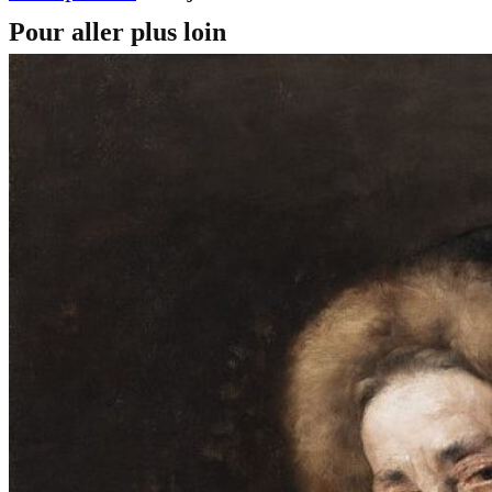
Pour aller plus loin