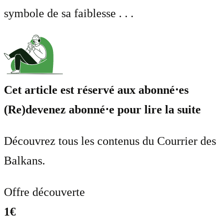
symbole de sa faiblesse . . .
Cet article est réservé aux abonné⋅es
(Re)devenez abonné⋅e pour lire la suite
Découvrez tous les contenus du Courrier des
Balkans.
Offre découverte
1€