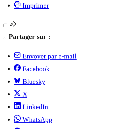
Imprimer
Partager sur :
Envoyer par e-mail
Facebook
Bluesky
X
LinkedIn
WhatsApp