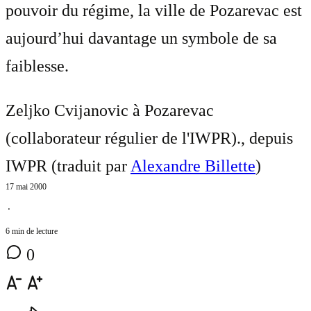
pouvoir du régime, la ville de Pozarevac est
aujourd’hui davantage un symbole de sa
faiblesse.
Zeljko Cvijanovic à Pozarevac
(collaborateur régulier de l'IWPR)., depuis
IWPR (traduit par
Alexandre Billette
)
17 mai 2000
⋅
6 min de lecture
0