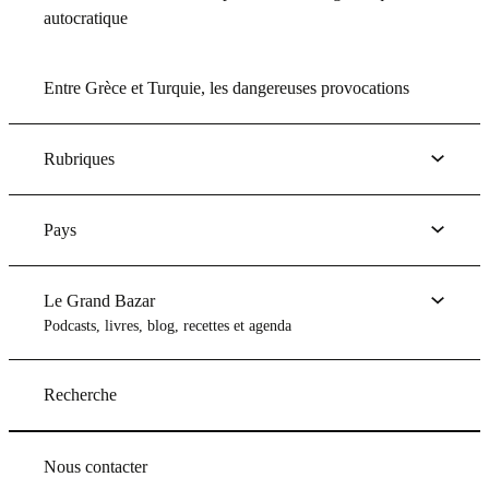
autocratique
Entre Grèce et Turquie, les dangereuses provocations
Rubriques
Pays
Le Grand Bazar
Podcasts, livres, blog, recettes et agenda
Recherche
Nous contacter