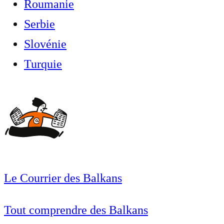
Roumanie
Serbie
Slovénie
Turquie
Le Courrier des Balkans
Tout comprendre des Balkans