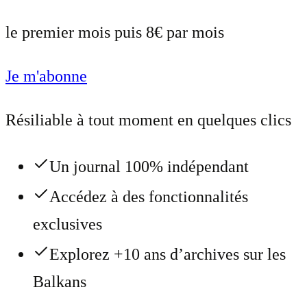
le premier mois puis 8€ par mois
Je m'abonne
Résiliable à tout moment en quelques clics
Un journal 100% indépendant
Accédez à des fonctionnalités
exclusives
Explorez +10 ans d’archives sur les
Balkans