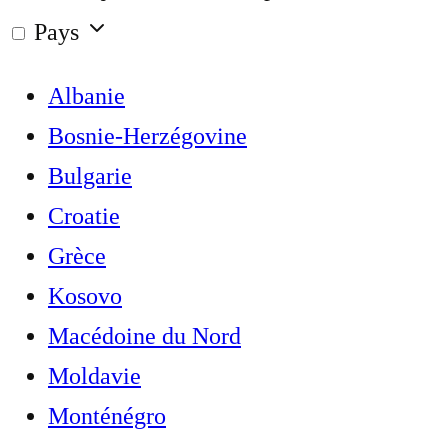
Pays
Albanie
Bosnie-Herzégovine
Bulgarie
Croatie
Grèce
Kosovo
Macédoine du Nord
Moldavie
Monténégro