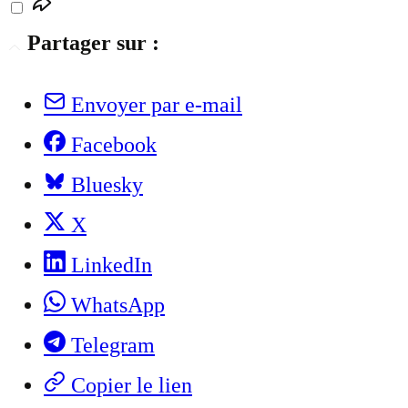
Partager sur :
Envoyer par e-mail
Facebook
Bluesky
X
LinkedIn
WhatsApp
Telegram
Copier le lien