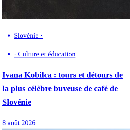
Slovénie
·
·
Culture et éducation
Ivana Kobilca : tours et détours de
la plus célèbre buveuse de café de
Slovénie
8 août 2026