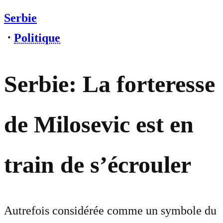
Serbie
⋅
Politique
Serbie: La forteresse
de Milosevic est en
train de s’écrouler
Autrefois considérée comme un symbole du