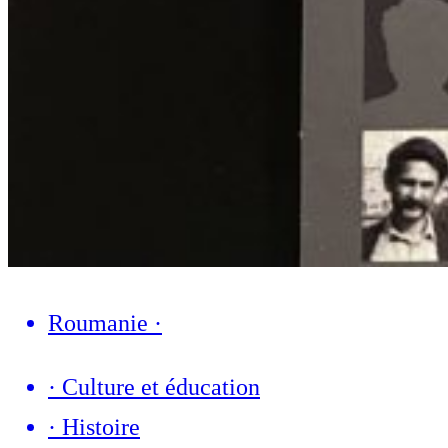
Roumanie
·
·
Culture et éducation
·
Histoire