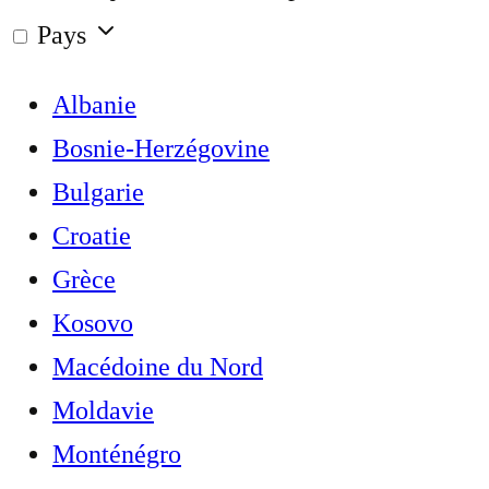
Pays
Albanie
Bosnie-Herzégovine
Bulgarie
Croatie
Grèce
Kosovo
Macédoine du Nord
Moldavie
Monténégro