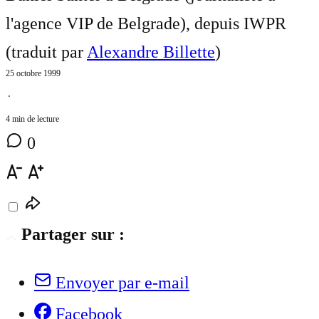
l'agence VIP de Belgrade), depuis IWPR
(traduit par
Alexandre Billette
)
25 octobre 1999
⋅
4 min de lecture
0
Partager sur :
Envoyer par e-mail
Facebook