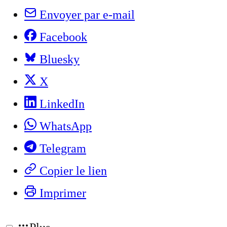
Envoyer par e-mail
Facebook
Bluesky
X
LinkedIn
WhatsApp
Telegram
Copier le lien
Imprimer