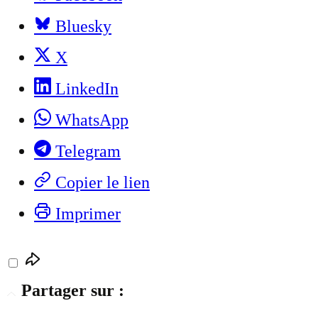
Bluesky
X
LinkedIn
WhatsApp
Telegram
Copier le lien
Imprimer
Partager sur :