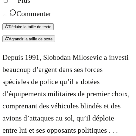
Plus
Commenter
Réduire la taille de texte
Agrandir la taille de texte
Depuis 1991, Slobodan Milosevic a investi
beaucoup d’argent dans ses forces
spéciales de police qu’il a dotées
d’équipements militaires de premier choix,
comprenant des véhicules blindés et des
avions d’attaques au sol, qu’il déploie
entre lui et ses opposants politiques . . .