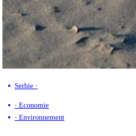
Serbie
·
·
Economie
·
Environnement