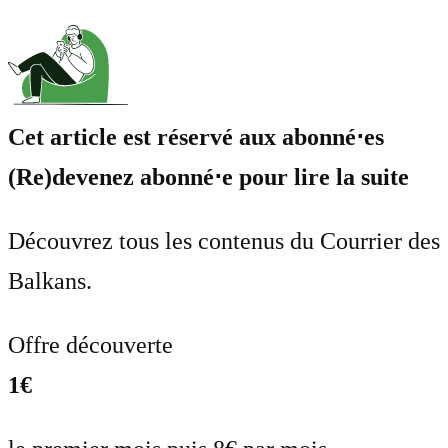
Cet article est réservé aux abonné⋅es
(Re)devenez abonné⋅e pour lire la suite
Découvrez tous les contenus du Courrier des
Balkans.
Offre découverte
1€