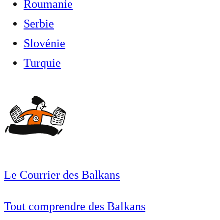
Roumanie
Serbie
Slovénie
Turquie
Le Courrier des Balkans
Tout comprendre des Balkans