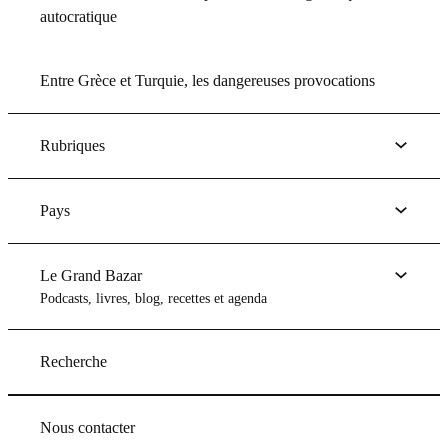
autocratique
Entre Grèce et Turquie, les dangereuses provocations
Rubriques
Pays
Le Grand Bazar
Podcasts, livres, blog, recettes et agenda
Recherche
Nous contacter