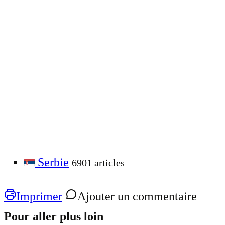
Serbie
6901 articles
Imprimer
Ajouter un commentaire
Pour aller plus loin