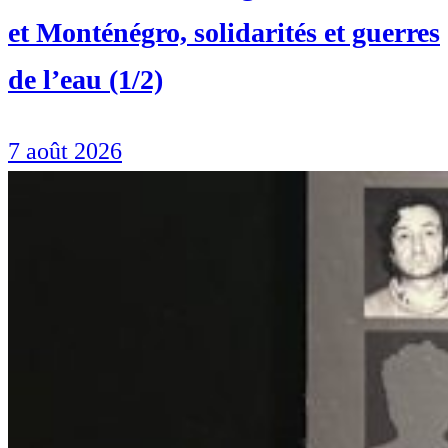
et Monténégro, solidarités et guerres
de l’eau (1/2)
7 août 2026