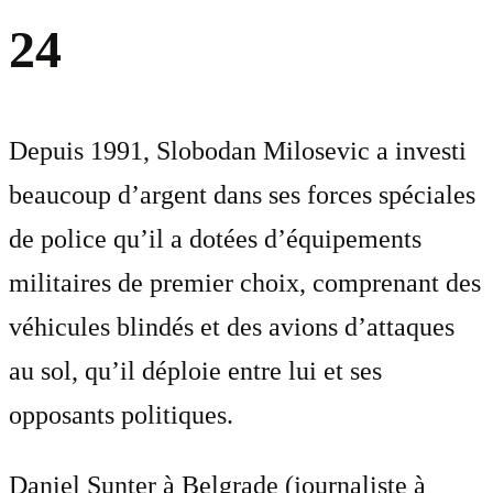
24
Depuis 1991, Slobodan Milosevic a investi
beaucoup d’argent dans ses forces spéciales
de police qu’il a dotées d’équipements
militaires de premier choix, comprenant des
véhicules blindés et des avions d’attaques
au sol, qu’il déploie entre lui et ses
opposants politiques.
Daniel Sunter à Belgrade (journaliste à