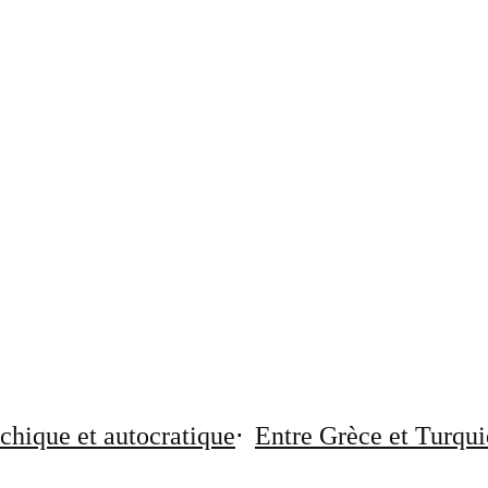
chique et autocratique
Entre Grèce et Turqui