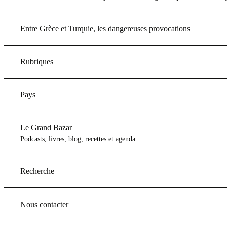
Entre Grèce et Turquie, les dangereuses provocations
Rubriques
Pays
Le Grand Bazar
Podcasts, livres, blog, recettes et agenda
Recherche
Nous contacter