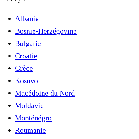
Albanie
Bosnie-Herzégovine
Bulgarie
Croatie
Grèce
Kosovo
Macédoine du Nord
Moldavie
Monténégro
Roumanie