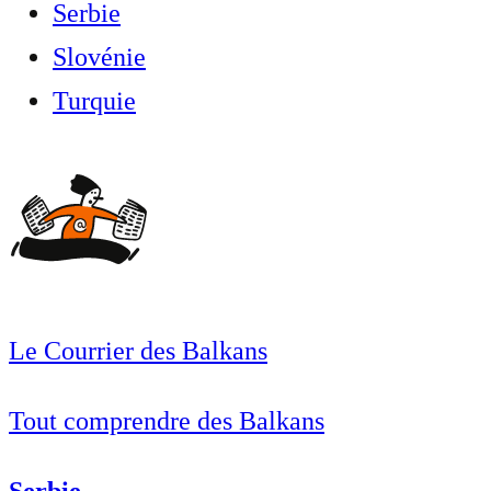
Serbie
Slovénie
Turquie
Le Courrier des Balkans
Tout comprendre des Balkans