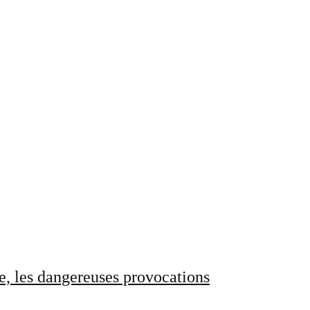
e, les dangereuses provocations