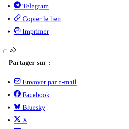
Telegram
Copier le lien
Imprimer
Partager sur :
Envoyer par e-mail
Facebook
Bluesky
X