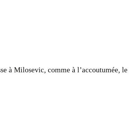
aisse à Milosevic, comme à l’accoutumée, le