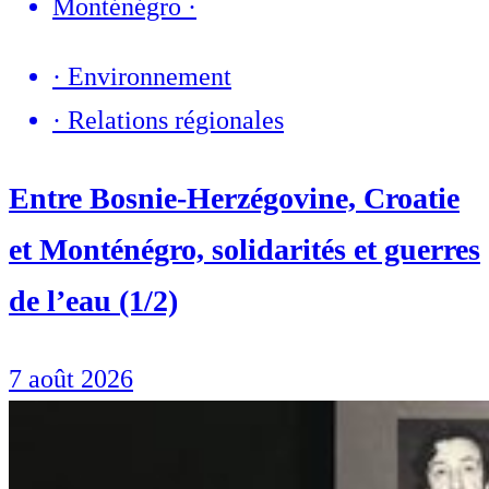
Monténégro
·
·
Environnement
·
Relations régionales
Entre Bosnie-Herzégovine, Croatie
et Monténégro, solidarités et guerres
de l’eau (1/2)
7 août 2026