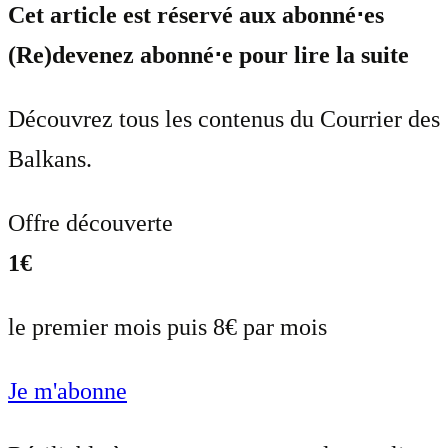
Cet article est réservé aux abonné⋅es
(Re)devenez abonné⋅e pour lire la suite
Découvrez tous les contenus du Courrier des
Balkans.
Offre découverte
1€
le premier mois puis 8€ par mois
Je m'abonne