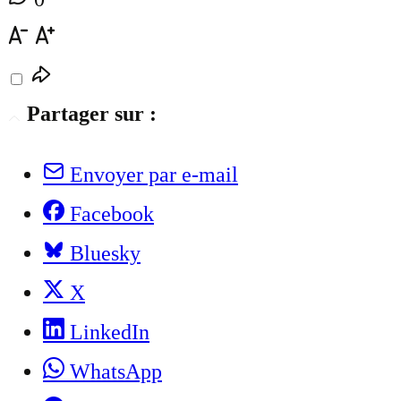
Partager sur :
Envoyer par e-mail
Facebook
Bluesky
X
LinkedIn
WhatsApp