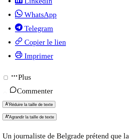
LinkedIn
WhatsApp
Telegram
Copier le lien
Imprimer
Plus
Commenter
Réduire la taille de texte
Agrandir la taille de texte
Un journaliste de Belgrade prétend que la