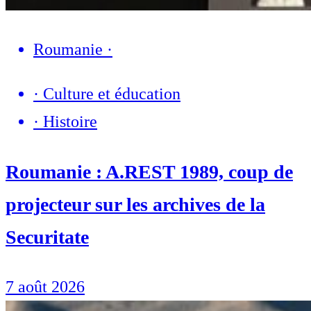
Roumanie
·
·
Culture et éducation
·
Histoire
Roumanie : A.REST 1989, coup de
projecteur sur les archives de la
Securitate
7 août 2026