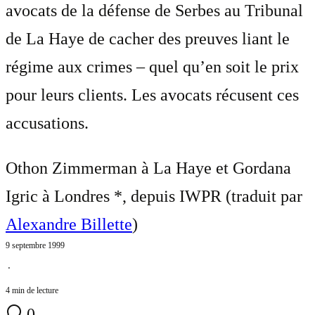
avocats de la défense de Serbes au Tribunal
de La Haye de cacher des preuves liant le
régime aux crimes – quel qu’en soit le prix
pour leurs clients. Les avocats récusent ces
accusations.
Othon Zimmerman à La Haye et Gordana
Igric à Londres *, depuis IWPR (traduit par
Alexandre Billette
)
9 septembre 1999
⋅
4 min de lecture
0