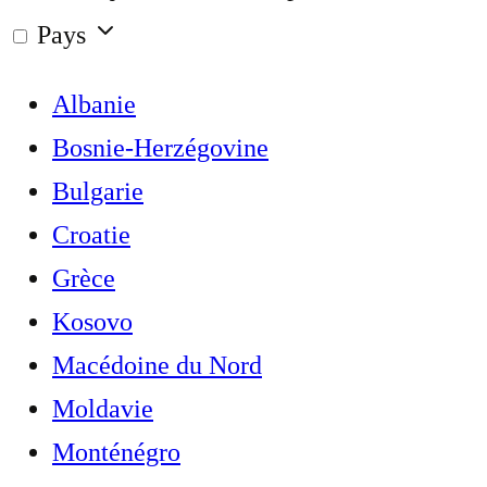
Pays
Albanie
Bosnie-Herzégovine
Bulgarie
Croatie
Grèce
Kosovo
Macédoine du Nord
Moldavie
Monténégro