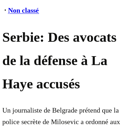
⋅
Non classé
Serbie: Des avocats
de la défense à La
Haye accusés
Un journaliste de Belgrade prétend que la
police secrète de Milosevic a ordonné aux