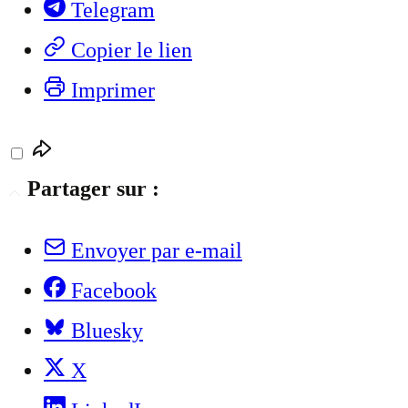
Telegram
Copier le lien
Imprimer
Partager sur :
Envoyer par e-mail
Facebook
Bluesky
X