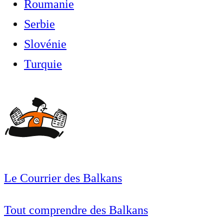
Roumanie
Serbie
Slovénie
Turquie
Le Courrier des Balkans
Tout comprendre des Balkans