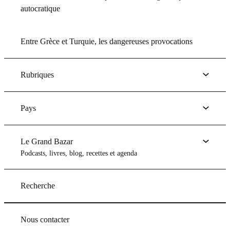
autocratique
Entre Grèce et Turquie, les dangereuses provocations
Rubriques
Pays
Le Grand Bazar
Podcasts, livres, blog, recettes et agenda
Recherche
Nous contacter