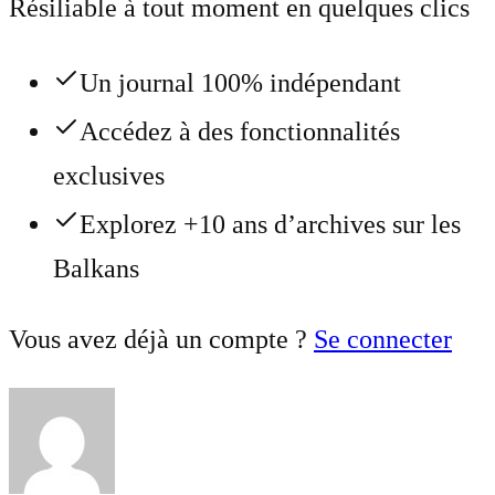
Résiliable à tout moment en quelques clics
Un journal 100% indépendant
Accédez à des fonctionnalités
exclusives
Explorez +10 ans d’archives sur les
Balkans
Vous avez déjà un compte ?
Se connecter