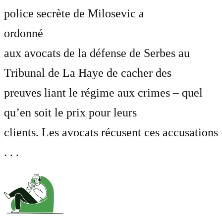
police secrète de Milosevic a
ordonné
aux avocats de la défense de Serbes au
Tribunal de La Haye de cacher des
preuves liant le régime aux crimes – quel
qu’en soit le prix pour leurs
clients. Les avocats récusent ces accusations
. . .