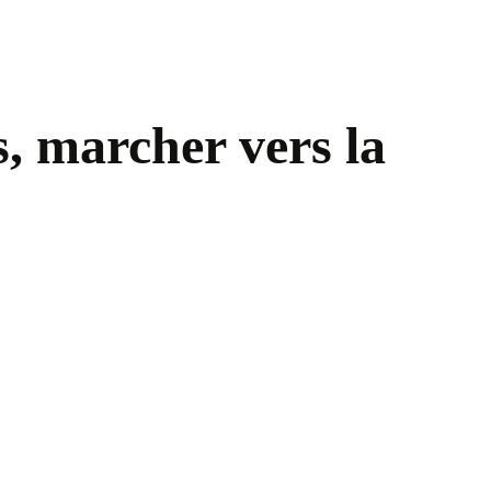
s, marcher vers la