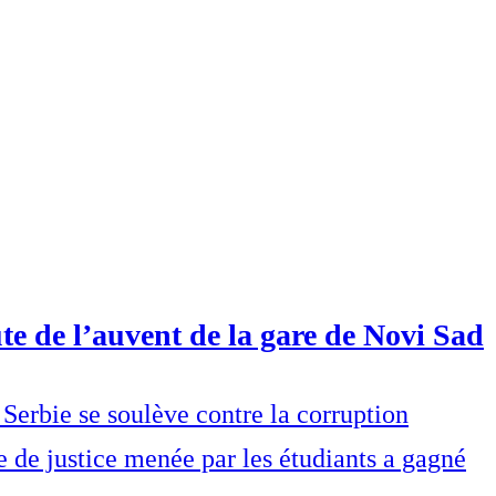
te de l’auvent de la gare de Novi Sad
Serbie se soulève contre la corruption
e de justice menée par les étudiants a gagné