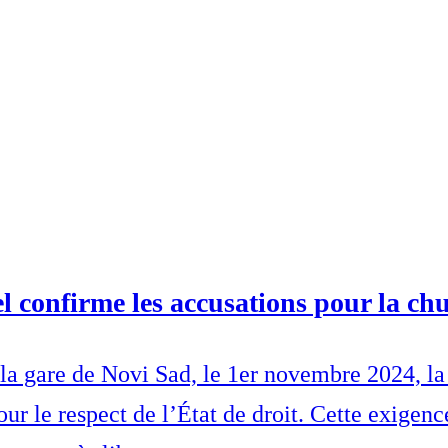
l confirme les accusations pour la chu
la gare de Novi Sad, le 1er novembre 2024, la 
ur le respect de l’État de droit. Cette exigenc