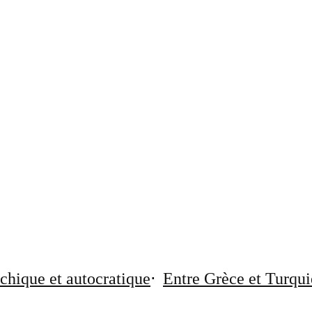
chique et autocratique
Entre Grèce et Turqui