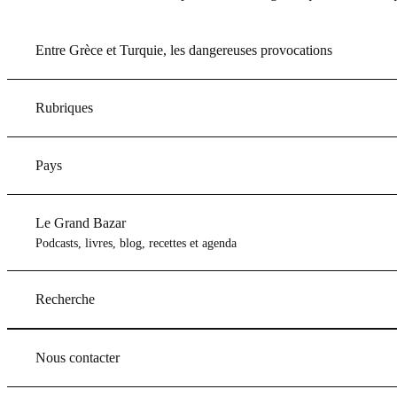
Entre Grèce et Turquie, les dangereuses provocations
Rubriques
Pays
Le Grand Bazar
Podcasts, livres, blog, recettes et agenda
Recherche
Nous contacter