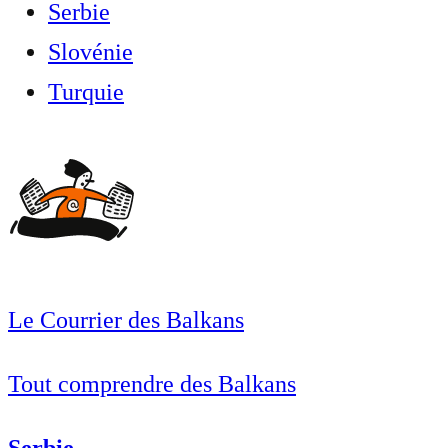
Serbie
Slovénie
Turquie
Le Courrier des Balkans
Tout comprendre des Balkans