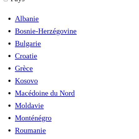
Albanie
Bosnie-Herzégovine
Bulgarie
Croatie
Grèce
Kosovo
Macédoine du Nord
Moldavie
Monténégro
Roumanie