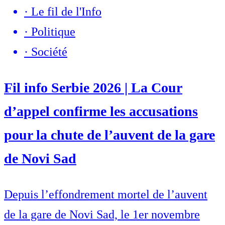
·
Le fil de l'Info
·
Politique
·
Société
Fil info Serbie 2026 | La Cour
d’appel confirme les accusations
pour la chute de l’auvent de la gare
de Novi Sad
Depuis l’effondrement mortel de l’auvent
de la gare de Novi Sad, le 1er novembre