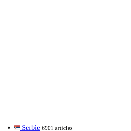
Serbie
6901 articles