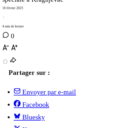
16 février 2025
⋅
4 min de lecture
0
Partager sur :
Envoyer par e-mail
Facebook
Bluesky