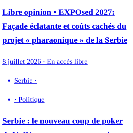
Libre opinion • EXPOsed 2027:
Façade éclatante et coûts cachés du
projet « pharaonique » de la Serbie
8 juillet 2026
·
En accès libre
Serbie
·
·
Politique
Serbie : le nouveau coup de poker