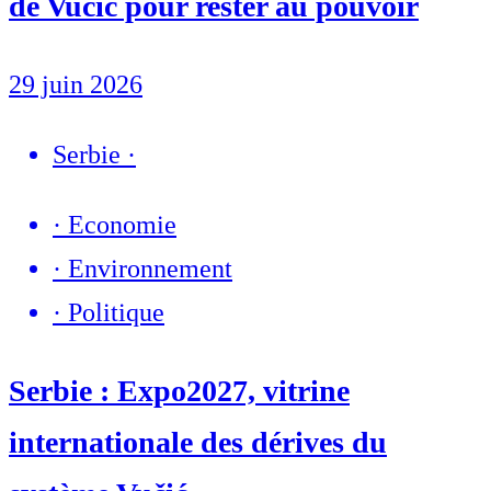
de Vučić pour rester au pouvoir
29 juin 2026
Serbie
·
·
Economie
·
Environnement
·
Politique
Serbie : Expo2027, vitrine
internationale des dérives du