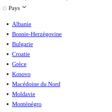
Pays
Albanie
Bosnie-Herzégovine
Bulgarie
Croatie
Grèce
Kosovo
Macédoine du Nord
Moldavie
Monténégro