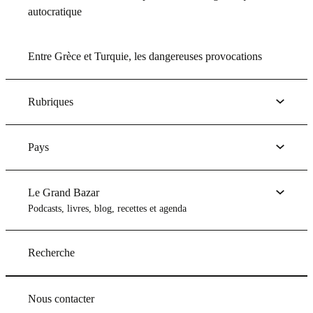
autocratique
Entre Grèce et Turquie, les dangereuses provocations
Rubriques
Pays
Le Grand Bazar
Podcasts, livres, blog, recettes et agenda
Recherche
Nous contacter