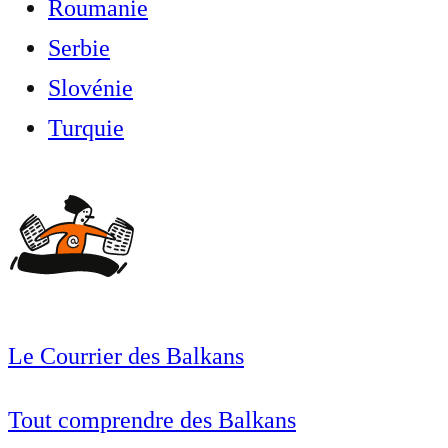
Roumanie
Serbie
Slovénie
Turquie
Le Courrier des Balkans
Tout comprendre des Balkans