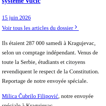
système Vučić
15 juin 2026
Voir tous les articles du dossier
Ils étaient 287 000 samedi à Kragujevac,
selon un comptage indépendant. Venus de
toute la Serbie, étudiants et citoyens
revendiquent le respect de la Constitution.
Reportage de notre envoyée spéciale.
Milica Čubrilo Filipović
, notre envoyée
spéciale à Kragujevac