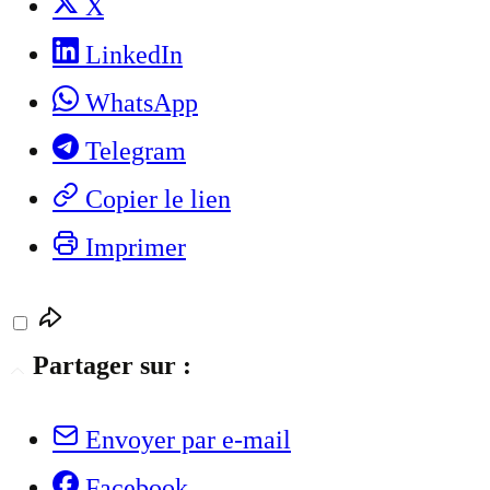
X
LinkedIn
WhatsApp
Telegram
Copier le lien
Imprimer
Partager sur :
Envoyer par e-mail
Facebook