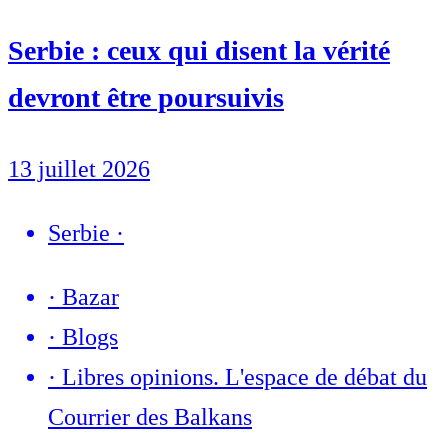
Serbie : ceux qui disent la vérité
devront être poursuivis
13 juillet 2026
Serbie
·
·
Bazar
·
Blogs
·
Libres opinions. L'espace de débat du
Courrier des Balkans