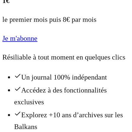
1€
le premier mois puis 8€ par mois
Je m'abonne
Résiliable à tout moment en quelques clics
Un journal 100% indépendant
Accédez à des fonctionnalités
exclusives
Explorez +10 ans d’archives sur les
Balkans