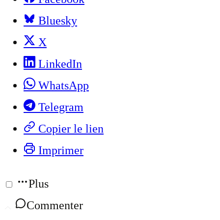
Bluesky
X
LinkedIn
WhatsApp
Telegram
Copier le lien
Imprimer
Plus
Commenter