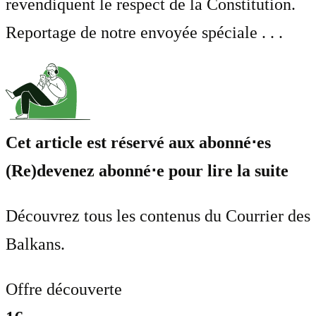
revendiquent le respect de la Constitution.
Reportage de notre envoyée spéciale . . .
Cet article est réservé aux abonné⋅es
(Re)devenez abonné⋅e pour lire la suite
Découvrez tous les contenus du Courrier des
Balkans.
Offre découverte