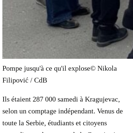
Pompe jusqu'à ce qu'il explose
© Nikola
Filipović / CdB
Ils étaient 287 000 samedi à Kragujevac,
selon un comptage indépendant. Venus de
toute la Serbie, étudiants et citoyens