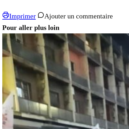
Imprimer
Ajouter un commentaire
Pour aller plus loin