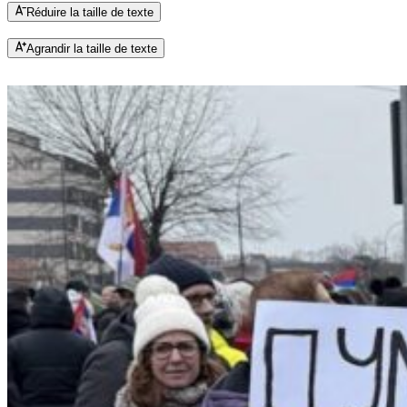
Réduire la taille de texte
Agrandir la taille de texte