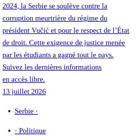
2024, la Serbie se soulève contre la
corruption meurtrière du régime du
président Vučić et pour le respect de l’État
de droit. Cette exigence de justice menée
par les étudiants a gagné tout le pays.
Suivez les dernières informations
en accès libre.
13 juillet 2026
Serbie
·
·
Politique