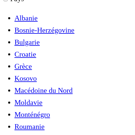
Albanie
Bosnie-Herzégovine
Bulgarie
Croatie
Grèce
Kosovo
Macédoine du Nord
Moldavie
Monténégro
Roumanie