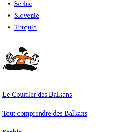
Serbie
Slovénie
Turquie
Le Courrier des Balkans
Tout comprendre des Balkans