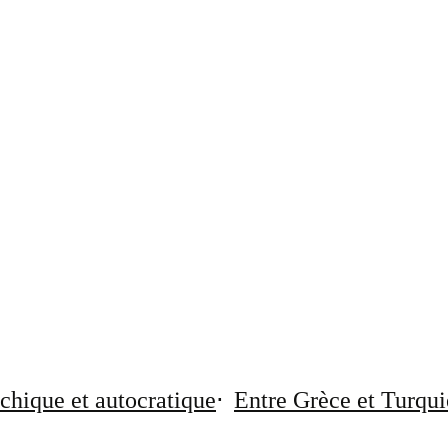
chique et autocratique
Entre Grèce et Turqui