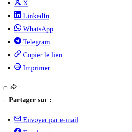
X
LinkedIn
WhatsApp
Telegram
Copier le lien
Imprimer
Partager sur :
Envoyer par e-mail