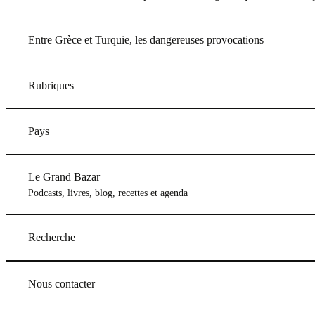
Entre Grèce et Turquie, les dangereuses provocations
Rubriques
Pays
Le Grand Bazar
Podcasts, livres, blog, recettes et agenda
Recherche
Nous contacter