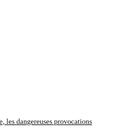
e, les dangereuses provocations