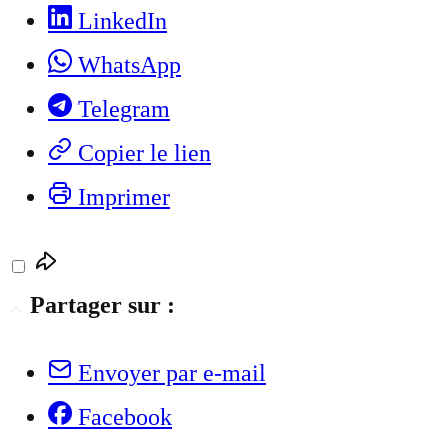
LinkedIn
WhatsApp
Telegram
Copier le lien
Imprimer
Partager sur :
Envoyer par e-mail
Facebook