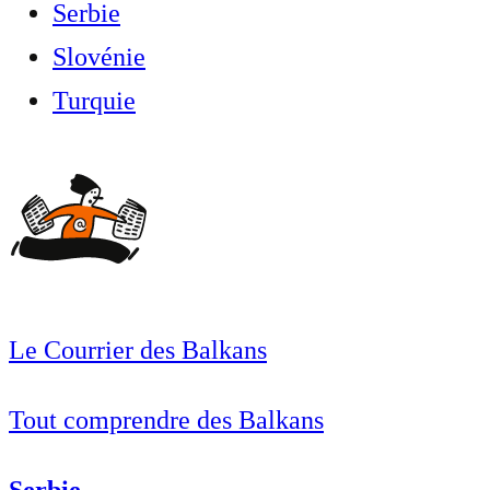
Serbie
Slovénie
Turquie
Le Courrier des Balkans
Tout comprendre des Balkans