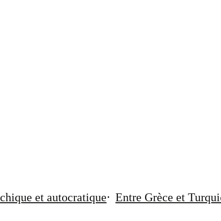
chique et autocratique
Entre Grèce et Turqui