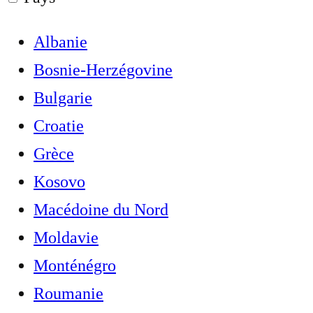
Albanie
Bosnie-Herzégovine
Bulgarie
Croatie
Grèce
Kosovo
Macédoine du Nord
Moldavie
Monténégro
Roumanie