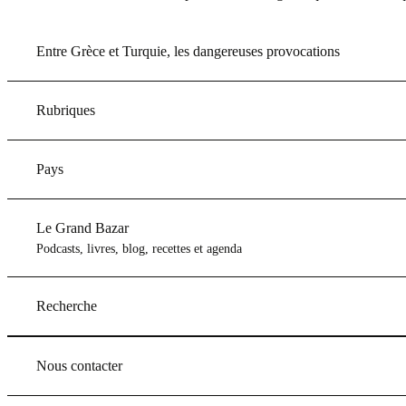
Entre Grèce et Turquie, les dangereuses provocations
Rubriques
Pays
Le Grand Bazar
Podcasts, livres, blog, recettes et agenda
Recherche
Nous contacter