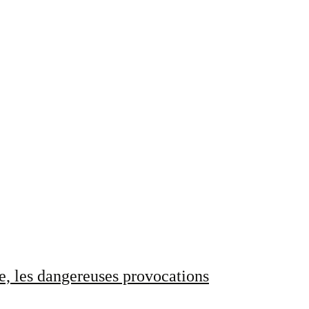
e, les dangereuses provocations