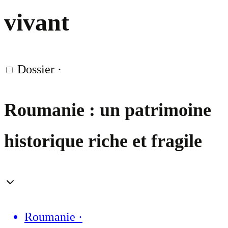
vivant
Dossier
·
Roumanie : un patrimoine
historique riche et fragile
Roumanie
·