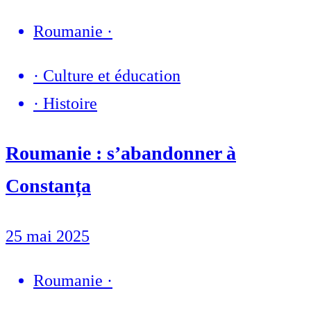
Roumanie
·
·
Culture et éducation
·
Histoire
Roumanie : s’abandonner à
Constanța
25 mai 2025
Roumanie
·