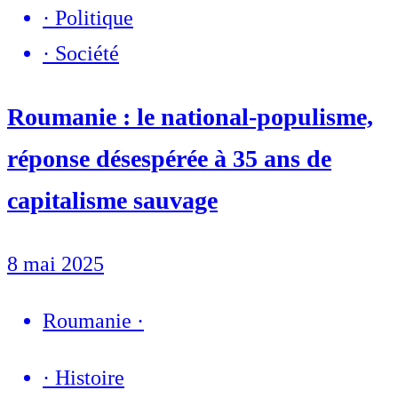
·
Politique
·
Société
Roumanie : le national-populisme,
réponse désespérée à 35 ans de
capitalisme sauvage
8 mai 2025
Roumanie
·
·
Histoire