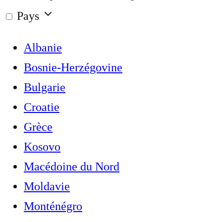
Pays
Albanie
Bosnie-Herzégovine
Bulgarie
Croatie
Grèce
Kosovo
Macédoine du Nord
Moldavie
Monténégro