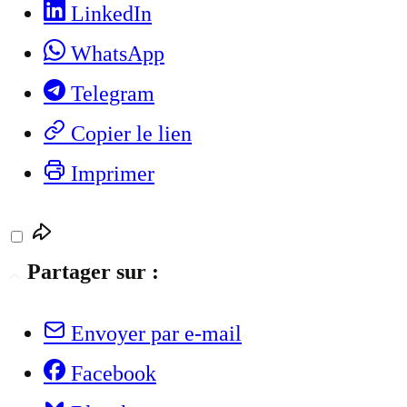
LinkedIn
WhatsApp
Telegram
Copier le lien
Imprimer
Partager sur :
Envoyer par e-mail
Facebook