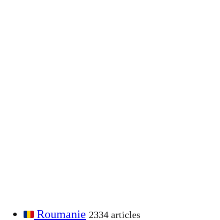
Roumanie
2334 articles