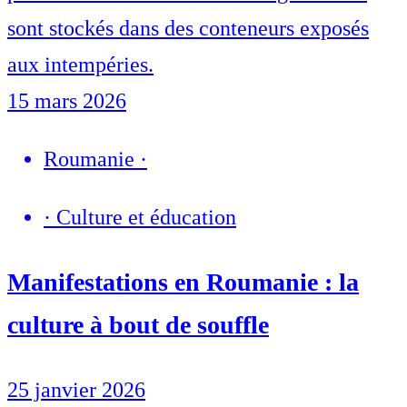
sont stockés dans des conteneurs exposés
aux intempéries.
15 mars 2026
Roumanie
·
·
Culture et éducation
Manifestations en Roumanie : la
culture à bout de souffle
25 janvier 2026