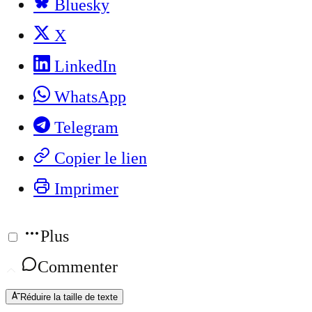
Bluesky
X
LinkedIn
WhatsApp
Telegram
Copier le lien
Imprimer
Plus
Commenter
Réduire la taille de texte