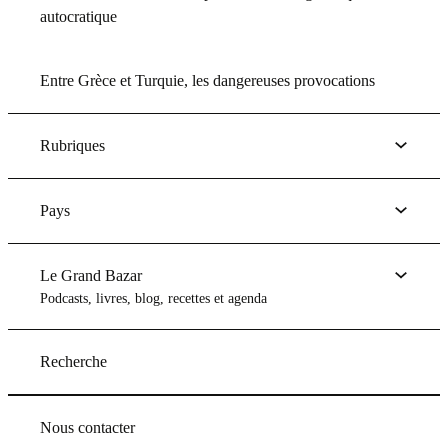
autocratique
Entre Grèce et Turquie, les dangereuses provocations
Rubriques
Pays
Le Grand Bazar
Podcasts, livres, blog, recettes et agenda
Recherche
Nous contacter