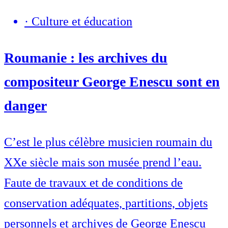
·
Culture et éducation
Roumanie : les archives du
compositeur George Enescu sont en
danger
C’est le plus célèbre musicien roumain du
XXe siècle mais son musée prend l’eau.
Faute de travaux et de conditions de
conservation adéquates, partitions, objets
personnels et archives de George Enescu