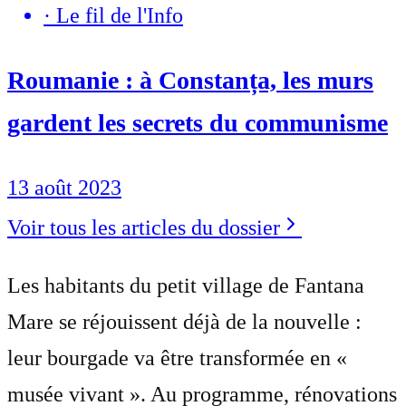
·
Le fil de l'Info
Roumanie : à Constanța, les murs
gardent les secrets du communisme
13 août 2023
Voir tous les articles du dossier
Les habitants du petit village de Fantana
Mare se réjouissent déjà de la nouvelle :
leur bourgade va être transformée en «
musée vivant ». Au programme, rénovations