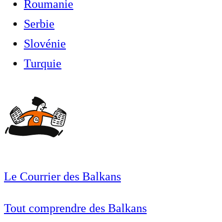
Roumanie
Serbie
Slovénie
Turquie
Le Courrier des Balkans
Tout comprendre des Balkans