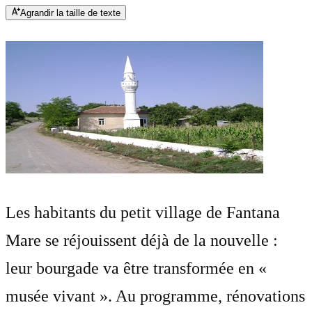
Agrandir la taille de texte
Les habitants du petit village de Fantana
Mare se réjouissent déjà de la nouvelle :
leur bourgade va être transformée en «
musée vivant ». Au programme, rénovations