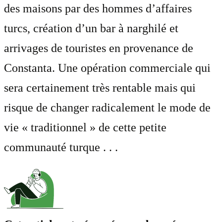
des maisons par des hommes d’affaires
turcs, création d’un bar à narghilé et
arrivages de touristes en provenance de
Constanta. Une opération commerciale qui
sera certainement très rentable mais qui
risque de changer radicalement le mode de
vie « traditionnel » de cette petite
communauté turque . . .