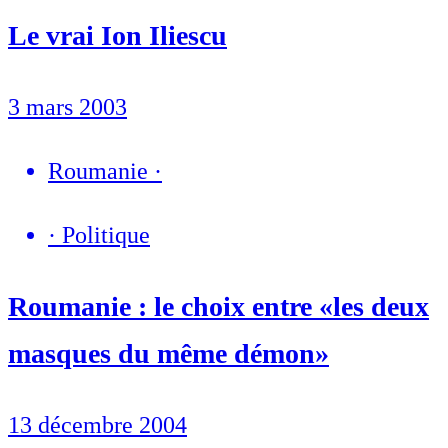
Le vrai Ion Iliescu
3 mars 2003
Roumanie
·
·
Politique
Roumanie : le choix entre «les deux
masques du même démon»
13 décembre 2004