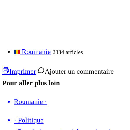
Roumanie
2334 articles
Imprimer
Ajouter un commentaire
Pour aller plus loin
Roumanie
·
·
Politique