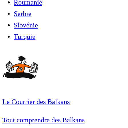
Roumanie
Serbie
Slovénie
Turquie
Le Courrier des Balkans
Tout comprendre des Balkans