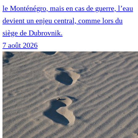
le Monténégro, mais en cas de guerre, l’eau
devient un enjeu central, comme lors du
siège de Dubrovnik.
7 août 2026