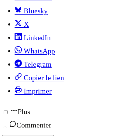
Bluesky
X
LinkedIn
WhatsApp
Telegram
Copier le lien
Imprimer
Plus
Commenter