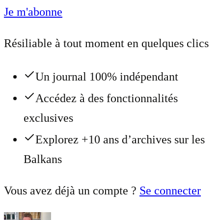
Je m'abonne
Résiliable à tout moment en quelques clics
Un journal 100% indépendant
Accédez à des fonctionnalités
exclusives
Explorez +10 ans d’archives sur les
Balkans
Vous avez déjà un compte ?
Se connecter