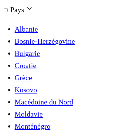
Pays
Albanie
Bosnie-Herzégovine
Bulgarie
Croatie
Grèce
Kosovo
Macédoine du Nord
Moldavie
Monténégro