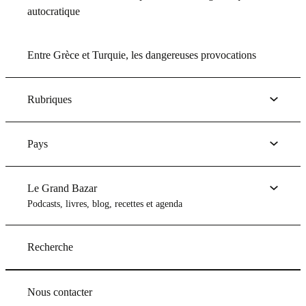
autocratique
Entre Grèce et Turquie, les dangereuses provocations
Rubriques
Pays
Le Grand Bazar
Podcasts, livres, blog, recettes et agenda
Recherche
Nous contacter