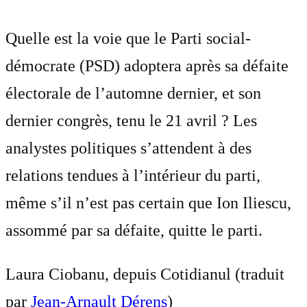
Quelle est la voie que le Parti social-
démocrate (PSD) adoptera après sa défaite
électorale de l’automne dernier, et son
dernier congrès, tenu le 21 avril ? Les
analystes politiques s’attendent à des
relations tendues à l’intérieur du parti,
même s’il n’est pas certain que Ion Iliescu,
assommé par sa défaite, quitte le parti.
Laura Ciobanu, depuis Cotidianul (traduit
par
Jean-Arnault Dérens
)