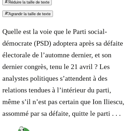
Réduire la taille de texte
Agrandir la taille de texte
Quelle est la voie que le Parti social-
démocrate (PSD) adoptera après sa défaite
électorale de l’automne dernier, et son
dernier congrès, tenu le 21 avril ? Les
analystes politiques s’attendent à des
relations tendues à l’intérieur du parti,
même s’il n’est pas certain que Ion Iliescu,
assommé par sa défaite, quitte le parti . . .