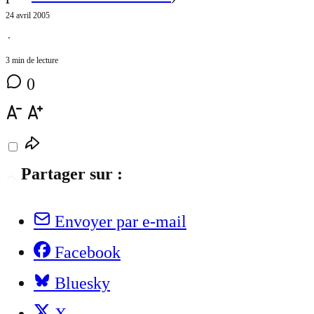
24 avril 2005
⋅
3 min de lecture
0
Partager sur :
Envoyer par e-mail
Facebook
Bluesky