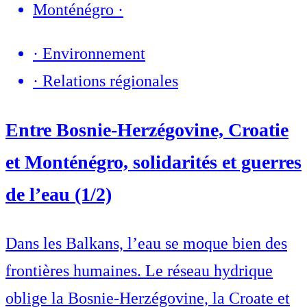
Monténégro
·
·
Environnement
·
Relations régionales
Entre Bosnie-Herzégovine, Croatie
et Monténégro, solidarités et guerres
de l’eau (1/2)
Dans les Balkans, l’eau se moque bien des
frontières humaines. Le réseau hydrique
oblige la Bosnie-Herzégovine, la Croate et