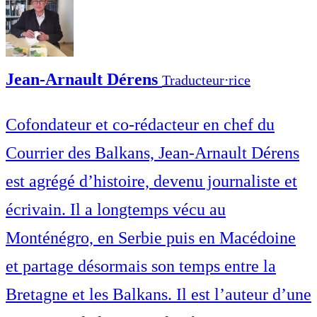
Jean-Arnault Dérens
Traducteur⋅rice
Cofondateur et co-rédacteur en chef du
Courrier des Balkans, Jean-Arnault Dérens
est agrégé d’histoire, devenu journaliste et
écrivain. Il a longtemps vécu au
Monténégro, en Serbie puis en Macédoine
et partage désormais son temps entre la
Bretagne et les Balkans. Il est l’auteur d’une