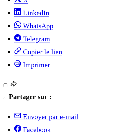
X
LinkedIn
WhatsApp
Telegram
Copier le lien
Imprimer
Partager sur :
Envoyer par e-mail
Facebook