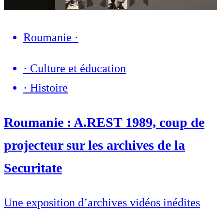
Roumanie
·
·
Culture et éducation
·
Histoire
Roumanie : A.REST 1989, coup de
projecteur sur les archives de la
Securitate
Une exposition d’archives vidéos inédites