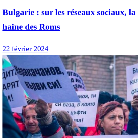
Bulgarie : sur les réseaux sociaux, la
haine des Roms
22 février 2024