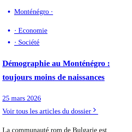
Monténégro
·
·
Economie
·
Société
Démographie au Monténégro :
toujours moins de naissances
25 mars 2026
Voir tous les articles du dossier
La communauté rom de Bulgarie est