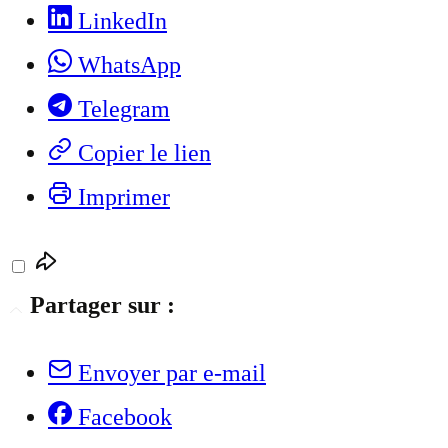
LinkedIn
WhatsApp
Telegram
Copier le lien
Imprimer
Partager sur :
Envoyer par e-mail
Facebook