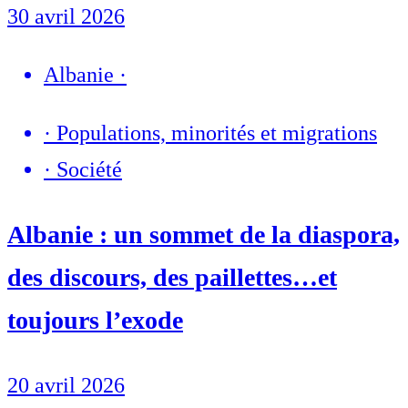
30 avril 2026
Albanie
·
·
Populations, minorités et migrations
·
Société
Albanie : un sommet de la diaspora,
des discours, des paillettes…et
toujours l’exode
20 avril 2026