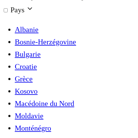
Pays
Albanie
Bosnie-Herzégovine
Bulgarie
Croatie
Grèce
Kosovo
Macédoine du Nord
Moldavie
Monténégro