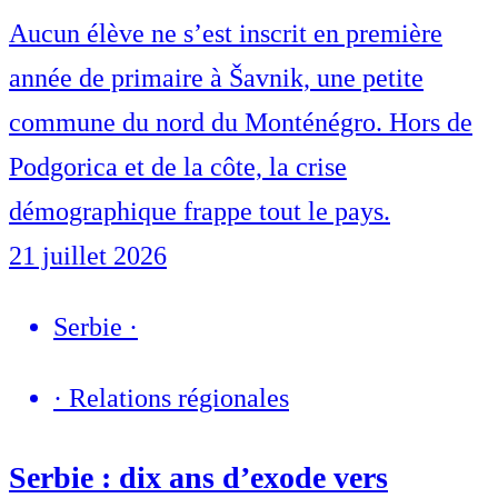
Aucun élève ne s’est inscrit en première
année de primaire à Šavnik, une petite
commune du nord du Monténégro. Hors de
Podgorica et de la côte, la crise
démographique frappe tout le pays.
21 juillet 2026
Serbie
·
·
Relations régionales
Serbie : dix ans d’exode vers