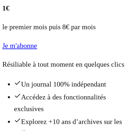
1€
le premier mois puis 8€ par mois
Je m'abonne
Résiliable à tout moment en quelques clics
Un journal 100% indépendant
Accédez à des fonctionnalités
exclusives
Explorez +10 ans d’archives sur les