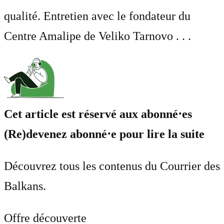
qualité. Entretien avec le fondateur du
Centre Amalipe de Veliko Tarnovo . . .
Cet article est réservé aux abonné⋅es
(Re)devenez abonné⋅e pour lire la suite
Découvrez tous les contenus du Courrier des
Balkans.
Offre découverte