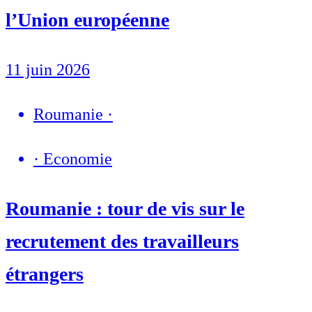
l’Union européenne
11 juin 2026
Roumanie
·
·
Economie
Roumanie : tour de vis sur le
recrutement des travailleurs
étrangers