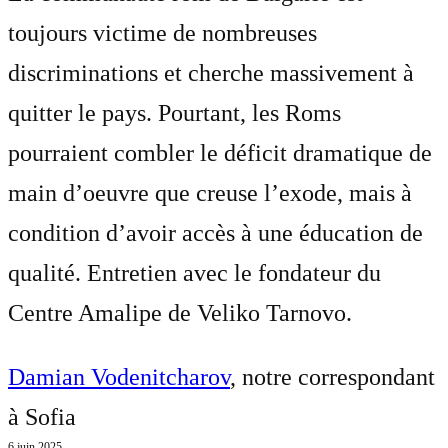
toujours victime de nombreuses
discriminations et cherche massivement à
quitter le pays. Pourtant, les Roms
pourraient combler le déficit dramatique de
main d’oeuvre que creuse l’exode, mais à
condition d’avoir accès à une éducation de
qualité. Entretien avec le fondateur du
Centre Amalipe de Veliko Tarnovo.
Damian Vodenitcharov
, notre correspondant
à Sofia
6 juin 2025