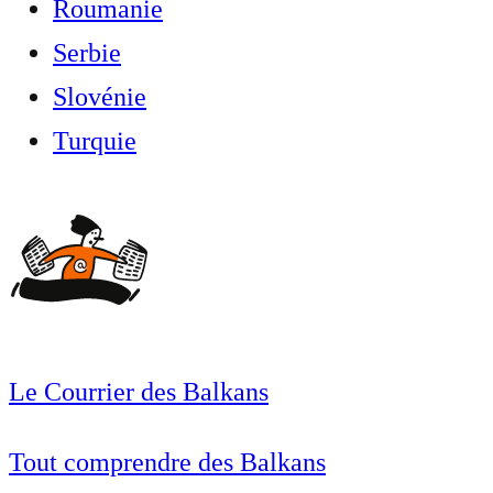
Roumanie
Serbie
Slovénie
Turquie
Le Courrier des Balkans
Tout comprendre des Balkans