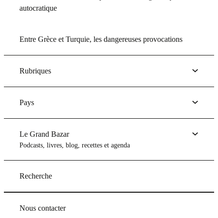
autocratique
Entre Grèce et Turquie, les dangereuses provocations
Rubriques
Pays
Le Grand Bazar
Podcasts, livres, blog, recettes et agenda
Recherche
Nous contacter