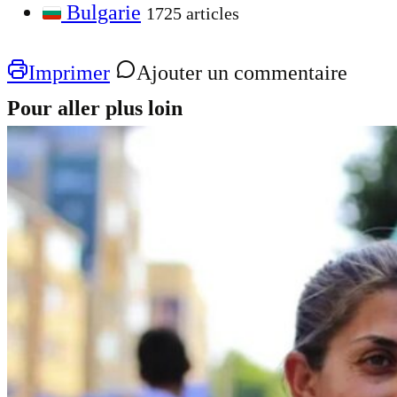
Bulgarie
1725 articles
Imprimer
Ajouter un commentaire
Pour aller plus loin