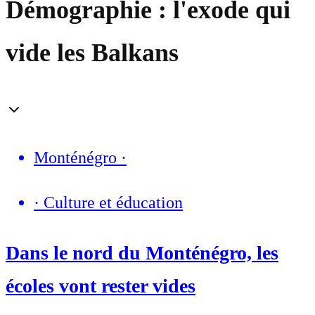
Démographie : l'exode qui
vide les Balkans
Monténégro
·
·
Culture et éducation
Dans le nord du Monténégro, les
écoles vont rester vides