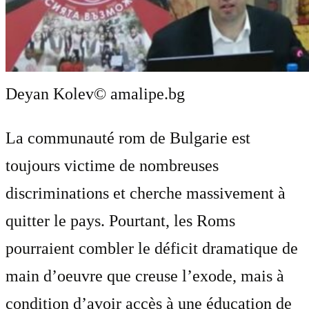
Deyan Kolev
© amalipe.bg
La communauté rom de Bulgarie est
toujours victime de nombreuses
discriminations et cherche massivement à
quitter le pays. Pourtant, les Roms
pourraient combler le déficit dramatique de
main d’oeuvre que creuse l’exode, mais à
condition d’avoir accès à une éducation de