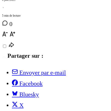
⋅
5 min de lecture
0
Partager sur :
Envoyer par e-mail
Facebook
Bluesky
X