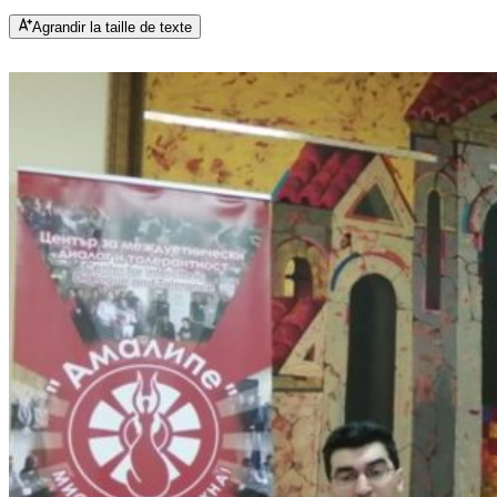
Agrandir la taille de texte