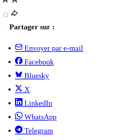
Partager sur :
Envoyer par e-mail
Facebook
Bluesky
X
LinkedIn
WhatsApp
Telegram