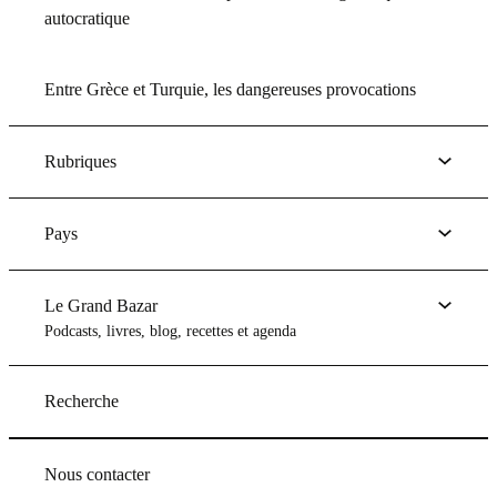
autocratique
Entre Grèce et Turquie, les dangereuses provocations
Rubriques
Pays
Le Grand Bazar
Podcasts, livres, blog, recettes et agenda
Recherche
Nous contacter