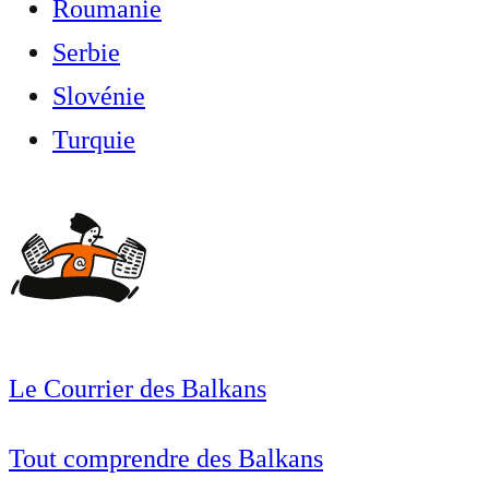
Roumanie
Serbie
Slovénie
Turquie
Le Courrier des Balkans
Tout comprendre des Balkans