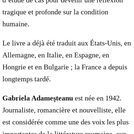
d’étude de cas pour devenir une réflexion
tragique et profonde sur la condition
humaine.
Le livre a déjà été traduit aux États-Unis, en
Allemagne, en Italie, en Espagne, en
Hongrie et en Bulgarie ; la France a depuis
longtemps tardé.
Gabriela Adameşteanu
est née en 1942.
Journaliste, romancière et nouvelliste, elle
est considérée comme une des voix les plus