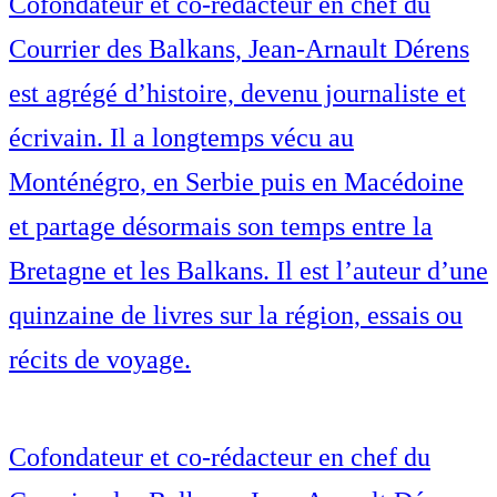
Cofondateur et co-rédacteur en chef du
Courrier des Balkans, Jean-Arnault Dérens
est agrégé d’histoire, devenu journaliste et
écrivain. Il a longtemps vécu au
Monténégro, en Serbie puis en Macédoine
et partage désormais son temps entre la
Bretagne et les Balkans. Il est l’auteur d’une
quinzaine de livres sur la région, essais ou
récits de voyage.
Cofondateur et co-rédacteur en chef du