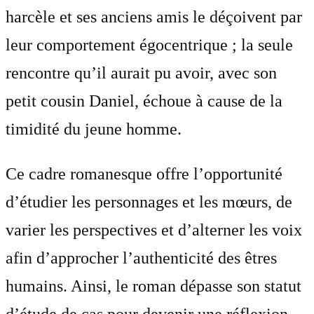
harcèle et ses anciens amis le déçoivent par
leur comportement égocentrique ; la seule
rencontre qu’il aurait pu avoir, avec son
petit cousin Daniel, échoue à cause de la
timidité du jeune homme.
Ce cadre romanesque offre l’opportunité
d’étudier les personnages et les mœurs, de
varier les perspectives et d’alterner les voix
afin d’approcher l’authenticité des êtres
humains. Ainsi, le roman dépasse son statut