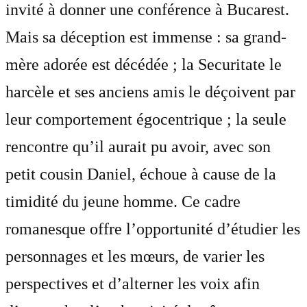
invité à donner une conférence à Bucarest.
Mais sa déception est immense : sa grand-
mère adorée est décédée ; la Securitate le
harcèle et ses anciens amis le déçoivent par
leur comportement égocentrique ; la seule
rencontre qu’il aurait pu avoir, avec son
petit cousin Daniel, échoue à cause de la
timidité du jeune homme. Ce cadre
romanesque offre l’opportunité d’étudier les
personnages et les mœurs, de varier les
perspectives et d’alterner les voix afin