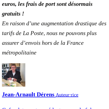
euros, les frais de port sont désormais
gratuits !
En raison d’une augmentation drastique des
tarifs de La Poste, nous ne pouvons plus
assurer d’envois hors de la France
métropolitaine
Jean-Arnault Dérens
Auteur⋅rice