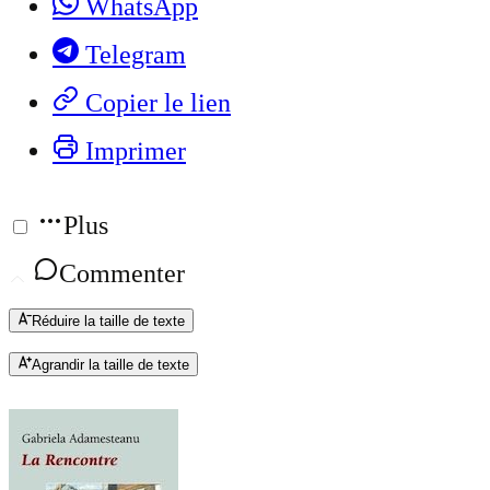
WhatsApp
Telegram
Copier le lien
Imprimer
Plus
Commenter
Réduire la taille de texte
Agrandir la taille de texte