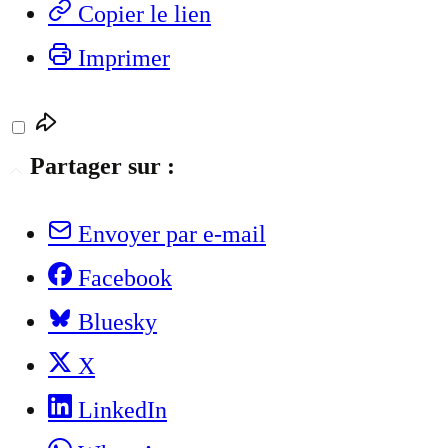
Copier le lien
Imprimer
Partager sur :
Envoyer par e-mail
Facebook
Bluesky
X
LinkedIn