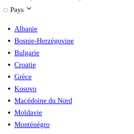
Pays
Albanie
Bosnie-Herzégovine
Bulgarie
Croatie
Grèce
Kosovo
Macédoine du Nord
Moldavie
Monténégro