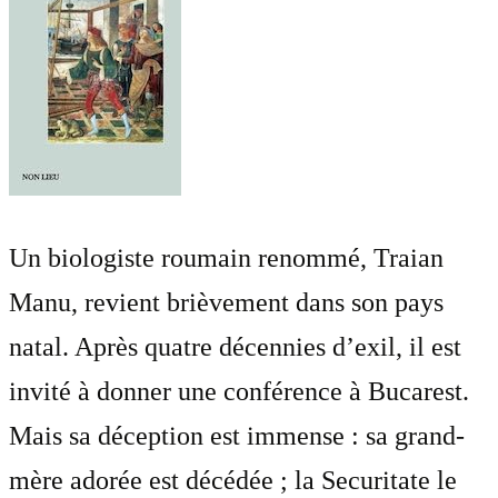
Un biologiste roumain renommé, Traian
Manu, revient brièvement dans son pays
natal. Après quatre décennies d’exil, il est
invité à donner une conférence à Bucarest.
Mais sa déception est immense : sa grand-
mère adorée est décédée ; la Securitate le