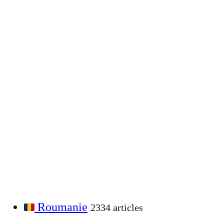
Roumanie
2334 articles