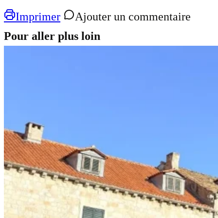
Imprimer
Ajouter un commentaire
Pour aller plus loin