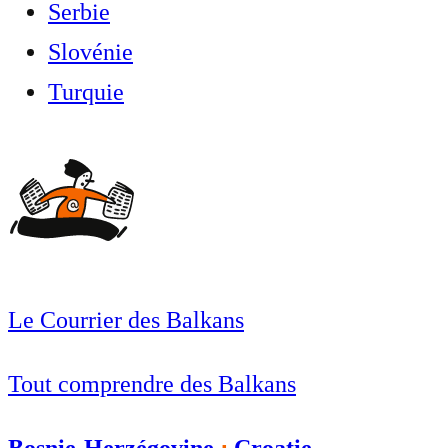
Serbie
Slovénie
Turquie
Le Courrier des Balkans
Tout comprendre des Balkans