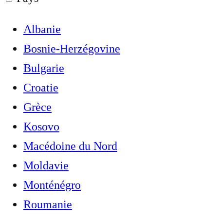
Albanie
Bosnie-Herzégovine
Bulgarie
Croatie
Grèce
Kosovo
Macédoine du Nord
Moldavie
Monténégro
Roumanie