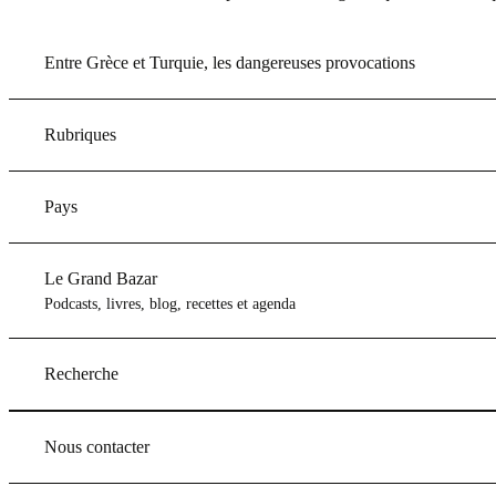
Entre Grèce et Turquie, les dangereuses provocations
Rubriques
Pays
Le Grand Bazar
Podcasts, livres, blog, recettes et agenda
Recherche
Nous contacter