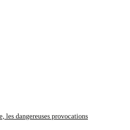
e, les dangereuses provocations