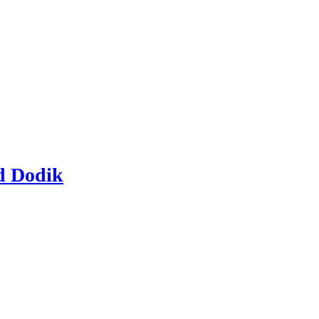
ad Dodik