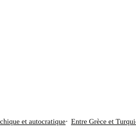
chique et autocratique
Entre Grèce et Turqui