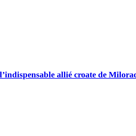
’indispensable allié croate de Milor