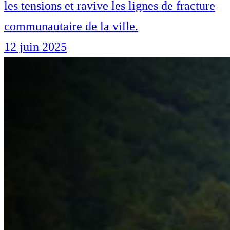
les tensions et ravive les lignes de fracture
communautaire de la ville.
12 juin 2025