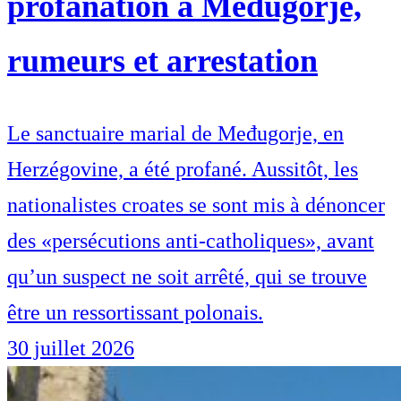
profanation à Međugorje,
rumeurs et arrestation
Le sanctuaire marial de Međugorje, en
Herzégovine, a été profané. Aussitôt, les
nationalistes croates se sont mis à dénoncer
des «persécutions anti-catholiques», avant
qu’un suspect ne soit arrêté, qui se trouve
être un ressortissant polonais.
30 juillet 2026