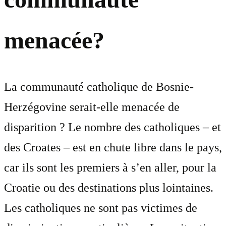
menacée?
La communauté catholique de Bosnie-
Herzégovine serait-elle menacée de
disparition ? Le nombre des catholiques – et
des Croates – est en chute libre dans le pays,
car ils sont les premiers à s’en aller, pour la
Croatie ou des destinations plus lointaines.
Les catholiques ne sont pas victimes de