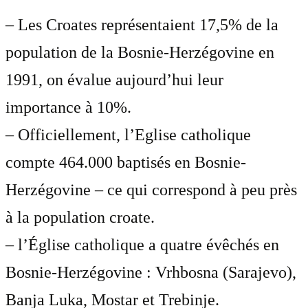
– Les Croates représentaient 17,5% de la
population de la Bosnie-Herzégovine en
1991, on évalue aujourd’hui leur
importance à 10%.
– Officiellement, l’Eglise catholique
compte 464.000 baptisés en Bosnie-
Herzégovine – ce qui correspond à peu près
à la population croate.
– l’Église catholique a quatre évêchés en
Bosnie-Herzégovine : Vrhbosna (Sarajevo),
Banja Luka, Mostar et Trebinje.