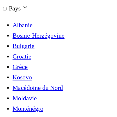
Pays
Albanie
Bosnie-Herzégovine
Bulgarie
Croatie
Grèce
Kosovo
Macédoine du Nord
Moldavie
Monténégro