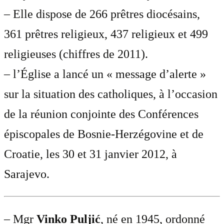
– Elle dispose de 266 prêtres diocésains,
361 prêtres religieux, 437 religieux et 499
religieuses (chiffres de 2011).
– l’Église a lancé un « message d’alerte »
sur la situation des catholiques, à l’occasion
de la réunion conjointe des Conférences
épiscopales de Bosnie-Herzégovine et de
Croatie, les 30 et 31 janvier 2012, à
Sarajevo.
– Mgr
Vinko Puljić
, né en 1945, ordonné