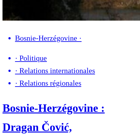
Bosnie-Herzégovine
·
·
Politique
·
Relations internationales
·
Relations régionales
Bosnie-Herzégovine :
Dragan Čović,