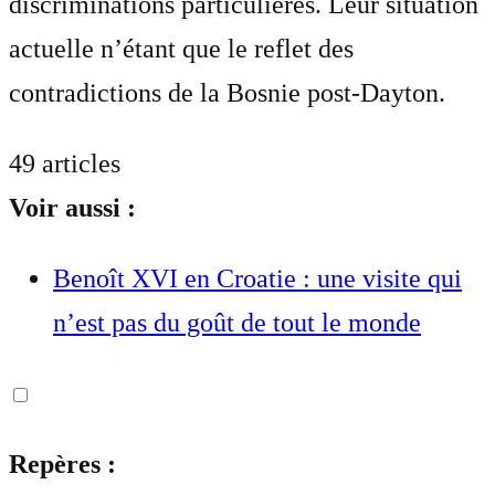
discriminations particulières. Leur situation
actuelle n’étant que le reflet des
contradictions de la Bosnie post-Dayton.
49 articles
Voir aussi :
Benoît XVI en Croatie : une visite qui
n’est pas du goût de tout le monde
Repères :