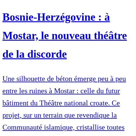
Bosnie-Herzégovine : à
Mostar, le nouveau théâtre
de la discorde
Une silhouette de béton émerge peu à peu
entre les ruines à Mostar : celle du futur
bâtiment du Théâtre national croate. Ce
projet, sur un terrain que revendique la
Communauté islamique, cristallise toutes