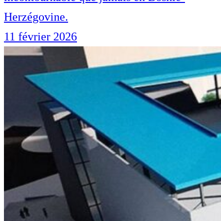
Herzégovine.
11 février 2026