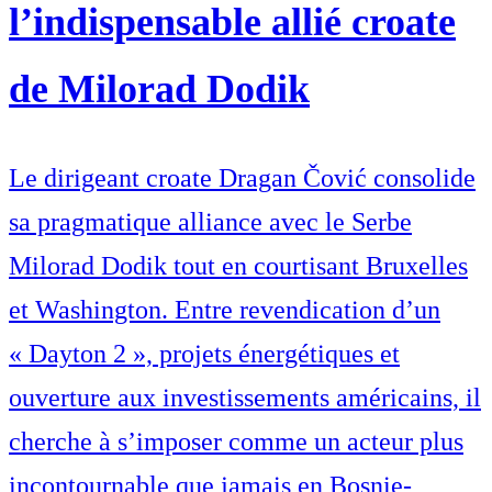
l’indispensable allié croate
de Milorad Dodik
Le dirigeant croate Dragan Čović consolide
sa pragmatique alliance avec le Serbe
Milorad Dodik tout en courtisant Bruxelles
et Washington. Entre revendication d’un
« Dayton 2 », projets énergétiques et
ouverture aux investissements américains, il
cherche à s’imposer comme un acteur plus
incontournable que jamais en Bosnie-