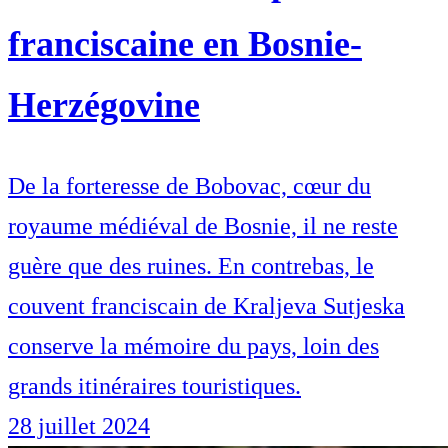
franciscaine en Bosnie-
Herzégovine
De la forteresse de Bobovac, cœur du
royaume médiéval de Bosnie, il ne reste
guère que des ruines. En contrebas, le
couvent franciscain de Kraljeva Sutjeska
conserve la mémoire du pays, loin des
grands itinéraires touristiques.
28 juillet 2024