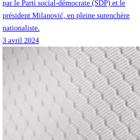
par le Parti social-démocrate (SDP) et le
président Milanović, en pleine surenchère
nationaliste.
3 avril 2024