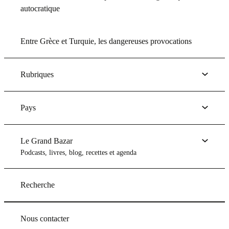
autocratique
Entre Grèce et Turquie, les dangereuses provocations
Rubriques
Pays
Le Grand Bazar
Podcasts, livres, blog, recettes et agenda
Recherche
Nous contacter