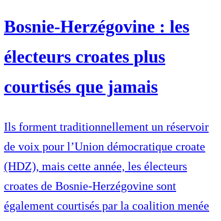
Bosnie-Herzégovine : les
électeurs croates plus
courtisés que jamais
Ils forment traditionnellement un réservoir
de voix pour l’Union démocratique croate
(HDZ), mais cette année, les électeurs
croates de Bosnie-Herzégovine sont
également courtisés par la coalition menée