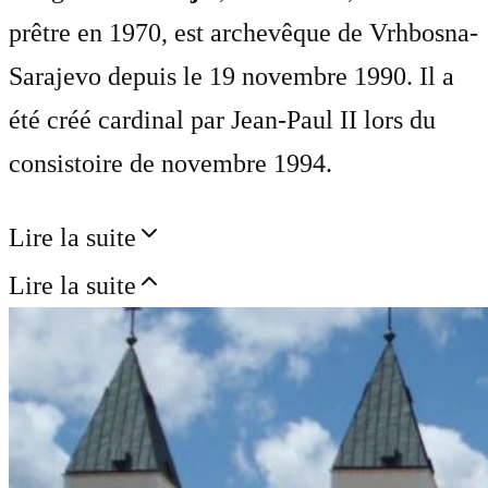
prêtre en 1970, est archevêque de Vrhbosna-
Sarajevo depuis le 19 novembre 1990. Il a
été créé cardinal par Jean-Paul II lors du
consistoire de novembre 1994.
Lire la suite
Lire la suite