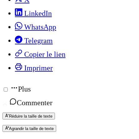
LinkedIn
WhatsApp
Telegram
Copier le lien
Imprimer
Plus
Commenter
Réduire la taille de texte
Agrandir la taille de texte