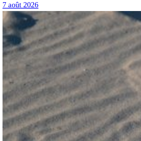
7 août 2026