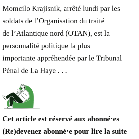
Momcilo Krajisnik, arrêté lundi par les
soldats de l’Organisation du traité
de l’Atlantique nord (OTAN), est la
personnalité politique la plus
importante appréhendée par le Tribunal
Pénal de La Haye . . .
Cet article est réservé aux abonné⋅es
(Re)devenez abonné⋅e pour lire la suite