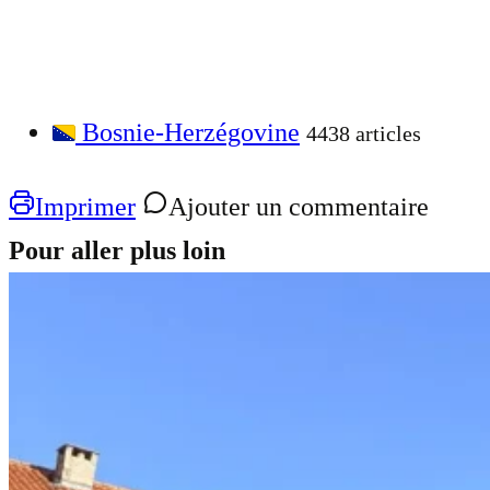
Bosnie-Herzégovine
4438 articles
Imprimer
Ajouter un commentaire
Pour aller plus loin