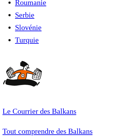
Roumanie
Serbie
Slovénie
Turquie
Le Courrier des Balkans
Tout comprendre des Balkans