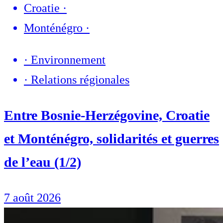
Croatie
·
Monténégro
·
·
Environnement
·
Relations régionales
Entre Bosnie-Herzégovine, Croatie
et Monténégro, solidarités et guerres
de l’eau (1/2)
7 août 2026