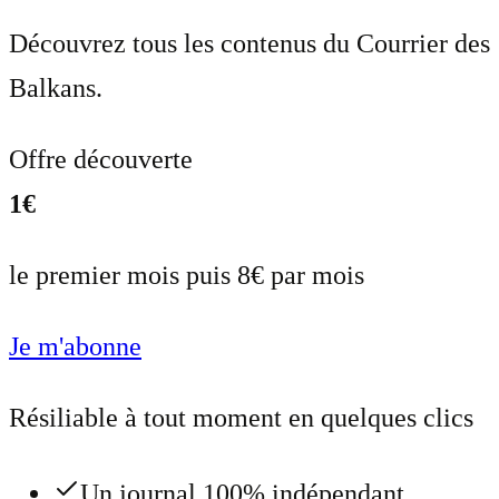
Découvrez tous les contenus du Courrier des
Balkans.
Offre découverte
1€
le premier mois puis 8€ par mois
Je m'abonne
Résiliable à tout moment en quelques clics
Un journal 100% indépendant