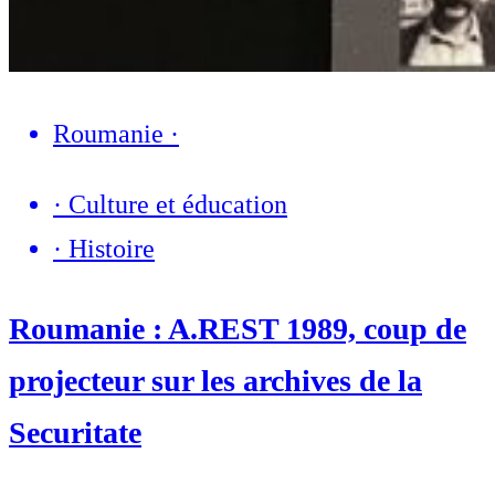
Roumanie
·
·
Culture et éducation
·
Histoire
Roumanie : A.REST 1989, coup de
projecteur sur les archives de la
Securitate