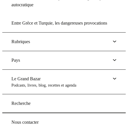
autocratique
Entre Grèce et Turquie, les dangereuses provocations
Rubriques
Pays
Le Grand Bazar
Podcasts, livres, blog, recettes et agenda
Recherche
Nous contacter