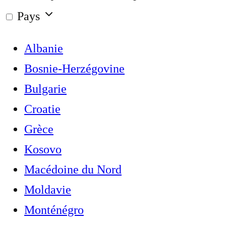
Pays
Albanie
Bosnie-Herzégovine
Bulgarie
Croatie
Grèce
Kosovo
Macédoine du Nord
Moldavie
Monténégro