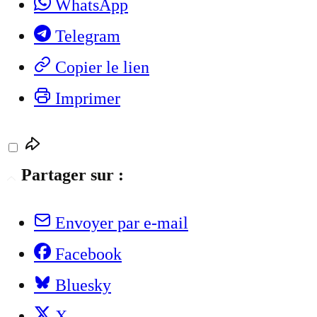
WhatsApp
Telegram
Copier le lien
Imprimer
Partager sur :
Envoyer par e-mail
Facebook
Bluesky
X