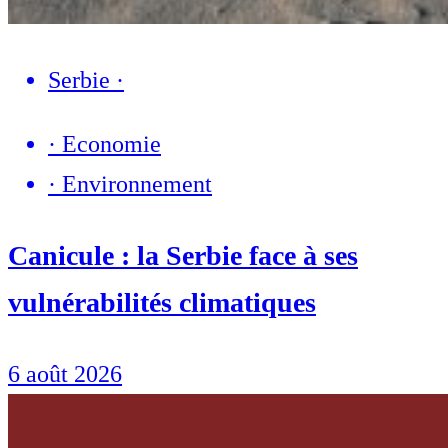
Serbie
·
·
Economie
·
Environnement
Canicule : la Serbie face à ses
vulnérabilités climatiques
6 août 2026