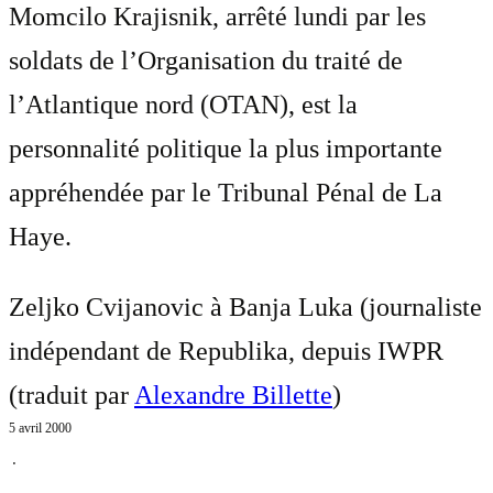
Momcilo Krajisnik, arrêté lundi par les
soldats de l’Organisation du traité de
l’Atlantique nord (OTAN), est la
personnalité politique la plus importante
appréhendée par le Tribunal Pénal de La
Haye.
Zeljko Cvijanovic à Banja Luka (journaliste
indépendant de Republika, depuis IWPR
(traduit par
Alexandre Billette
)
5 avril 2000
⋅