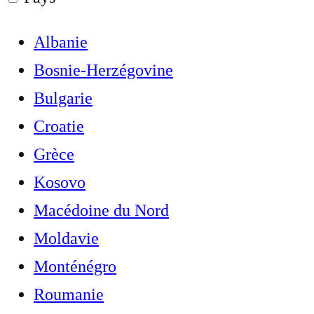
Albanie
Bosnie-Herzégovine
Bulgarie
Croatie
Grèce
Kosovo
Macédoine du Nord
Moldavie
Monténégro
Roumanie