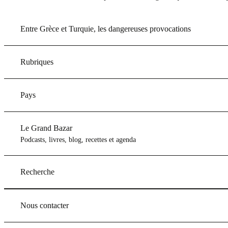
Entre Grèce et Turquie, les dangereuses provocations
Rubriques
Pays
Le Grand Bazar
Podcasts, livres, blog, recettes et agenda
Recherche
Nous contacter