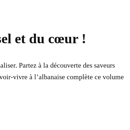
sel et du cœur !
éaliser. Partez à la découverte des saveurs
avoir-vivre à l’albanaise complète ce volume