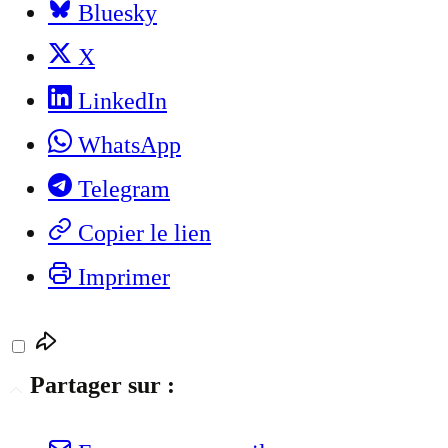
Bluesky
X
LinkedIn
WhatsApp
Telegram
Copier le lien
Imprimer
Partager sur :