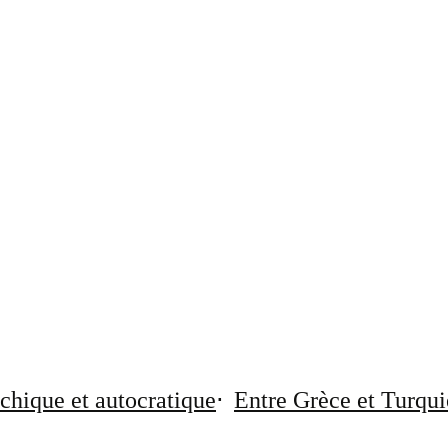
chique et autocratique
Entre Grèce et Turqui