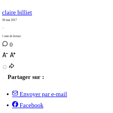
claire billiet
30 mai 2017
⋅
1 min de lecture
0
Partager sur :
Envoyer par e-mail
Facebook