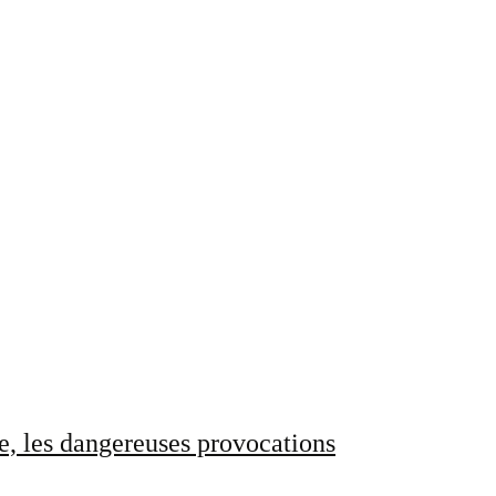
e, les dangereuses provocations