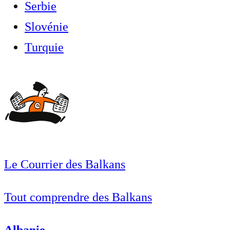
Serbie
Slovénie
Turquie
Le Courrier des Balkans
Tout comprendre des Balkans