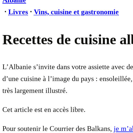
Albanie
⋅
Livres
⋅
Vins, cuisine et gastronomie
Recettes de cuisine al
L’Albanie s’invite dans votre assiette avec des
d’une cuisine à l’image du pays : ensoleillé
très largement illustré.
Cet article est en accès libre.
Pour soutenir le Courrier des Balkans,
je m’