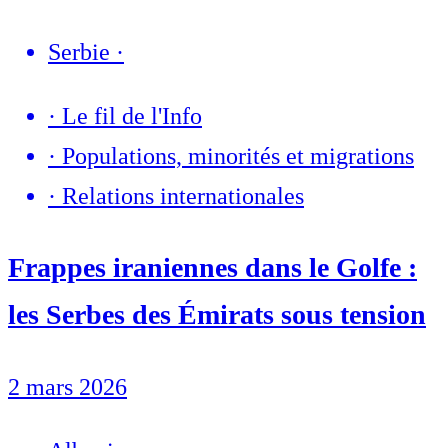
Serbie
·
·
Le fil de l'Info
·
Populations, minorités et migrations
·
Relations internationales
Frappes iraniennes dans le Golfe :
les Serbes des Émirats sous tension
2 mars 2026