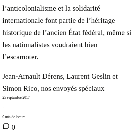
l’anticolonialisme et la solidarité
internationale font partie de l’héritage
historique de l’ancien État fédéral, même si
les nationalistes voudraient bien
l’escamoter.
Jean-Arnault Dérens, Laurent Geslin et
Simon Rico
, nos envoyés spéciaux
25 septembre 2017
⋅
9 min de lecture
0