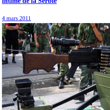
intime de la Serbie
4 mars 2011