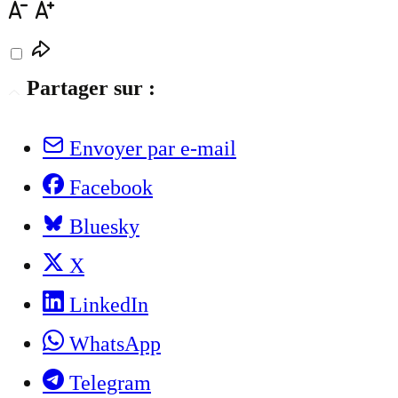
Partager sur :
Envoyer par e-mail
Facebook
Bluesky
X
LinkedIn
WhatsApp
Telegram