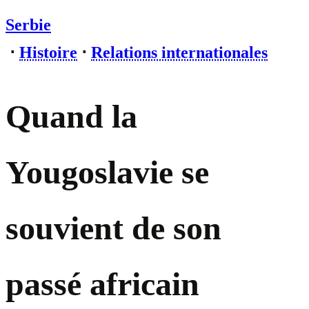
Serbie
⋅
Histoire
⋅
Relations internationales
Quand la
Yougoslavie se
souvient de son
passé africain