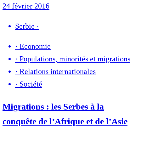
24 février 2016
Serbie
·
·
Economie
·
Populations, minorités et migrations
·
Relations internationales
·
Société
Migrations : les Serbes à la
conquête de l’Afrique et de l’Asie