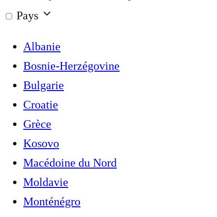
Pays
Albanie
Bosnie-Herzégovine
Bulgarie
Croatie
Grèce
Kosovo
Macédoine du Nord
Moldavie
Monténégro