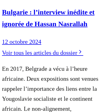
Bulgarie : l’interview inédite et
ignorée de Hassan Nasrallah
12 octobre 2024
Voir tous les articles du dossier
En 2017, Belgrade a vécu à l’heure
africaine. Deux expositions sont venues
rappeler l’importance des liens entre la
Yougoslavie socialiste et le continent
africain. Le non-alignement,