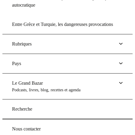
autocratique
Entre Grèce et Turquie, les dangereuses provocations
Rubriques
Pays
Le Grand Bazar
Podcasts, livres, blog, recettes et agenda
Recherche
Nous contacter