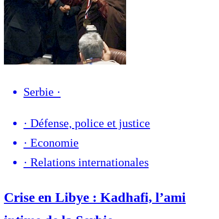
Serbie
·
·
Défense, police et justice
·
Economie
·
Relations internationales
Crise en Libye : Kadhafi, l’ami