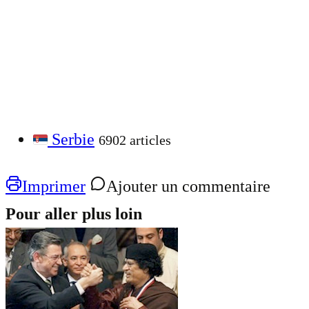
Serbie
6902 articles
Imprimer
Ajouter un commentaire
Pour aller plus loin