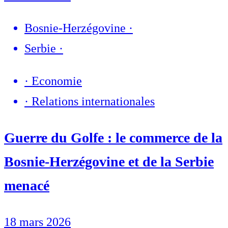
Bosnie-Herzégovine
·
Serbie
·
·
Economie
·
Relations internationales
Guerre du Golfe : le commerce de la
Bosnie-Herzégovine et de la Serbie
menacé
18 mars 2026