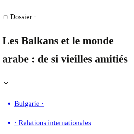
Dossier
·
Les Balkans et le monde
arabe : de si vieilles amitiés
Bulgarie
·
·
Relations internationales