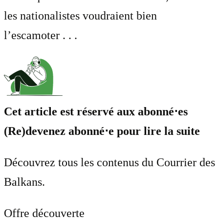
les nationalistes voudraient bien
l’escamoter . . .
Cet article est réservé aux abonné⋅es
(Re)devenez abonné⋅e pour lire la suite
Découvrez tous les contenus du Courrier des
Balkans.
Offre découverte