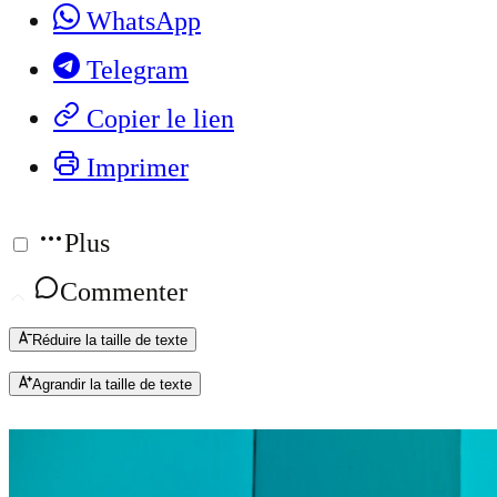
WhatsApp
Telegram
Copier le lien
Imprimer
Plus
Commenter
Réduire la taille de texte
Agrandir la taille de texte