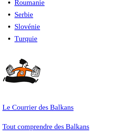
Roumanie
Serbie
Slovénie
Turquie
Le Courrier des Balkans
Tout comprendre des Balkans