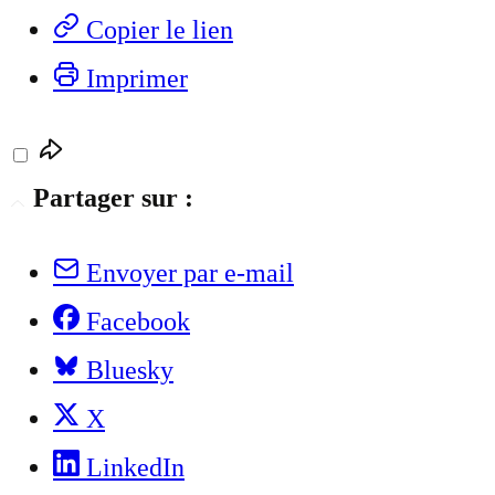
Copier le lien
Imprimer
Partager sur :
Envoyer par e-mail
Facebook
Bluesky
X
LinkedIn