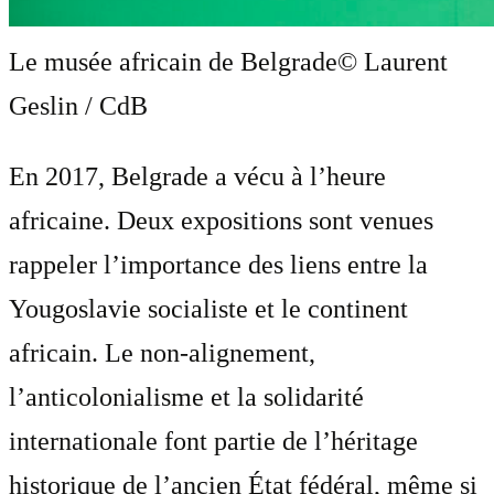
Le musée africain de Belgrade
© Laurent
Geslin / CdB
En 2017, Belgrade a vécu à l’heure
africaine. Deux expositions sont venues
rappeler l’importance des liens entre la
Yougoslavie socialiste et le continent
africain. Le non-alignement,
l’anticolonialisme et la solidarité
internationale font partie de l’héritage
historique de l’ancien État fédéral, même si