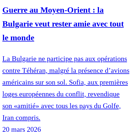
Guerre au Moyen-Orient : la
Bulgarie veut rester amie avec tout
le monde
La Bulgarie ne participe pas aux opérations
contre Téhéran, malgré la présence d’avions
américains sur son sol. Sofia, aux premières
loges européennes du conflit, revendique
son «amitié» avec tous les pays du Golfe,
Iran compris.
20 mars 2026