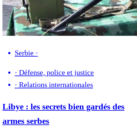
Serbie
·
·
Défense, police et justice
·
Relations internationales
Libye : les secrets bien gardés des
armes serbes