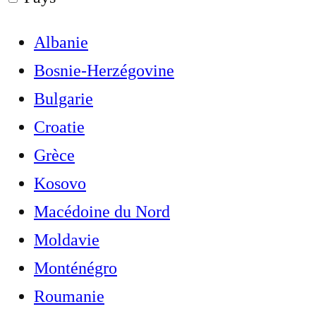
Albanie
Bosnie-Herzégovine
Bulgarie
Croatie
Grèce
Kosovo
Macédoine du Nord
Moldavie
Monténégro
Roumanie