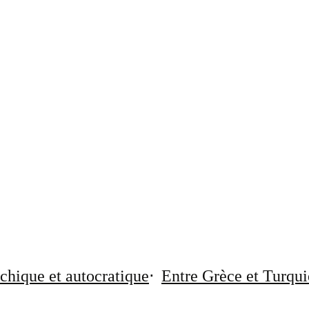
chique et autocratique
Entre Grèce et Turqui