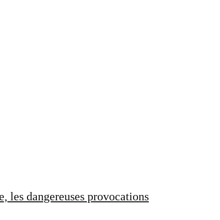
e, les dangereuses provocations