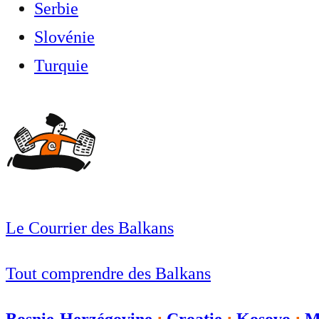
Serbie
Slovénie
Turquie
Le Courrier des Balkans
Tout comprendre des Balkans