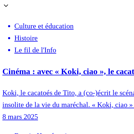
Culture et éducation
Histoire
Le fil de l'Info
Cinéma : avec « Koki, ciao », le caca
Koki, le cacatoés de Tito, a (co-)écrit le sc
insolite de la vie du maréchal. « Koki, ciao
8 mars 2025