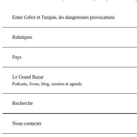
Entre Grèce et Turquie, les dangereuses provocations
Rubriques
Pays
Le Grand Bazar
Podcasts, livres, blog, recettes et agenda
Recherche
Nous contacter