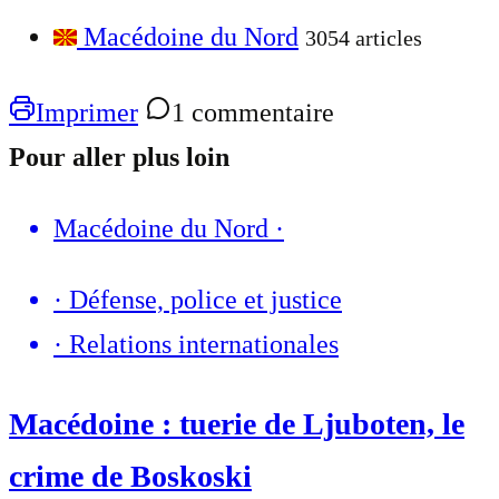
Macédoine du Nord
3054 articles
Imprimer
1 commentaire
Pour aller plus loin
Macédoine du Nord
·
·
Défense, police et justice
·
Relations internationales
Macédoine : tuerie de Ljuboten, le
crime de Boskoski