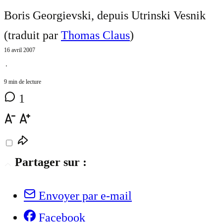
Boris Georgievski, depuis Utrinski Vesnik
(traduit par
Thomas Claus
)
16 avril 2007
⋅
9 min de lecture
1
Partager sur :
Envoyer par e-mail
Facebook