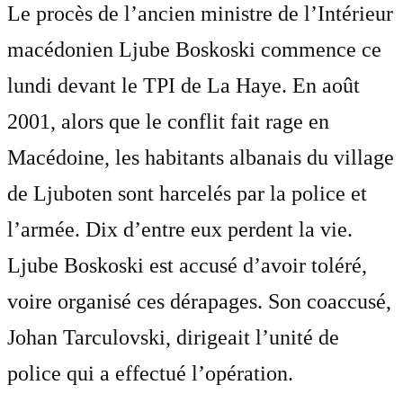
Le procès de l’ancien ministre de l’Intérieur
macédonien Ljube Boskoski commence ce
lundi devant le TPI de La Haye. En août
2001, alors que le conflit fait rage en
Macédoine, les habitants albanais du village
de Ljuboten sont harcelés par la police et
l’armée. Dix d’entre eux perdent la vie.
Ljube Boskoski est accusé d’avoir toléré,
voire organisé ces dérapages. Son coaccusé,
Johan Tarculovski, dirigeait l’unité de
police qui a effectué l’opération.