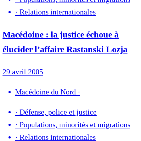
·
Relations internationales
Macédoine : la justice échoue à
élucider l’affaire Rastanski Lozja
29 avril 2005
Macédoine du Nord
·
·
Défense, police et justice
·
Populations, minorités et migrations
·
Relations internationales