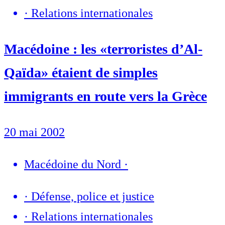
·
Relations internationales
Macédoine : les «terroristes d’Al-
Qaïda» étaient de simples
immigrants en route vers la Grèce
20 mai 2002
Macédoine du Nord
·
·
Défense, police et justice
·
Relations internationales