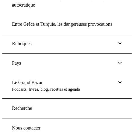
autocratique
Entre Grèce et Turquie, les dangereuses provocations
Rubriques
Pays
Le Grand Bazar
Podcasts, livres, blog, recettes et agenda
Recherche
Nous contacter