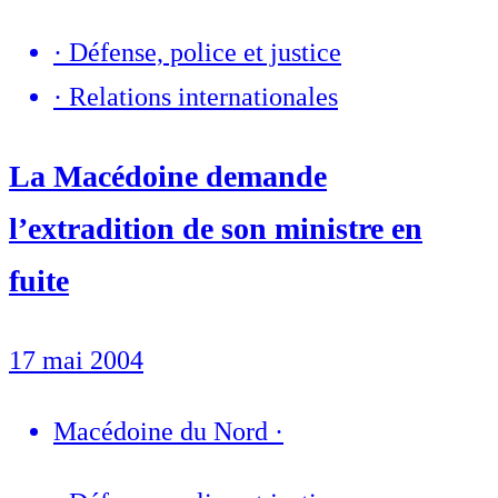
·
Défense, police et justice
·
Relations internationales
La Macédoine demande
l’extradition de son ministre en
fuite
17 mai 2004
Macédoine du Nord
·