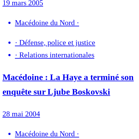
19 mars 2005
Macédoine du Nord
·
·
Défense, police et justice
·
Relations internationales
Macédoine : La Haye a terminé son
enquête sur Ljube Boskovski
28 mai 2004
Macédoine du Nord
·