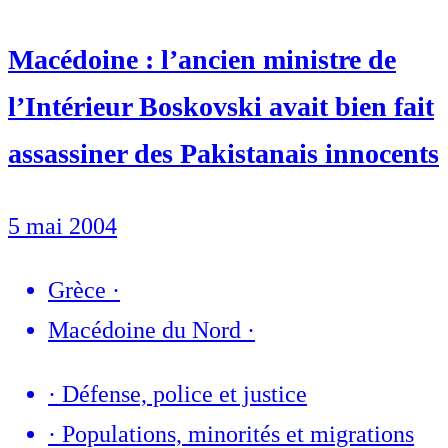
Macédoine : l’ancien ministre de
l’Intérieur Boskovski avait bien fait
assassiner des Pakistanais innocents
5 mai 2004
Grèce
·
Macédoine du Nord
·
·
Défense, police et justice
·
Populations, minorités et migrations