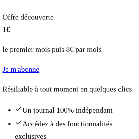
Offre découverte
1€
le premier mois puis 8€ par mois
Je m'abonne
Résiliable à tout moment en quelques clics
Un journal 100% indépendant
Accédez à des fonctionnalités
exclusives