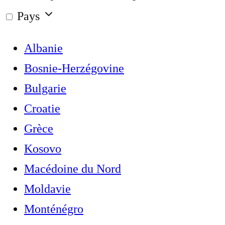
Pays
Albanie
Bosnie-Herzégovine
Bulgarie
Croatie
Grèce
Kosovo
Macédoine du Nord
Moldavie
Monténégro