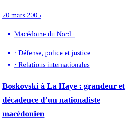
20 mars 2005
Macédoine du Nord
·
·
Défense, police et justice
·
Relations internationales
Boskovski à La Haye : grandeur et
décadence d’un nationaliste
macédonien