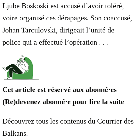
Ljube Boskoski est accusé d’avoir toléré,
voire organisé ces dérapages. Son coaccusé,
Johan Tarculovski, dirigeait l’unité de
police qui a effectué l’opération . . .
Cet article est réservé aux abonné⋅es
(Re)devenez abonné⋅e pour lire la suite
Découvrez tous les contenus du Courrier des
Balkans.