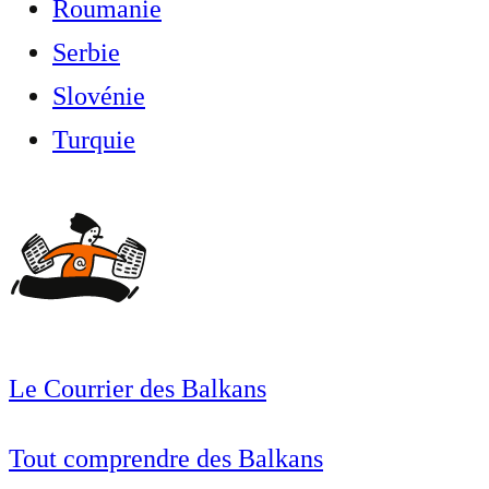
Roumanie
Serbie
Slovénie
Turquie
Le Courrier des Balkans
Tout comprendre des Balkans