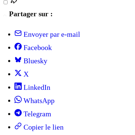
Partager sur :
Envoyer par e-mail
Facebook
Bluesky
X
LinkedIn
WhatsApp
Telegram
Copier le lien