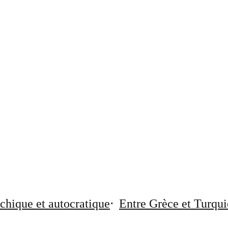
chique et autocratique
Entre Grèce et Turqui