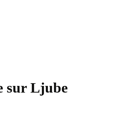
e sur Ljube