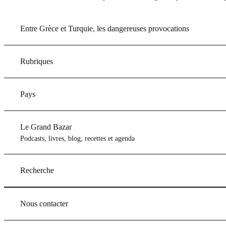
Entre Grèce et Turquie, les dangereuses provocations
Rubriques
Pays
Le Grand Bazar
Podcasts, livres, blog, recettes et agenda
Recherche
Nous contacter