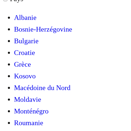
Albanie
Bosnie-Herzégovine
Bulgarie
Croatie
Grèce
Kosovo
Macédoine du Nord
Moldavie
Monténégro
Roumanie