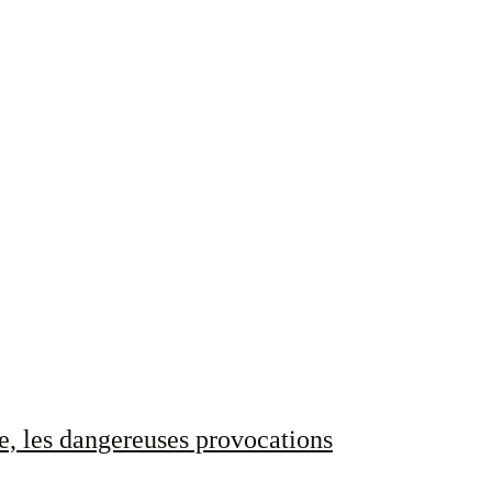
e, les dangereuses provocations