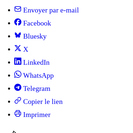
Envoyer par e-mail
Facebook
Bluesky
X
LinkedIn
WhatsApp
Telegram
Copier le lien
Imprimer