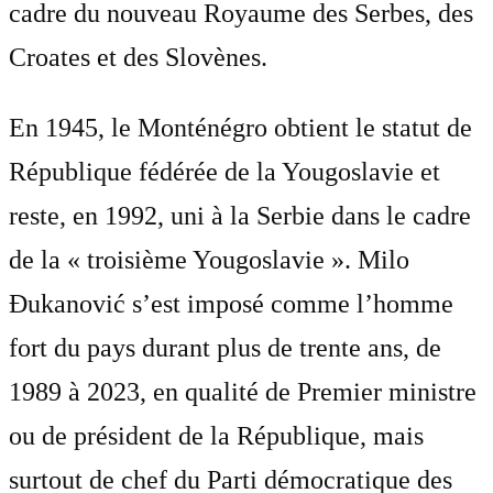
cadre du nouveau Royaume des Serbes, des
Croates et des Slovènes.
En 1945, le Monténégro obtient le statut de
République fédérée de la Yougoslavie et
reste, en 1992, uni à la Serbie dans le cadre
de la « troisième Yougoslavie ». Milo
Đukanović s’est imposé comme l’homme
fort du pays durant plus de trente ans, de
1989 à 2023, en qualité de Premier ministre
ou de président de la République, mais
surtout de chef du Parti démocratique des