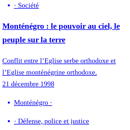
·
Société
Monténégro : le pouvoir au ciel, le
peuple sur la terre
Conflit entre l’Eglise serbe orthodoxe et
l’Eglise monténégrine orthodoxe.
21 décembre 1998
Monténégro
·
·
Défense, police et justice