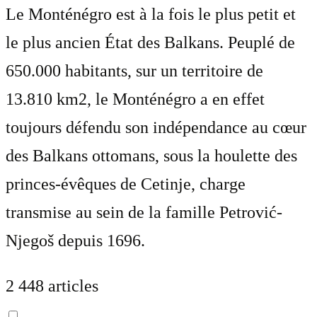
Le Monténégro est à la fois le plus petit et
le plus ancien État des Balkans. Peuplé de
650.000 habitants, sur un territoire de
13.810 km2, le Monténégro a en effet
toujours défendu son indépendance au cœur
des Balkans ottomans, sous la houlette des
princes-évêques de Cetinje, charge
transmise au sein de la famille Petrović-
Njegoš depuis 1696.
2 448 articles