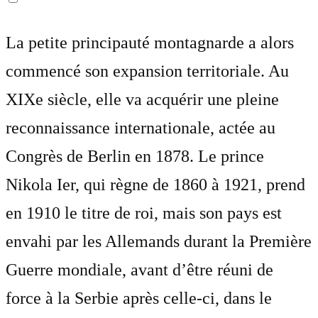
La petite principauté montagnarde a alors
commencé son expansion territoriale. Au
XIXe siècle, elle va acquérir une pleine
reconnaissance internationale, actée au
Congrès de Berlin en 1878. Le prince
Nikola Ier, qui règne de 1860 à 1921, prend
en 1910 le titre de roi, mais son pays est
envahi par les Allemands durant la Première
Guerre mondiale, avant d’être réuni de
force à la Serbie après celle-ci, dans le