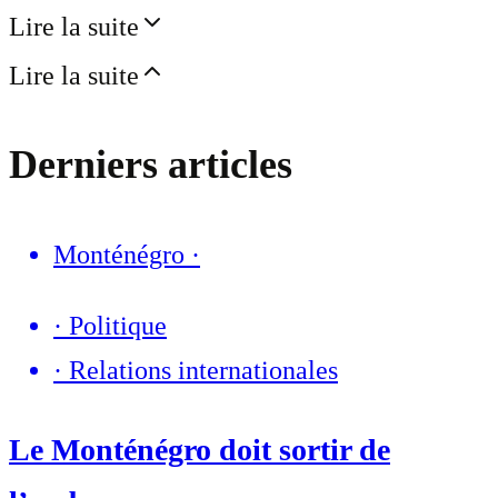
Lire la suite
Lire la suite
Derniers articles
Monténégro
·
·
Politique
·
Relations internationales
Le Monténégro doit sortir de