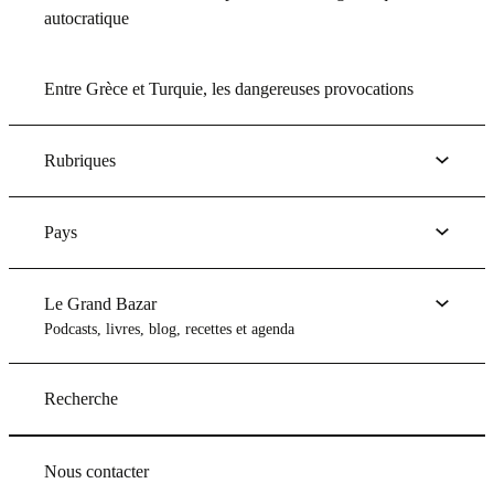
autocratique
Entre Grèce et Turquie, les dangereuses provocations
Rubriques
Pays
Le Grand Bazar
Podcasts, livres, blog, recettes et agenda
Recherche
Nous contacter