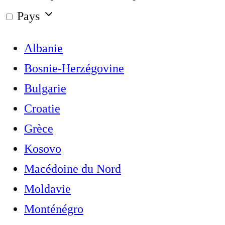
Pays
Albanie
Bosnie-Herzégovine
Bulgarie
Croatie
Grèce
Kosovo
Macédoine du Nord
Moldavie
Monténégro