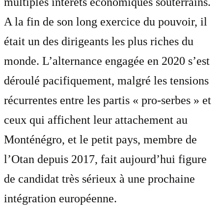
multiples intérêts économiques souterrains.
A la fin de son long exercice du pouvoir, il
était un des dirigeants les plus riches du
monde. L’alternance engagée en 2020 s’est
déroulé pacifiquement, malgré les tensions
récurrentes entre les partis « pro-serbes » et
ceux qui affichent leur attachement au
Monténégro, et le petit pays, membre de
l’Otan depuis 2017, fait aujourd’hui figure
de candidat très sérieux à une prochaine
intégration européenne.