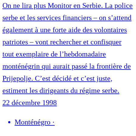
On ne lira plus Monitor en Serbie. La police
serbe et les services financiers – on s’attend
également à une forte aide des volontaires
patriotes – vont rechercher et confisquer
tout exemplaire de l’hebdomadaire
monténégrin qui aurait passé la frontière de
Prijepolje. C’est décidé et c’est juste,
estiment les dirigeants du régime serbe.
22 décembre 1998
Monténégro
·