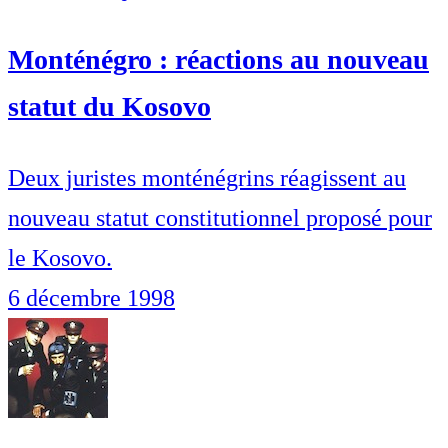
Monténégro : réactions au nouveau
statut du Kosovo
Deux juristes monténégrins réagissent au
nouveau statut constitutionnel proposé pour
le Kosovo.
6 décembre 1998