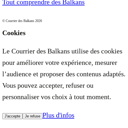
Tout comprendre des Balkans
© Courrier des Balkans 2026
Cookies
Le Courrier des Balkans utilise des cookies
pour améliorer votre expérience, mesurer
l’audience et proposer des contenus adaptés.
Vous pouvez accepter, refuser ou
personnaliser vos choix à tout moment.
Plus d'infos
J'accepte
Je refuse