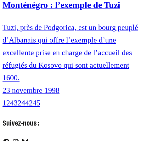
Monténégro : l’exemple de Tuzi
Tuzi, près de Podgorica, est un bourg peuplé
d’Albanais qui offre l’exemple d’une
excellente prise en charge de l’accueil des
réfugiés du Kosovo qui sont actuellement
1600.
23 novembre 1998
1
243
244
245
Suivez-nous :