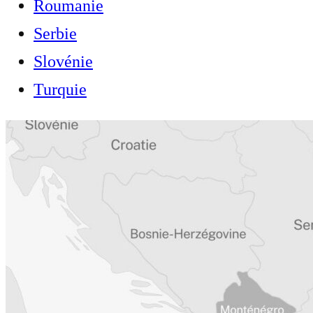
Roumanie
Serbie
Slovénie
Turquie