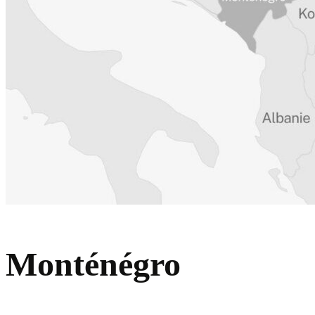
Monténégro