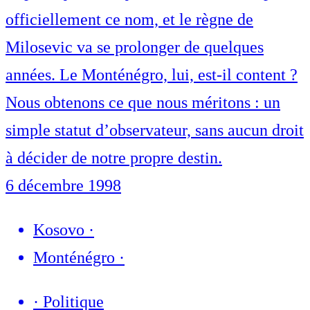
officiellement ce nom, et le règne de
Milosevic va se prolonger de quelques
années. Le Monténégro, lui, est-il content ?
Nous obtenons ce que nous méritons : un
simple statut d’observateur, sans aucun droit
à décider de notre propre destin.
6 décembre 1998
Kosovo
·
Monténégro
·
·
Politique