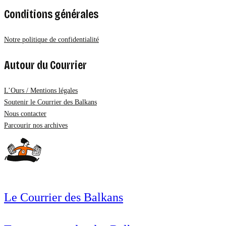
Conditions générales
Notre politique de confidentialité
Autour du Courrier
L’Ours / Mentions légales
Soutenir le Courrier des Balkans
Nous contacter
Parcourir nos archives
Le Courrier des Balkans