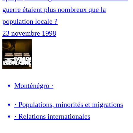
guerre étaient plus nombreux que la
population locale ?
23 novembre 1998
Monténégro
·
·
Populations, minorités et migrations
·
Relations internationales