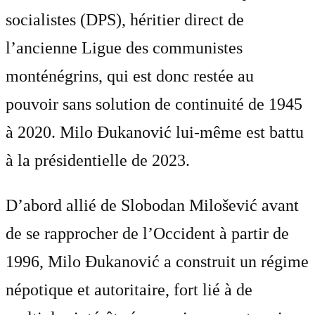
socialistes (DPS), héritier direct de
l’ancienne Ligue des communistes
monténégrins, qui est donc restée au
pouvoir sans solution de continuité de 1945
à 2020. Milo Đukanović lui-même est battu
à la présidentielle de 2023.
D’abord allié de Slobodan Milošević avant
de se rapprocher de l’Occident à partir de
1996, Milo Đukanović a construit un régime
népotique et autoritaire, fort lié à de