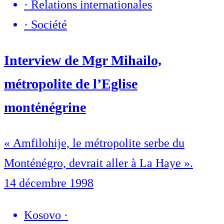
·
Relations internationales
·
Société
Interview de Mgr Mihailo,
métropolite de l’Eglise
monténégrine
« Amfilohije, le métropolite serbe du
Monténégro, devrait aller à La Haye ».
14 décembre 1998
Kosovo
·