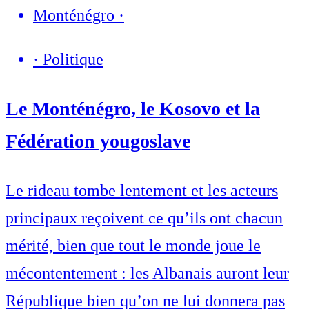
Monténégro
·
·
Politique
Le Monténégro, le Kosovo et la
Fédération yougoslave
Le rideau tombe lentement et les acteurs
principaux reçoivent ce qu’ils ont chacun
mérité, bien que tout le monde joue le
mécontentement : les Albanais auront leur
République bien qu’on ne lui donnera pas