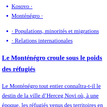
Kosovo
·
Monténégro
·
·
Populations, minorités et migrations
·
Relations internationales
Le Monténégro croule sous le poids
des réfugiés
Le Monténégro tout entier connaîtra-t-il le
destin de la ville d’Herceg Novi où, à une
époque, les réfugiés venus des territoires en