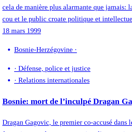
cela de manière plus alarmante que jamais: la 
cou et le public croate politique et intellectu
18 mars 1999
Bosnie-Herzégovine
·
·
Défense, police et justice
·
Relations internationales
Bosnie: mort de l’inculpé Dragan G
Dragan Gagovic, le premier co-accusé dans le