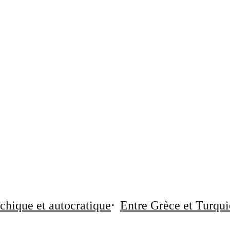
chique et autocratique
Entre Grèce et Turqui