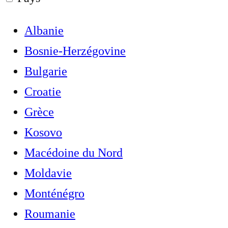
Albanie
Bosnie-Herzégovine
Bulgarie
Croatie
Grèce
Kosovo
Macédoine du Nord
Moldavie
Monténégro
Roumanie