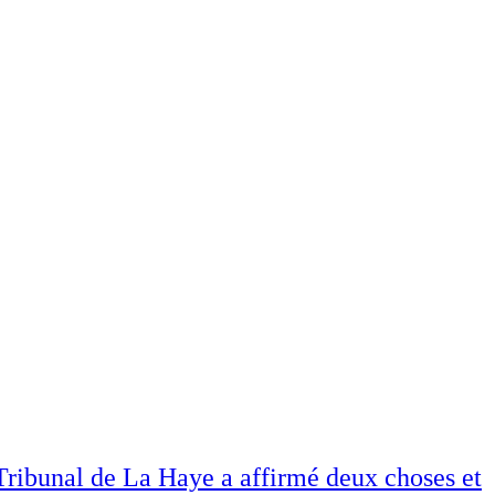
Tribunal de La Haye a affirmé deux choses et