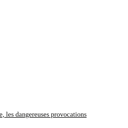
e, les dangereuses provocations