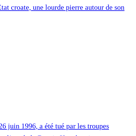
tat croate, une lourde pierre autour de son
juin 1996, a été tué par les troupes