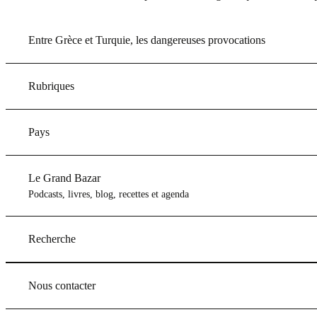
Entre Grèce et Turquie, les dangereuses provocations
Rubriques
Pays
Le Grand Bazar
Podcasts, livres, blog, recettes et agenda
Recherche
Nous contacter