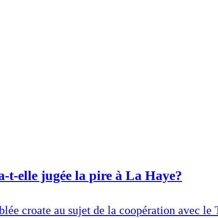
-t-elle jugée la pire à La Haye?
ée croate au sujet de la coopération avec le 