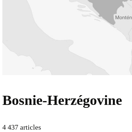
Bosnie-Herzégovine
4 437 articles