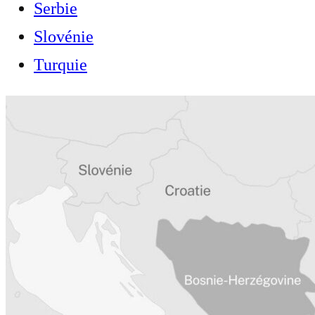
Serbie
Slovénie
Turquie