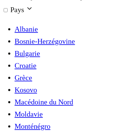
Pays
Albanie
Bosnie-Herzégovine
Bulgarie
Croatie
Grèce
Kosovo
Macédoine du Nord
Moldavie
Monténégro