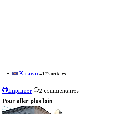
Kosovo
4173 articles
Imprimer
2 commentaires
Pour aller plus loin