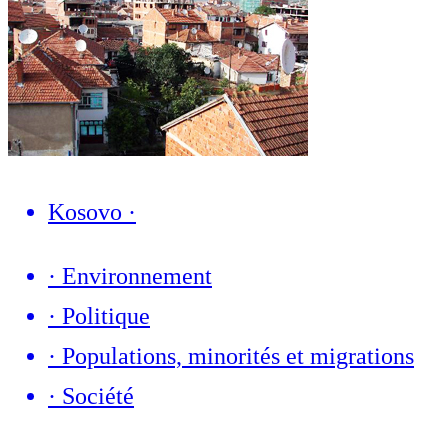
Kosovo
·
·
Environnement
·
Politique
·
Populations, minorités et migrations
·
Société