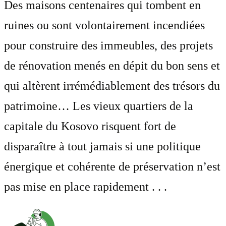
Des maisons centenaires qui tombent en
ruines ou sont volontairement incendiées
pour construire des immeubles, des projets
de rénovation menés en dépit du bon sens et
qui altèrent irrémédiablement des trésors du
patrimoine… Les vieux quartiers de la
capitale du Kosovo risquent fort de
disparaître à tout jamais si une politique
énergique et cohérente de préservation n’est
pas mise en place rapidement . . .