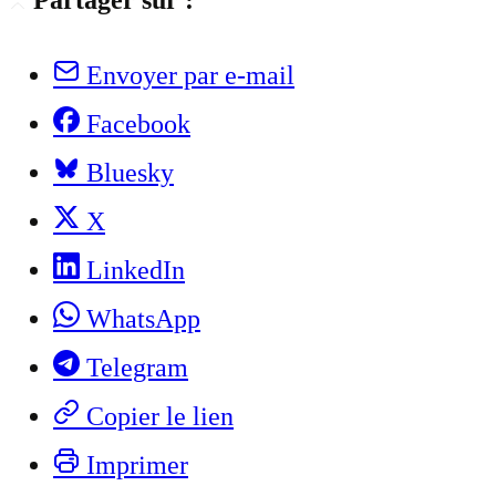
Partager sur :
Envoyer par e-mail
Facebook
Bluesky
X
LinkedIn
WhatsApp
Telegram
Copier le lien
Imprimer