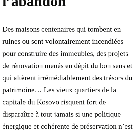
l’abandon
Des maisons centenaires qui tombent en
ruines ou sont volontairement incendiées
pour construire des immeubles, des projets
de rénovation menés en dépit du bon sens et
qui altèrent irrémédiablement des trésors du
patrimoine… Les vieux quartiers de la
capitale du Kosovo risquent fort de
disparaître à tout jamais si une politique
énergique et cohérente de préservation n’est