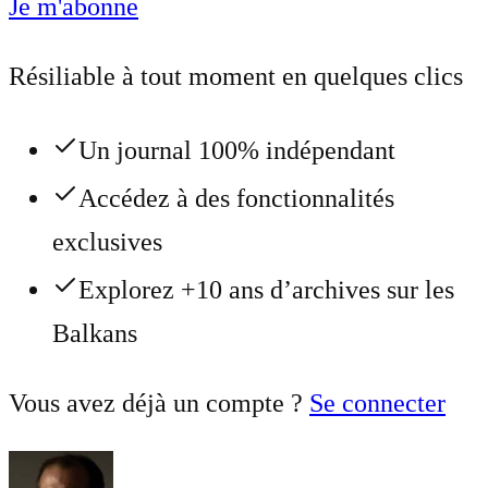
Je m'abonne
Résiliable à tout moment en quelques clics
Un journal 100% indépendant
Accédez à des fonctionnalités
exclusives
Explorez +10 ans d’archives sur les
Balkans
Vous avez déjà un compte ?
Se connecter