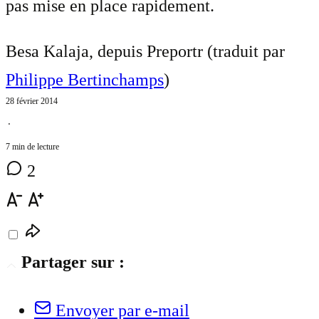
pas mise en place rapidement.
Besa Kalaja, depuis Preportr (traduit par
Philippe Bertinchamps
)
28 février 2014
⋅
7 min de lecture
2
Partager sur :
Envoyer par e-mail