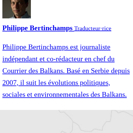
Philippe Bertinchamps
Traducteur⋅rice
Philippe Bertinchamps est journaliste
indépendant et co-rédacteur en chef du
Courrier des Balkans. Basé en Serbie depuis
2007, il suit les évolutions politiques,
sociales et environnementales des Balkans.
Philippe Bertinchamps est journaliste
indépendant et co-rédacteur en chef du