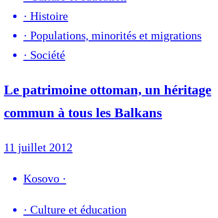
·
Histoire
·
Populations, minorités et migrations
·
Société
Le patrimoine ottoman, un héritage
commun à tous les Balkans
11 juillet 2012
Kosovo
·
·
Culture et éducation