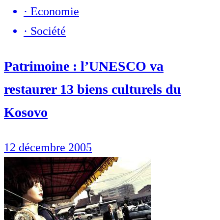
·
Economie
·
Société
Patrimoine : l’UNESCO va
restaurer 13 biens culturels du
Kosovo
12 décembre 2005