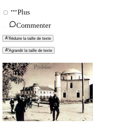
Plus
Commenter
Réduire la taille de texte
Agrandir la taille de texte