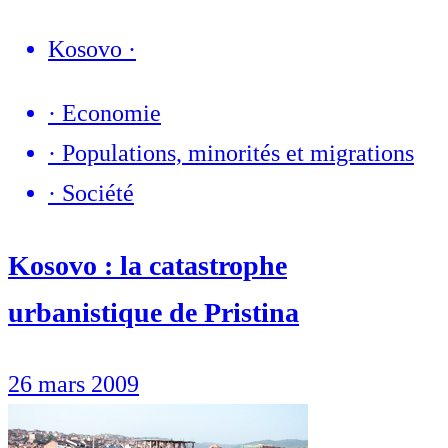
Kosovo
·
·
Economie
·
Populations, minorités et migrations
·
Société
Kosovo : la catastrophe
urbanistique de Pristina
26 mars 2009