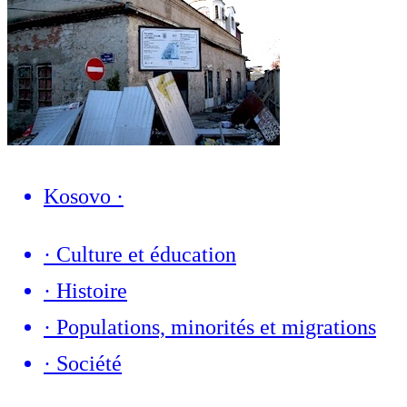
Kosovo
·
·
Culture et éducation
·
Histoire
·
Populations, minorités et migrations
·
Société