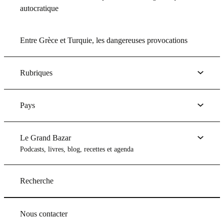
autocratique
Entre Grèce et Turquie, les dangereuses provocations
Rubriques
Pays
Le Grand Bazar
Podcasts, livres, blog, recettes et agenda
Recherche
Nous contacter