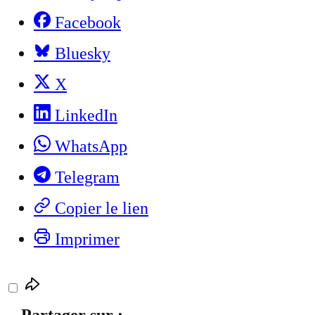
Facebook
Bluesky
X
LinkedIn
WhatsApp
Telegram
Copier le lien
Imprimer