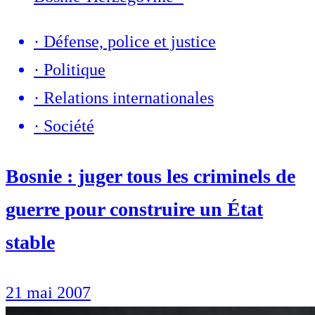
·
Défense, police et justice
·
Politique
·
Relations internationales
·
Société
Bosnie : juger tous les criminels de
guerre pour construire un État
stable
21 mai 2007