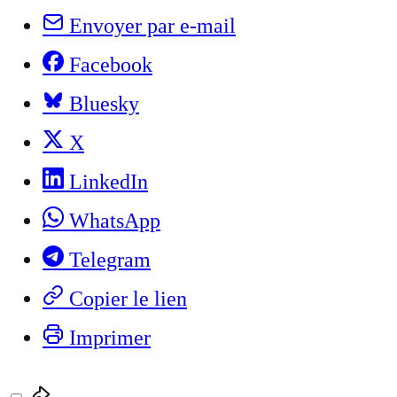
Envoyer par e-mail
Facebook
Bluesky
X
LinkedIn
WhatsApp
Telegram
Copier le lien
Imprimer