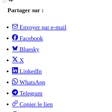
Partager sur :
Envoyer par e-mail
Facebook
Bluesky
X
LinkedIn
WhatsApp
Telegram
Copier le lien