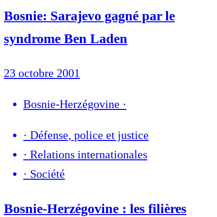
Bosnie: Sarajevo gagné par le
syndrome Ben Laden
23 octobre 2001
Bosnie-Herzégovine
·
·
Défense, police et justice
·
Relations internationales
·
Société
Bosnie-Herzégovine : les filières