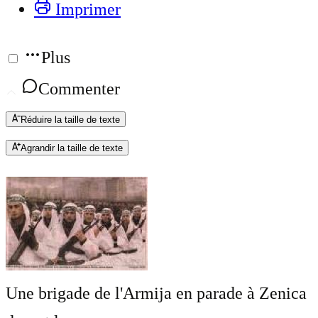
Imprimer
Plus
Commenter
Réduire la taille de texte
Agrandir la taille de texte
Une brigade de l'Armija en parade à Zenica