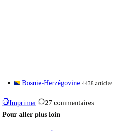
Bosnie-Herzégovine
4438 articles
Imprimer
27 commentaires
Pour aller plus loin