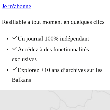
Je m'abonne
Résiliable à tout moment en quelques clics
Un journal 100% indépendant
Accédez à des fonctionnalités
exclusives
Explorez +10 ans d’archives sur les
Balkans
Vous avez déjà un compte ?
Se connecter