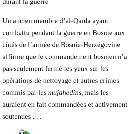
durant la guerre
Un ancien membre d’al-Qaïda ayant
combattu pendant la guerre en Bosnie aux
côtés de l’armée de Bosnie-Herzégovine
affirme que le commandement bosnien n’a
pas seulement fermé les yeux sur les
opérations de nettoyage et autres crimes
commis par les
mujahedins
, mais les
auraient en fait commandées et activement
soutenues . . .