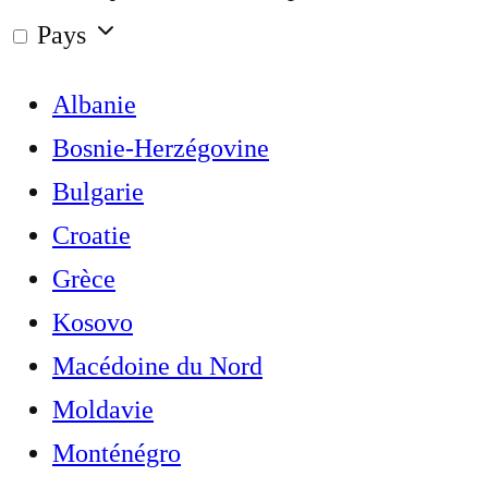
Pays
Albanie
Bosnie-Herzégovine
Bulgarie
Croatie
Grèce
Kosovo
Macédoine du Nord
Moldavie
Monténégro