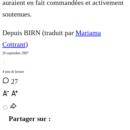
auraient en fait commandées et activement
soutenues.
Depuis BIRN (traduit par
Mariama
Cottrant
)
20 septembre 2007
⋅
4 min de lecture
27
Partager sur :