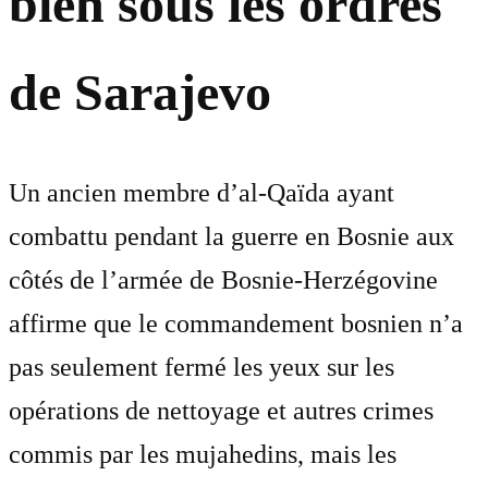
bien sous les ordres
de Sarajevo
Un ancien membre d’al-Qaïda ayant
combattu pendant la guerre en Bosnie aux
côtés de l’armée de Bosnie-Herzégovine
affirme que le commandement bosnien n’a
pas seulement fermé les yeux sur les
opérations de nettoyage et autres crimes
commis par les mujahedins, mais les