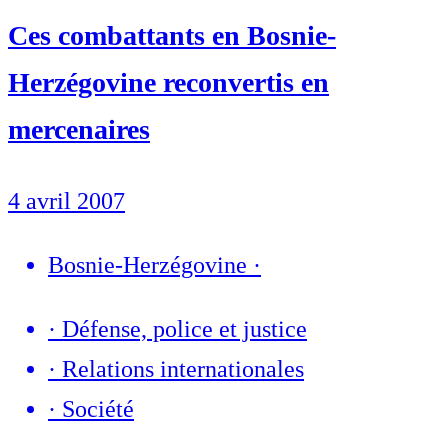
Ces combattants en Bosnie-
Herzégovine reconvertis en
mercenaires
4 avril 2007
Bosnie-Herzégovine
·
·
Défense, police et justice
·
Relations internationales
·
Société