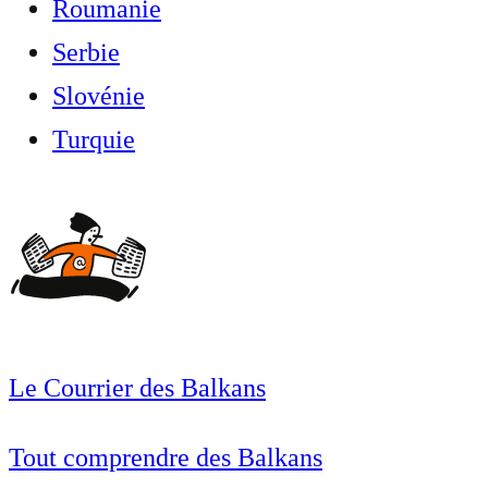
Roumanie
Serbie
Slovénie
Turquie
Le Courrier des Balkans
Tout comprendre des Balkans