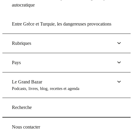
autocratique
Entre Grèce et Turquie, les dangereuses provocations
Rubriques
Pays
Le Grand Bazar
Podcasts, livres, blog, recettes et agenda
Recherche
Nous contacter