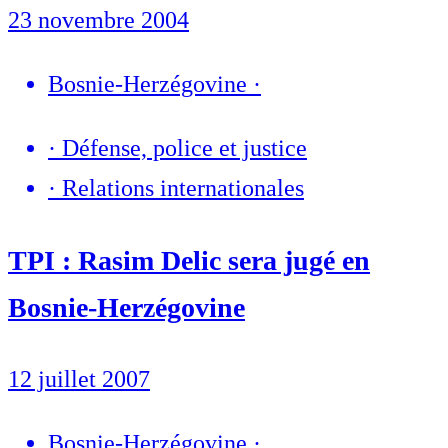
23 novembre 2004
Bosnie-Herzégovine
·
·
Défense, police et justice
·
Relations internationales
TPI : Rasim Delic sera jugé en
Bosnie-Herzégovine
12 juillet 2007
Bosnie-Herzégovine
·