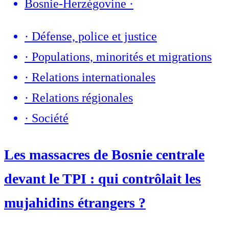
Bosnie-Herzégovine
·
·
Défense, police et justice
·
Populations, minorités et migrations
·
Relations internationales
·
Relations régionales
·
Société
Les massacres de Bosnie centrale
devant le TPI : qui contrôlait les
mujahidins étrangers ?