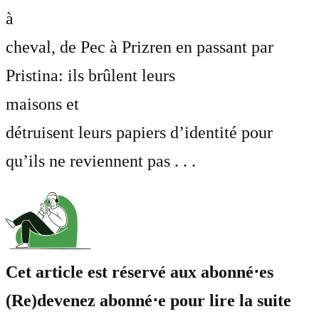
à
cheval, de Pec à Prizren en passant par
Pristina: ils brûlent leurs
maisons et
détruisent leurs papiers d’identité pour
qu’ils ne reviennent pas . . .
Cet article est réservé aux abonné⋅es
(Re)devenez abonné⋅e pour lire la suite