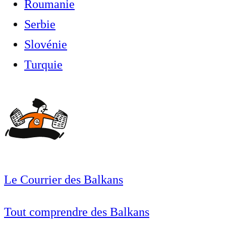
Roumanie
Serbie
Slovénie
Turquie
Le Courrier des Balkans
Tout comprendre des Balkans