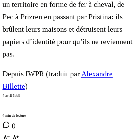
un territoire en forme de fer à cheval, de
Pec à Prizren en passant par Pristina: ils
brûlent leurs maisons et détruisent leurs
papiers d’identité pour qu’ils ne reviennent
pas.
Depuis IWPR (traduit par
Alexandre
Billette
)
4 avril 1999
⋅
4 min de lecture
0