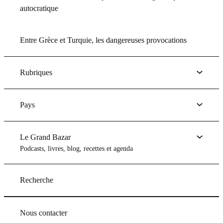
autocratique
Entre Grèce et Turquie, les dangereuses provocations
Rubriques
Pays
Le Grand Bazar
Podcasts, livres, blog, recettes et agenda
Recherche
Nous contacter