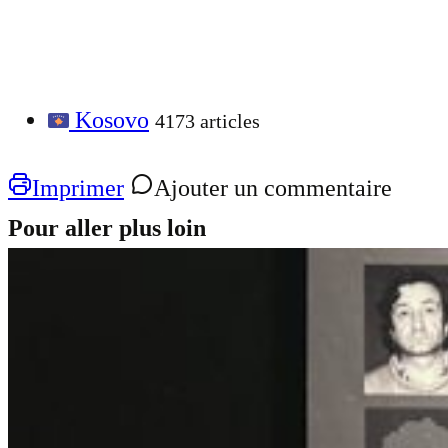
Kosovo
4173 articles
Imprimer
Ajouter un commentaire
Pour aller plus loin