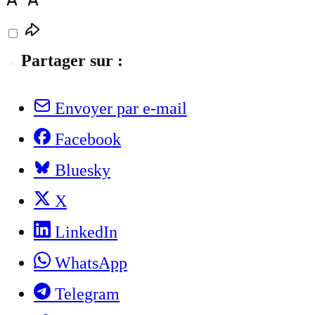
Partager sur :
Envoyer par e-mail
Facebook
Bluesky
X
LinkedIn
WhatsApp
Telegram