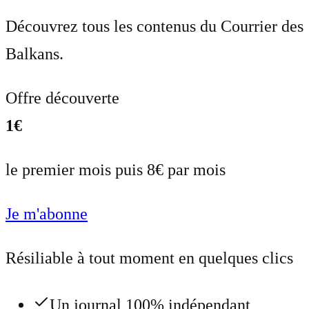
Découvrez tous les contenus du Courrier des
Balkans.
Offre découverte
1€
le premier mois puis 8€ par mois
Je m'abonne
Résiliable à tout moment en quelques clics
Un journal 100% indépendant