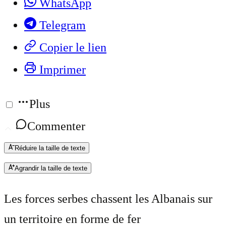
WhatsApp
Telegram
Copier le lien
Imprimer
Plus
Commenter
Réduire la taille de texte
Agrandir la taille de texte
Les forces serbes chassent les Albanais sur
un territoire en forme de fer