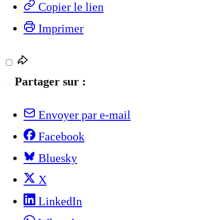
Copier le lien
Imprimer
Partager sur :
Envoyer par e-mail
Facebook
Bluesky
X
LinkedIn