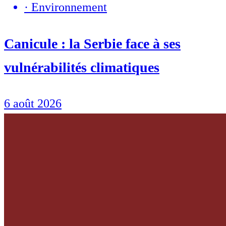
·
Environnement
Canicule : la Serbie face à ses
vulnérabilités climatiques
6 août 2026