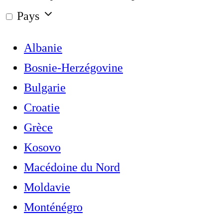
Pays
Albanie
Bosnie-Herzégovine
Bulgarie
Croatie
Grèce
Kosovo
Macédoine du Nord
Moldavie
Monténégro