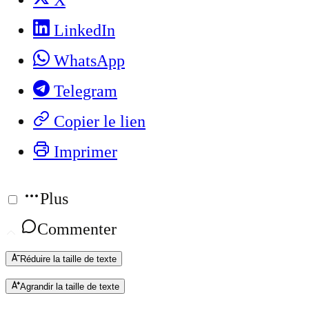
X
LinkedIn
WhatsApp
Telegram
Copier le lien
Imprimer
Plus
Commenter
Réduire la taille de texte
Agrandir la taille de texte