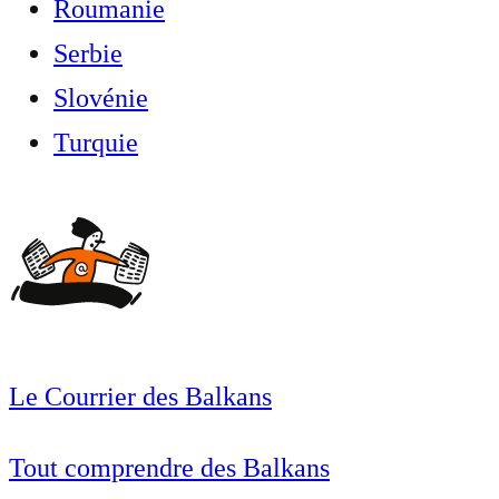
Roumanie
Serbie
Slovénie
Turquie
Le Courrier des Balkans
Tout comprendre des Balkans