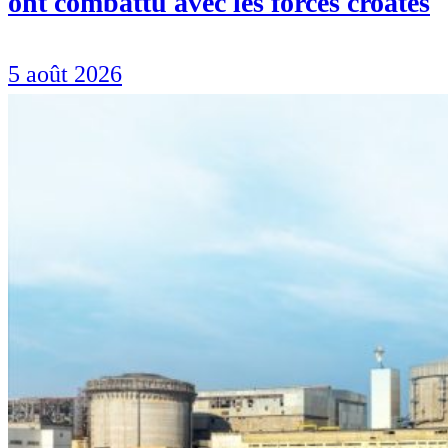
ont combattu avec les forces croates
5 août 2026