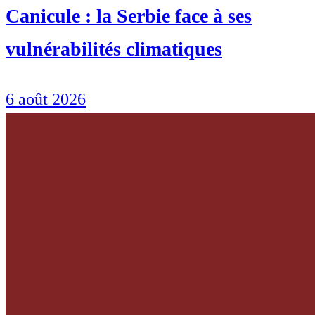
Canicule : la Serbie face à ses
vulnérabilités climatiques
6 août 2026