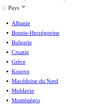
Pays
Albanie
Bosnie-Herzégovine
Bulgarie
Croatie
Grèce
Kosovo
Macédoine du Nord
Moldavie
Monténégro