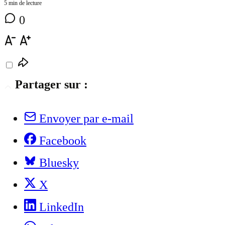
5 min de lecture
0
Partager sur :
Envoyer par e-mail
Facebook
Bluesky
X
LinkedIn