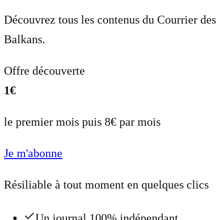
Découvrez tous les contenus du Courrier des
Balkans.
Offre découverte
1€
le premier mois puis 8€ par mois
Je m'abonne
Résiliable à tout moment en quelques clics
Un journal 100% indépendant