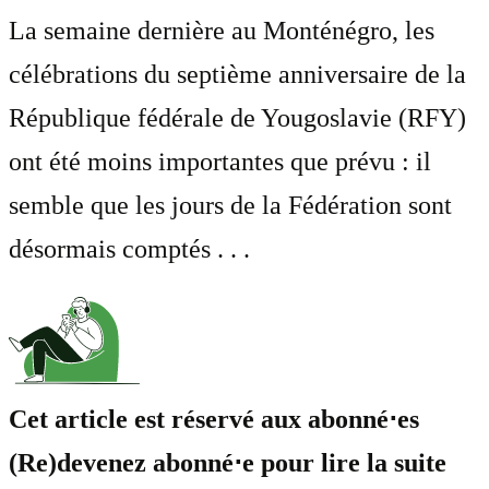
La semaine dernière au Monténégro, les
célébrations du septième anniversaire de la
République fédérale de Yougoslavie (RFY)
ont été moins importantes que prévu : il
semble que les jours de la Fédération sont
désormais comptés . . .
Cet article est réservé aux abonné⋅es
(Re)devenez abonné⋅e pour lire la suite