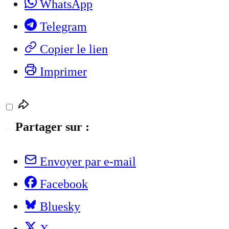
WhatsApp
Telegram
Copier le lien
Imprimer
Partager sur :
Envoyer par e-mail
Facebook
Bluesky