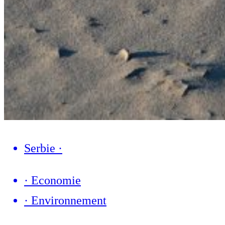
Serbie
·
·
Economie
·
Environnement