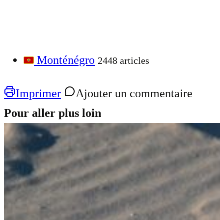
Monténégro
2448 articles
Imprimer
Ajouter un commentaire
Pour aller plus loin