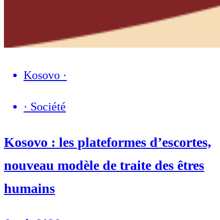
Kosovo
·
·
Société
Kosovo : les plateformes d’escortes,
nouveau modèle de traite des êtres
humains