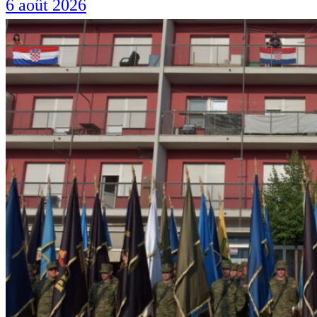
6 août 2026