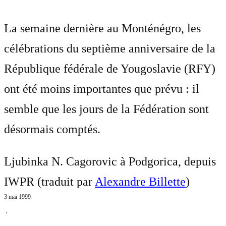
La semaine dernière au Monténégro, les
célébrations du septième anniversaire de la
République fédérale de Yougoslavie (RFY)
ont été moins importantes que prévu : il
semble que les jours de la Fédération sont
désormais comptés.
Ljubinka N. Cagorovic à Podgorica, depuis
IWPR (traduit par
Alexandre Billette
)
3 mai 1999
⋅