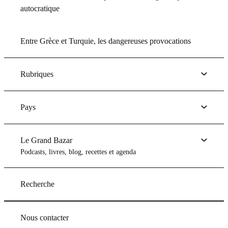
autocratique
Entre Grèce et Turquie, les dangereuses provocations
Rubriques
Pays
Le Grand Bazar
Podcasts, livres, blog, recettes et agenda
Recherche
Nous contacter