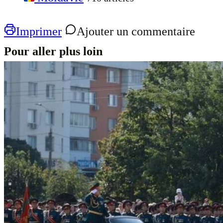
Imprimer
Ajouter un commentaire
Pour aller plus loin