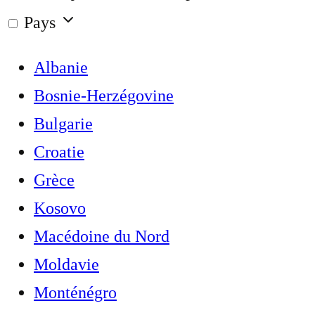
Pays
Albanie
Bosnie-Herzégovine
Bulgarie
Croatie
Grèce
Kosovo
Macédoine du Nord
Moldavie
Monténégro