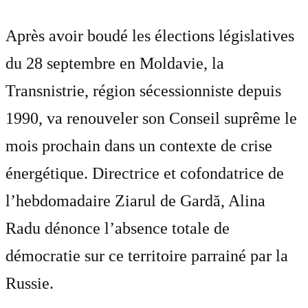
Après avoir boudé les élections législatives
du 28 septembre en Moldavie, la
Transnistrie, région sécessionniste depuis
1990, va renouveler son Conseil suprême le
mois prochain dans un contexte de crise
énergétique. Directrice et cofondatrice de
l’hebdomadaire Ziarul de Gardă, Alina
Radu dénonce l’absence totale de
démocratie sur ce territoire parrainé par la
Russie.