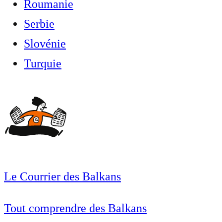
Roumanie
Serbie
Slovénie
Turquie
Le Courrier des Balkans
Tout comprendre des Balkans