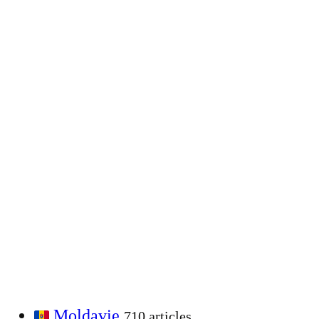
Moldavie
710 articles