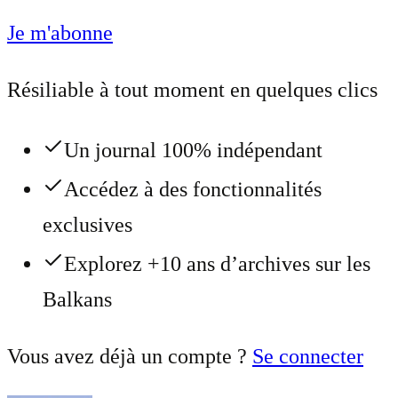
Je m'abonne
Résiliable à tout moment en quelques clics
Un journal 100% indépendant
Accédez à des fonctionnalités
exclusives
Explorez +10 ans d’archives sur les
Balkans
Vous avez déjà un compte ?
Se connecter