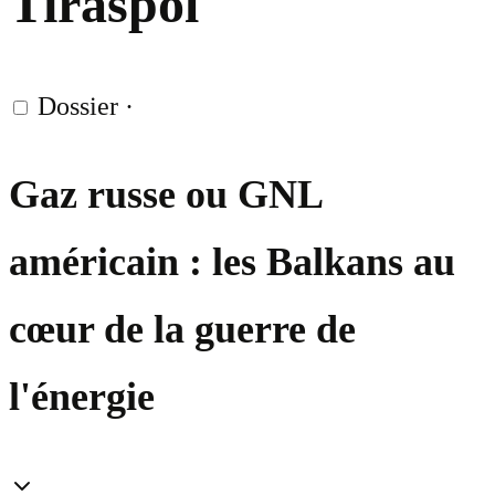
Tiraspol
Dossier
·
Gaz russe ou GNL
américain : les Balkans au
cœur de la guerre de
l'énergie