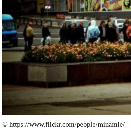
© https://www.flickr.com/people/minamie/