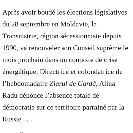
Après avoir boudé les élections législatives
du 28 septembre en Moldavie, la
Transnistrie, région sécessionniste depuis
1990, va renouveler son Conseil suprême le
mois prochain dans un contexte de crise
énergétique. Directrice et cofondatrice de
l’hebdomadaire
Ziarul de Gardă
, Alina
Radu dénonce l’absence totale de
démocratie sur ce territoire parrainé par la
Russie . . .