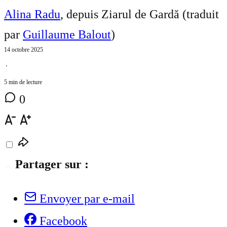
Alina Radu
, depuis Ziarul de Gardă (traduit
par
Guillaume Balout
)
14 octobre 2025
⋅
5 min de lecture
0
Partager sur :
Envoyer par e-mail
Facebook