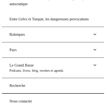
autocratique
Entre Grèce et Turquie, les dangereuses provocations
Rubriques
Pays
Le Grand Bazar
Podcasts, livres, blog, recettes et agenda
Recherche
Nous contacter