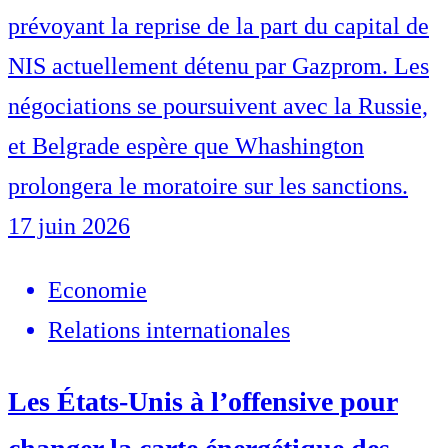
prévoyant la reprise de la part du capital de
NIS actuellement détenu par Gazprom. Les
négociations se poursuivent avec la Russie,
et Belgrade espère que Whashington
prolongera le moratoire sur les sanctions.
17 juin 2026
Economie
Relations internationales
Les États-Unis à l’offensive pour