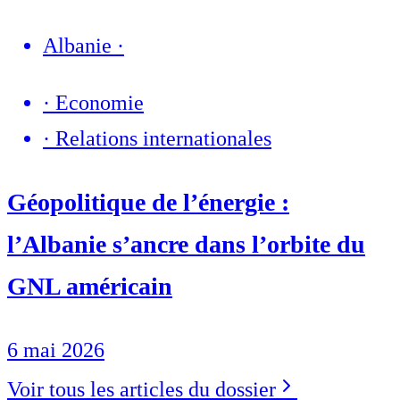
Albanie
·
·
Economie
·
Relations internationales
Géopolitique de l’énergie :
l’Albanie s’ancre dans l’orbite du
GNL américain
6 mai 2026
Voir tous les articles du dossier