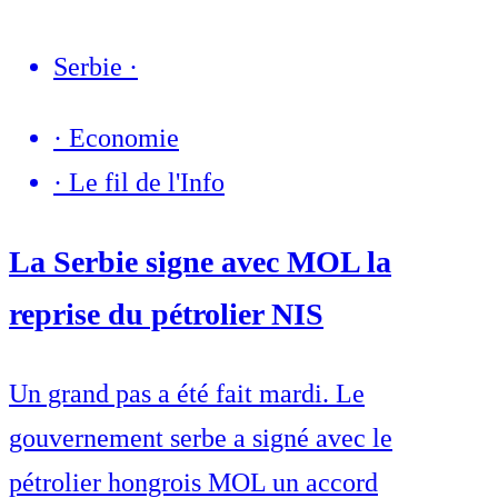
Serbie
·
·
Economie
·
Le fil de l'Info
La Serbie signe avec MOL la
reprise du pétrolier NIS
Un grand pas a été fait mardi. Le
gouvernement serbe a signé avec le
pétrolier hongrois MOL un accord