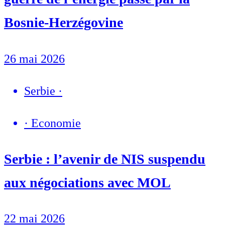
Bosnie-Herzégovine
26 mai 2026
Serbie
·
·
Economie
Serbie : l’avenir de NIS suspendu
aux négociations avec MOL
22 mai 2026