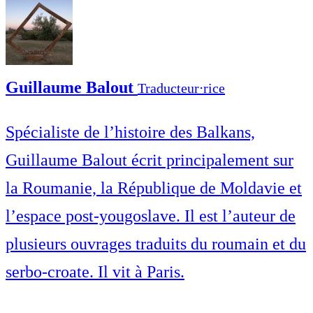
Guillaume Balout
Traducteur⋅rice
Spécialiste de l’histoire des Balkans,
Guillaume Balout écrit principalement sur
la Roumanie, la République de Moldavie et
l’espace post-yougoslave. Il est l’auteur de
plusieurs ouvrages traduits du roumain et du
serbo-croate. Il vit à Paris.