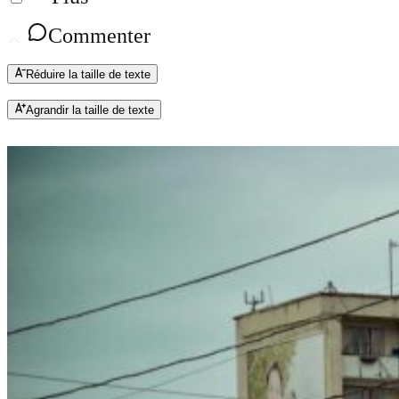
Commenter
Réduire la taille de texte
Agrandir la taille de texte