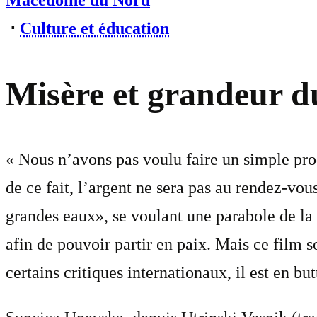
Macédoine du Nord
⋅
Culture et éducation
Misère et grandeur 
« Nous n’avons pas voulu faire un simple pro
de ce fait, l’argent ne sera pas au rendez-vo
grandes eaux», se voulant une parabole de la 
afin de pouvoir partir en paix. Mais ce film 
certains critiques internationaux, il est en b