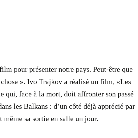
ilm pour présenter notre pays. Peut-être que
 chose ». Ivo Trajkov a réalisé un film, «Les
qui, face à la mort, doit affronter son passé
dans les Balkans : d’un côté déjà apprécié par
t même sa sortie en salle un jour.