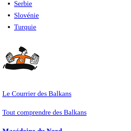
Serbie
Slovénie
Turquie
Le Courrier des Balkans
Tout comprendre des Balkans