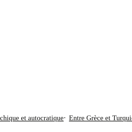
chique et autocratique
Entre Grèce et Turqui