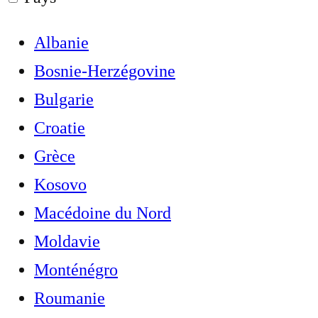
Albanie
Bosnie-Herzégovine
Bulgarie
Croatie
Grèce
Kosovo
Macédoine du Nord
Moldavie
Monténégro
Roumanie