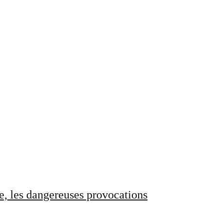
e, les dangereuses provocations