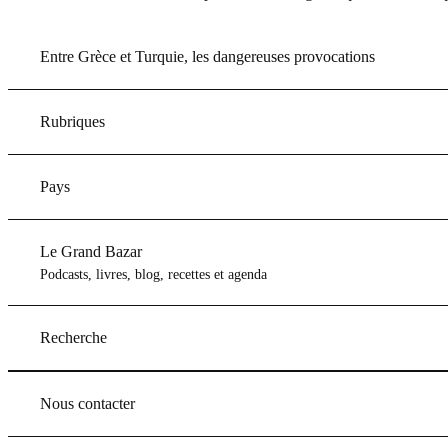
Entre Grèce et Turquie, les dangereuses provocations
Rubriques
Pays
Le Grand Bazar
Podcasts, livres, blog, recettes et agenda
Recherche
Nous contacter