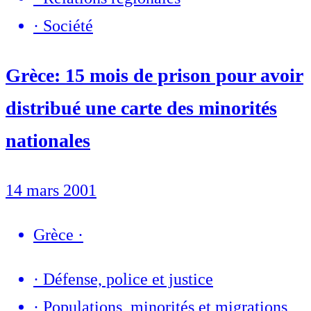
·
Société
Grèce: 15 mois de prison pour avoir
distribué une carte des minorités
nationales
14 mars 2001
Grèce
·
·
Défense, police et justice
·
Populations, minorités et migrations