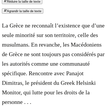
Réduire la taille de texte
Agrandir la taille de texte
La Grèce ne reconnaît l’existence que d’une
seule minorité sur son territoire, celle des
musulmans. En revanche, les Macédoniens
de Grèce ne sont toujours pas considérés par
les autorités comme une communauté
spécifique. Rencontre avec Panajot
Dimitras, le président du Greek Helsinki
Monitor, qui lutte pour les droits de la
personne . . .