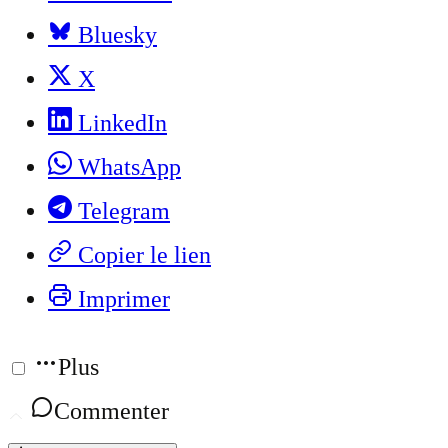
Bluesky
X
LinkedIn
WhatsApp
Telegram
Copier le lien
Imprimer
Plus
Commenter