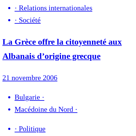
·
Relations internationales
·
Société
La Grèce offre la citoyenneté aux
Albanais d’origine grecque
21 novembre 2006
Bulgarie
·
Macédoine du Nord
·
·
Politique