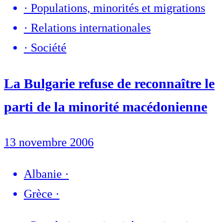
·
Populations, minorités et migrations
·
Relations internationales
·
Société
La Bulgarie refuse de reconnaître le
parti de la minorité macédonienne
13 novembre 2006
Albanie
·
Grèce
·