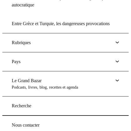
autocratique
Entre Grèce et Turquie, les dangereuses provocations
Rubriques
Pays
Le Grand Bazar
Podcasts, livres, blog, recettes et agenda
Recherche
Nous contacter