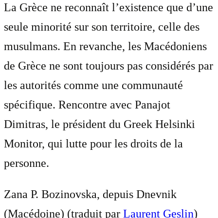
La Grèce ne reconnaît l’existence que d’une
seule minorité sur son territoire, celle des
musulmans. En revanche, les Macédoniens
de Grèce ne sont toujours pas considérés par
les autorités comme une communauté
spécifique. Rencontre avec Panajot
Dimitras, le président du Greek Helsinki
Monitor, qui lutte pour les droits de la
personne.
Zana P. Bozinovska, depuis Dnevnik
(Macédoine) (traduit par
Laurent Geslin
)