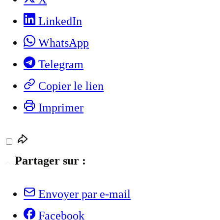
LinkedIn
WhatsApp
Telegram
Copier le lien
Imprimer
Partager sur :
Envoyer par e-mail
Facebook