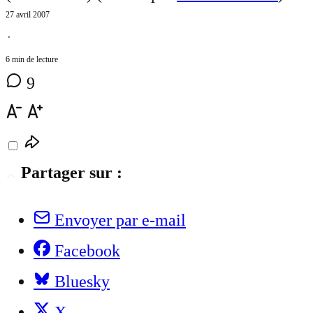
27 avril 2007
⋅
6 min de lecture
9
Partager sur :
Envoyer par e-mail
Facebook
Bluesky
X