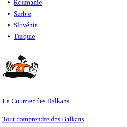
Roumanie
Serbie
Slovénie
Turquie
Le Courrier des Balkans
Tout comprendre des Balkans