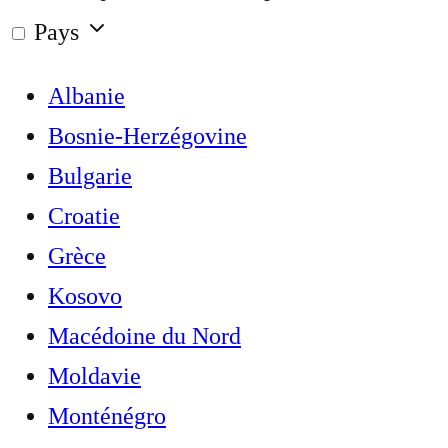
Pays
Albanie
Bosnie-Herzégovine
Bulgarie
Croatie
Grèce
Kosovo
Macédoine du Nord
Moldavie
Monténégro