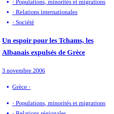
·
Populations, minorités et migrations
·
Relations internationales
·
Société
Un espoir pour les Tchams, les
Albanais expulsés de Grèce
3 novembre 2006
Grèce
·
·
Populations, minorités et migrations
·
Relations régionales