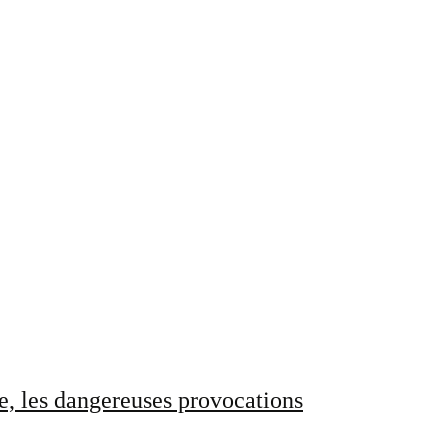
e, les dangereuses provocations