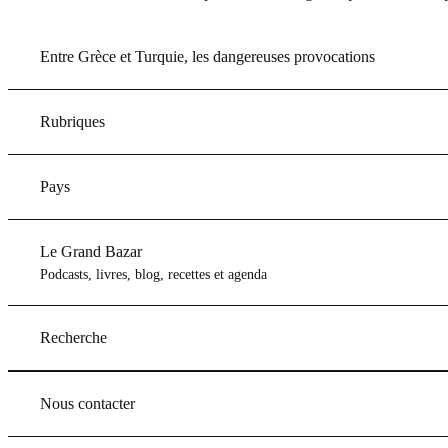
Entre Grèce et Turquie, les dangereuses provocations
Rubriques
Pays
Le Grand Bazar
Podcasts, livres, blog, recettes et agenda
Recherche
Nous contacter