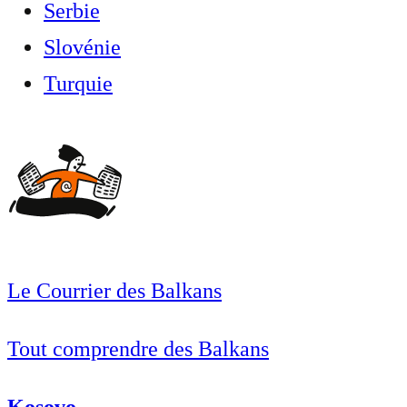
Serbie
Slovénie
Turquie
Le Courrier des Balkans
Tout comprendre des Balkans