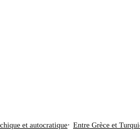
chique et autocratique
Entre Grèce et Turqui