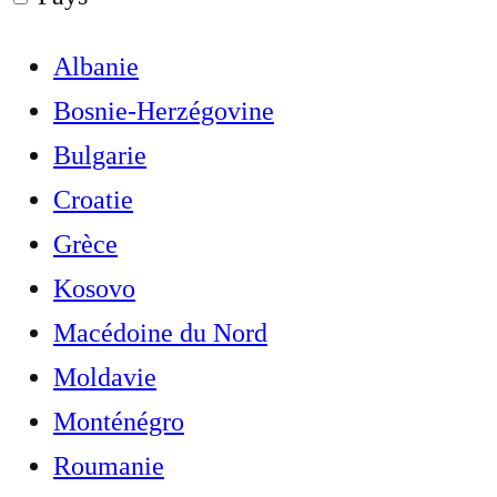
Albanie
Bosnie-Herzégovine
Bulgarie
Croatie
Grèce
Kosovo
Macédoine du Nord
Moldavie
Monténégro
Roumanie