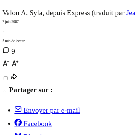
Valon A. Syla, depuis Express (traduit par
Je
7 juin 2007
⋅
5 min de lecture
9
Partager sur :
Envoyer par e-mail
Facebook