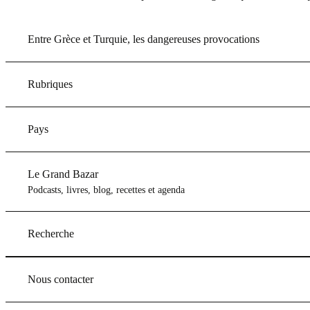
Entre Grèce et Turquie, les dangereuses provocations
Rubriques
Pays
Le Grand Bazar
Podcasts, livres, blog, recettes et agenda
Recherche
Nous contacter