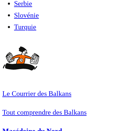
Serbie
Slovénie
Turquie
Le Courrier des Balkans
Tout comprendre des Balkans