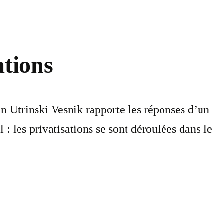
ations
en Utrinski Vesnik rapporte les réponses d’un
 : les privatisations se sont déroulées dans le