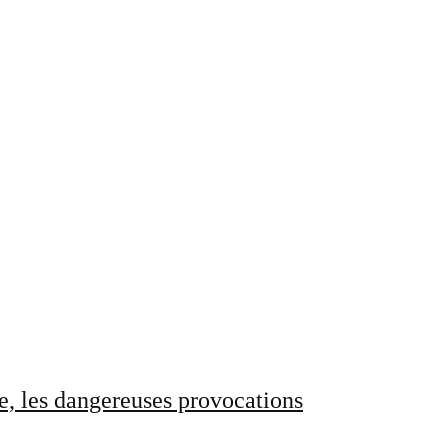
e, les dangereuses provocations