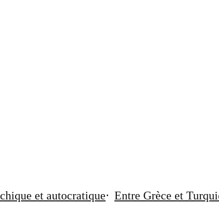
chique et autocratique
Entre Grèce et Turqui