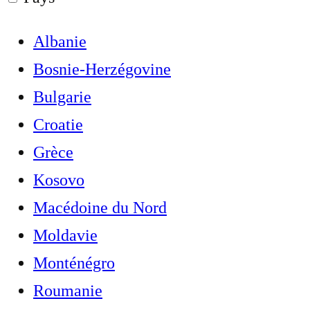
Albanie
Bosnie-Herzégovine
Bulgarie
Croatie
Grèce
Kosovo
Macédoine du Nord
Moldavie
Monténégro
Roumanie