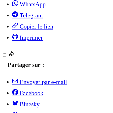
WhatsApp
Telegram
Copier le lien
Imprimer
Partager sur :
Envoyer par e-mail
Facebook
Bluesky