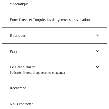
autocratique
Entre Grèce et Turquie, les dangereuses provocations
Rubriques
Pays
Le Grand Bazar
Podcasts, livres, blog, recettes et agenda
Recherche
Nous contacter