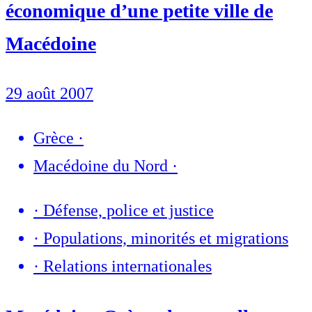
économique d’une petite ville de
Macédoine
29 août 2007
Grèce
·
Macédoine du Nord
·
·
Défense, police et justice
·
Populations, minorités et migrations
·
Relations internationales