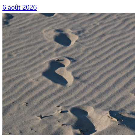
6 août 2026