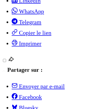
LinkedIn
WhatsApp
Telegram
Copier le lien
Imprimer
Partager sur :
Envoyer par e-mail
Facebook
Bluesky