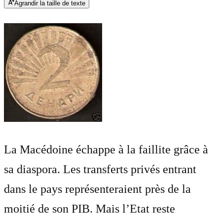
Agrandir la taille de texte
La Macédoine échappe à la faillite grâce à
sa diaspora. Les transferts privés entrant
dans le pays représenteraient près de la
moitié de son PIB. Mais l’Etat reste