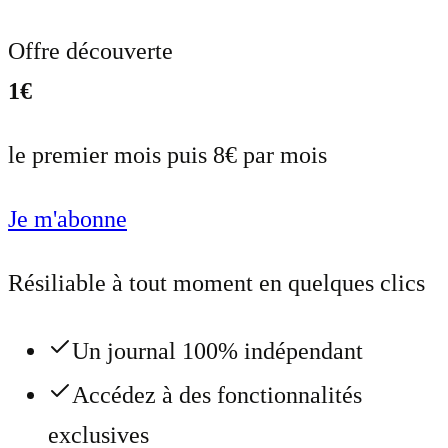
Offre découverte
1€
le premier mois puis 8€ par mois
Je m'abonne
Résiliable à tout moment en quelques clics
Un journal 100% indépendant
Accédez à des fonctionnalités
exclusives