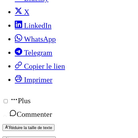
X
LinkedIn
WhatsApp
Telegram
Copier le lien
Imprimer
Plus
Commenter
Réduire la taille de texte