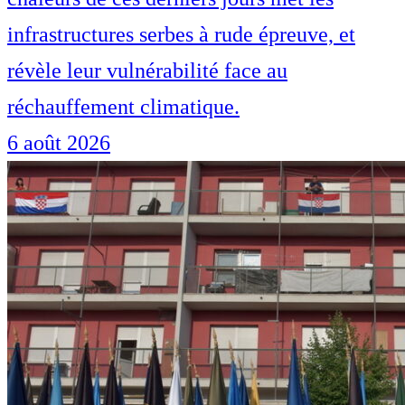
infrastructures serbes à rude épreuve, et
révèle leur vulnérabilité face au
réchauffement climatique.
6 août 2026