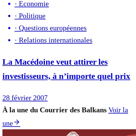
·
Economie
·
Politique
·
Questions européennes
·
Relations internationales
La Macédoine veut attirer les
investisseurs, à n’importe quel prix
28 février 2007
À la une du Courrier des Balkans
Voir la
une