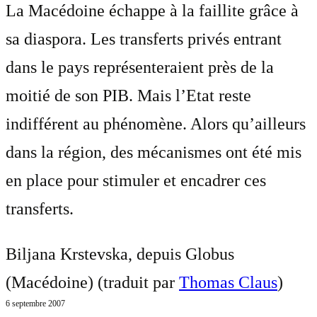
La Macédoine échappe à la faillite grâce à
sa diaspora. Les transferts privés entrant
dans le pays représenteraient près de la
moitié de son PIB. Mais l’Etat reste
indifférent au phénomène. Alors qu’ailleurs
dans la région, des mécanismes ont été mis
en place pour stimuler et encadrer ces
transferts.
Biljana Krstevska, depuis Globus
(Macédoine) (traduit par
Thomas Claus
)
6 septembre 2007