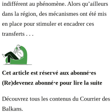
indifférent au phénomène. Alors qu’ailleurs
dans la région, des mécanismes ont été mis
en place pour stimuler et encadrer ces
transferts . . .
Cet article est réservé aux abonné⋅es
(Re)devenez abonné⋅e pour lire la suite
Découvrez tous les contenus du Courrier des
Balkans.