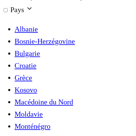
Pays
Albanie
Bosnie-Herzégovine
Bulgarie
Croatie
Grèce
Kosovo
Macédoine du Nord
Moldavie
Monténégro