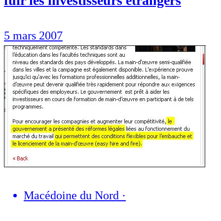
fuir les investisseurs étrangers
5 mars 2007
Macédoine du Nord
·