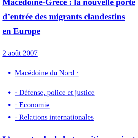
Macédoine-Grèce : la nouvelle porte
d’entrée des migrants clandestins
en Europe
2 août 2007
Macédoine du Nord
·
·
Défense, police et justice
·
Economie
·
Relations internationales