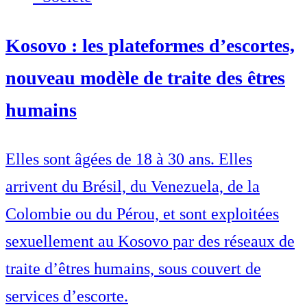
Kosovo : les plateformes d’escortes,
nouveau modèle de traite des êtres
humains
Elles sont âgées de 18 à 30 ans. Elles
arrivent du Brésil, du Venezuela, de la
Colombie ou du Pérou, et sont exploitées
sexuellement au Kosovo par des réseaux de
traite d’êtres humains, sous couvert de
services d’escorte.