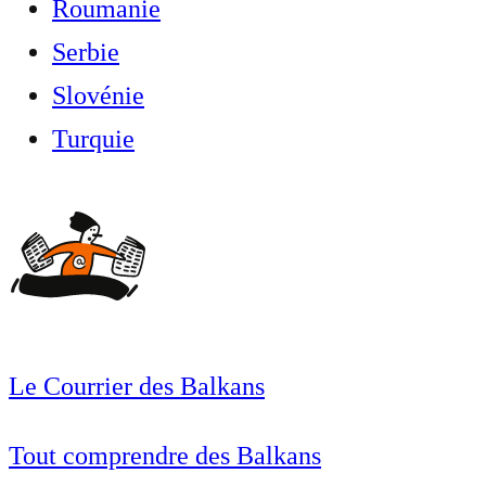
Roumanie
Serbie
Slovénie
Turquie
Le Courrier des Balkans
Tout comprendre des Balkans