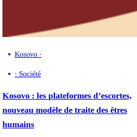
Kosovo
·
·
Société
Kosovo : les plateformes d’escortes,
nouveau modèle de traite des êtres
humains