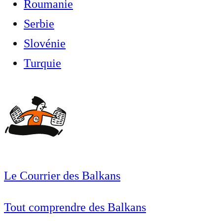
Roumanie
Serbie
Slovénie
Turquie
Le Courrier des Balkans
Tout comprendre des Balkans