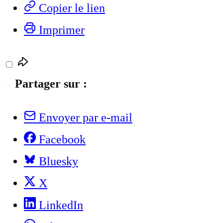
Copier le lien
Imprimer
Partager sur :
Envoyer par e-mail
Facebook
Bluesky
X
LinkedIn