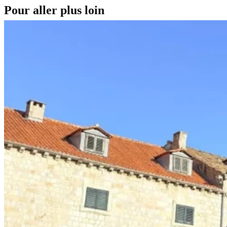
Pour aller plus loin