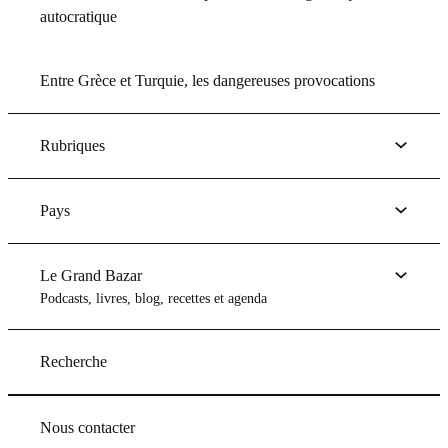
autocratique
Entre Grèce et Turquie, les dangereuses provocations
Rubriques
Pays
Le Grand Bazar
Podcasts, livres, blog, recettes et agenda
Recherche
Nous contacter