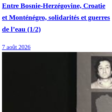
Entre Bosnie-Herzégovine, Croatie
et Monténégro, solidarités et guerres
de l’eau (1/2)
7 août 2026