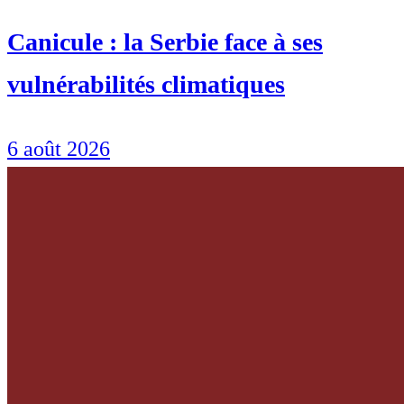
Canicule : la Serbie face à ses
vulnérabilités climatiques
6 août 2026