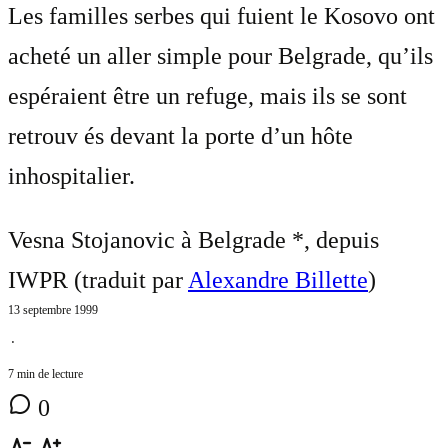
Les familles serbes qui fuient le Kosovo ont
acheté un aller simple pour Belgrade, qu’ils
espéraient être un refuge, mais ils se sont
retrouv és devant la porte d’un hôte
inhospitalier.
Vesna Stojanovic à Belgrade *, depuis
IWPR (traduit par
Alexandre Billette
)
13 septembre 1999
⋅
7 min de lecture
0