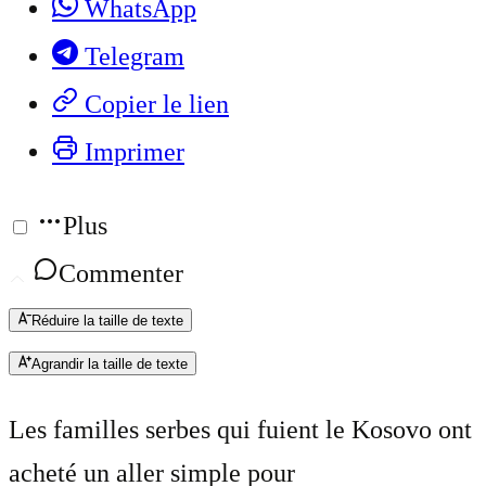
WhatsApp
Telegram
Copier le lien
Imprimer
Plus
Commenter
Réduire la taille de texte
Agrandir la taille de texte
Les familles serbes qui fuient le Kosovo ont
acheté un aller simple pour