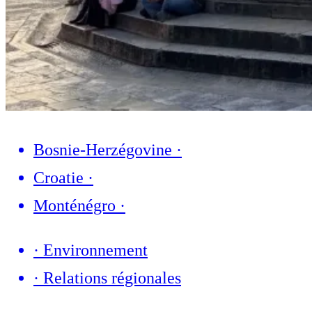
Bosnie-Herzégovine
·
Croatie
·
Monténégro
·
·
Environnement
·
Relations régionales