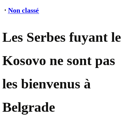
⋅
Non classé
Les Serbes fuyant le
Kosovo ne sont pas
les bienvenus à
Belgrade