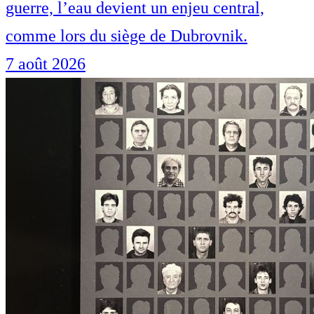
guerre, l’eau devient un enjeu central,
comme lors du siège de Dubrovnik.
7 août 2026