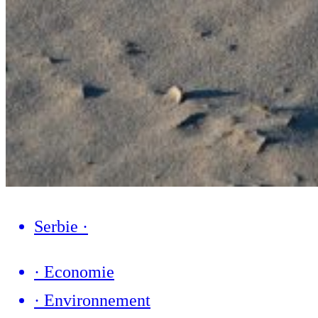
Serbie
·
·
Economie
·
Environnement