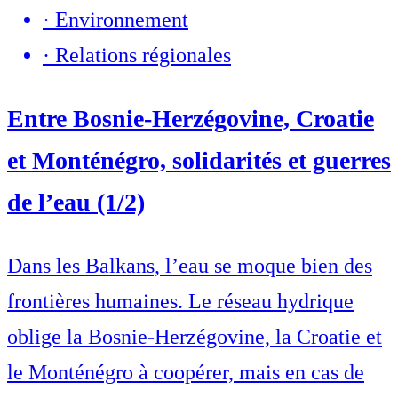
·
Environnement
·
Relations régionales
Entre Bosnie-Herzégovine, Croatie
et Monténégro, solidarités et guerres
de l’eau (1/2)
Dans les Balkans, l’eau se moque bien des
frontières humaines. Le réseau hydrique
oblige la Bosnie-Herzégovine, la Croatie et
le Monténégro à coopérer, mais en cas de