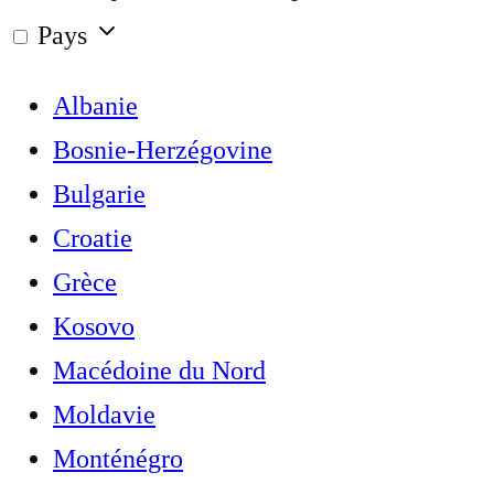
Pays
Albanie
Bosnie-Herzégovine
Bulgarie
Croatie
Grèce
Kosovo
Macédoine du Nord
Moldavie
Monténégro