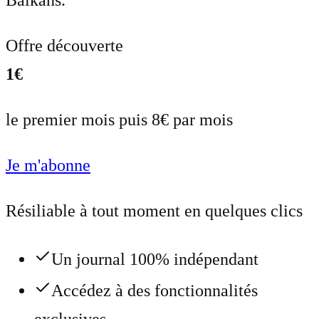
Balkans.
Offre découverte
1€
le premier mois puis 8€ par mois
Je m'abonne
Résiliable à tout moment en quelques clics
Un journal 100% indépendant
Accédez à des fonctionnalités