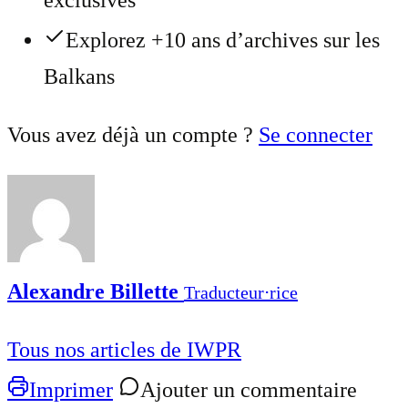
exclusives
Explorez +10 ans d’archives sur les
Balkans
Vous avez déjà un compte ?
Se connecter
Alexandre Billette
Traducteur⋅rice
Tous nos articles de IWPR
Imprimer
Ajouter un commentaire