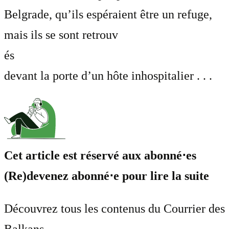
Belgrade, qu’ils espéraient être un refuge,
mais ils se sont retrouv
és
devant la porte d’un hôte inhospitalier . . .
Cet article est réservé aux abonné⋅es
(Re)devenez abonné⋅e pour lire la suite
Découvrez tous les contenus du Courrier des