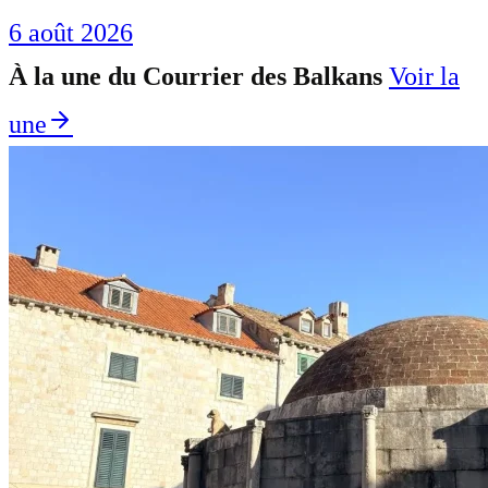
6 août 2026
À la une du Courrier des Balkans
Voir la
une