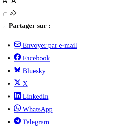
Partager sur :
Envoyer par e-mail
Facebook
Bluesky
X
LinkedIn
WhatsApp
Telegram