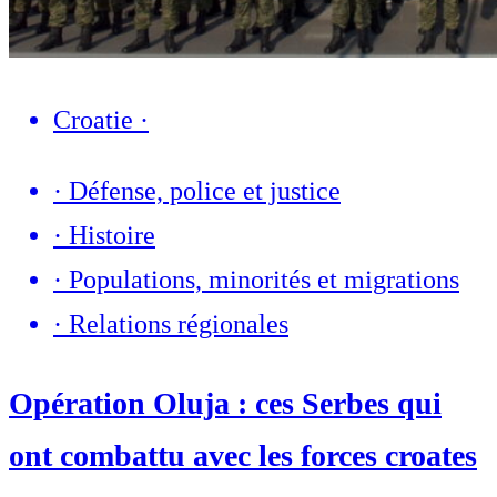
Croatie
·
·
Défense, police et justice
·
Histoire
·
Populations, minorités et migrations
·
Relations régionales
Opération Oluja : ces Serbes qui
ont combattu avec les forces croates