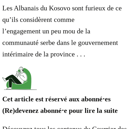
Les Albanais du Kosovo sont furieux de ce
qu’ils considèrent comme
l’engagement un peu mou de la
communauté serbe dans le gouvernement
intérimaire de la province . . .
Cet article est réservé aux abonné⋅es
(Re)devenez abonné⋅e pour lire la suite