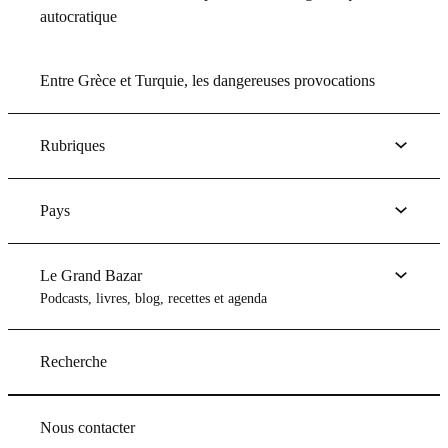
autocratique
Entre Grèce et Turquie, les dangereuses provocations
Rubriques
Pays
Le Grand Bazar
Podcasts, livres, blog, recettes et agenda
Recherche
Nous contacter