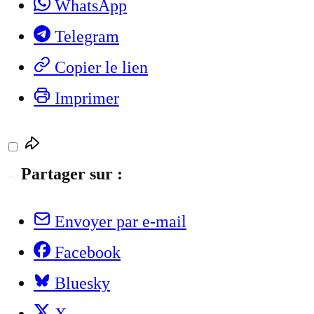
WhatsApp
Telegram
Copier le lien
Imprimer
Partager sur :
Envoyer par e-mail
Facebook
Bluesky