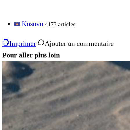
Kosovo
4173 articles
Imprimer
Ajouter un commentaire
Pour aller plus loin