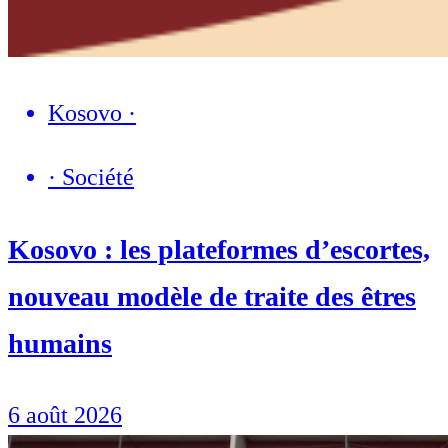
Kosovo
·
·
Société
Kosovo : les plateformes d’escortes,
nouveau modèle de traite des êtres
humains
6 août 2026