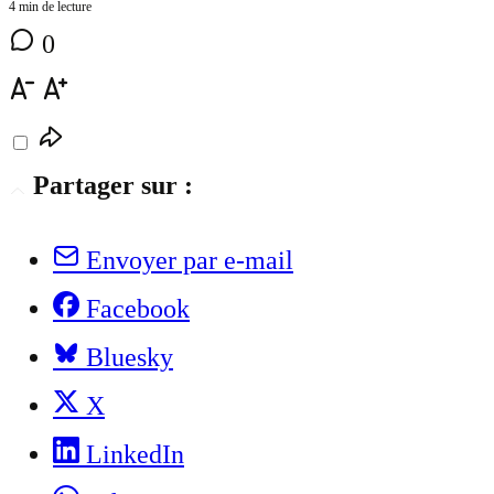
4 min de lecture
0
Partager sur :
Envoyer par e-mail
Facebook
Bluesky
X
LinkedIn