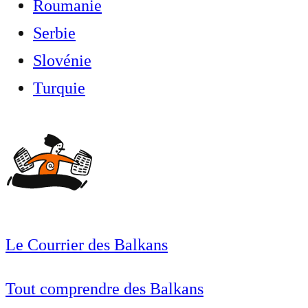
Roumanie
Serbie
Slovénie
Turquie
Le Courrier des Balkans
Tout comprendre des Balkans