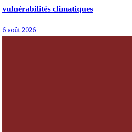
vulnérabilités climatiques
6 août 2026