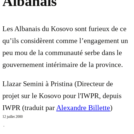
Albanais
Les Albanais du Kosovo sont furieux de ce
qu’ils considèrent comme l’engagement un
peu mou de la communauté serbe dans le
gouvernement intérimaire de la province.
Llazar Semini à Pristina (Directeur de
projet sur le Kosovo pour l'IWPR, depuis
IWPR (traduit par
Alexandre Billette
)
12 juillet 2000
⋅