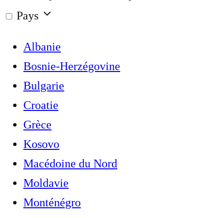
Pays
Albanie
Bosnie-Herzégovine
Bulgarie
Croatie
Grèce
Kosovo
Macédoine du Nord
Moldavie
Monténégro