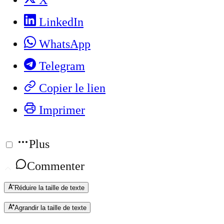
X
LinkedIn
WhatsApp
Telegram
Copier le lien
Imprimer
Plus
Commenter
Réduire la taille de texte
Agrandir la taille de texte