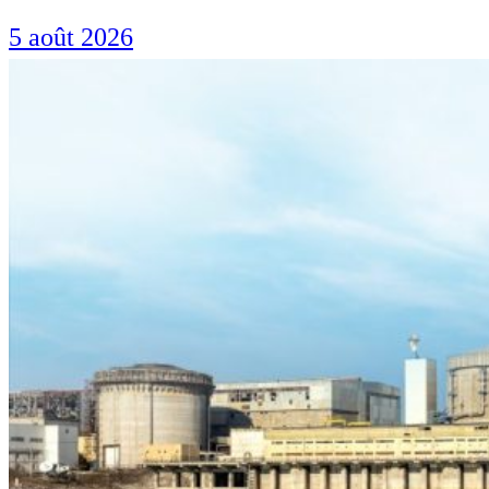
5 août 2026