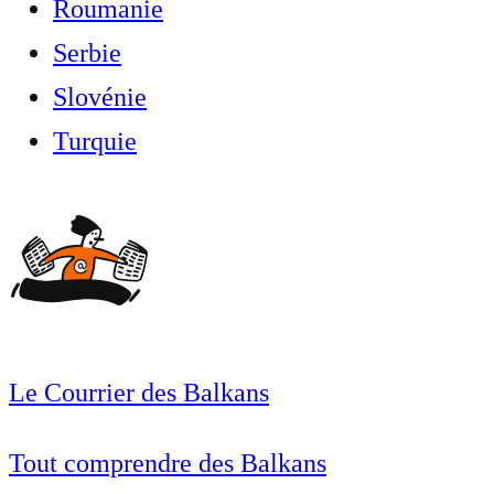
Roumanie
Serbie
Slovénie
Turquie
Le Courrier des Balkans
Tout comprendre des Balkans