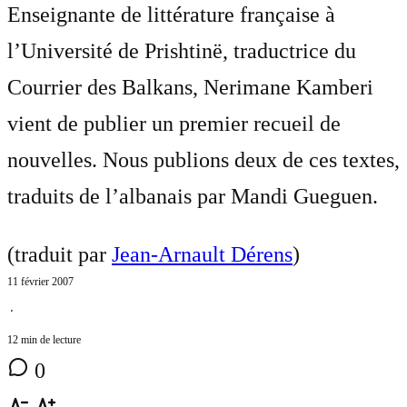
Enseignante de littérature française à
l’Université de Prishtinë, traductrice du
Courrier des Balkans, Nerimane Kamberi
vient de publier un premier recueil de
nouvelles. Nous publions deux de ces textes,
traduits de l’albanais par Mandi Gueguen.
(traduit par
Jean-Arnault Dérens
)
11 février 2007
⋅
12 min de lecture
0