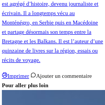
est agrégé d’histoire, devenu journaliste et
écrivain. Il a longtemps vécu au
Monténégro, en Serbie puis en Macédoine
et partage désormais son temps entre la
Bretagne et les Balkans. Il est l’auteur d’une
quinzaine de livres sur la région, essais ou
récits de voyage.
Imprimer
Ajouter un commentaire
Pour aller plus loin