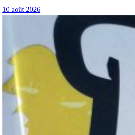
10 août 2026