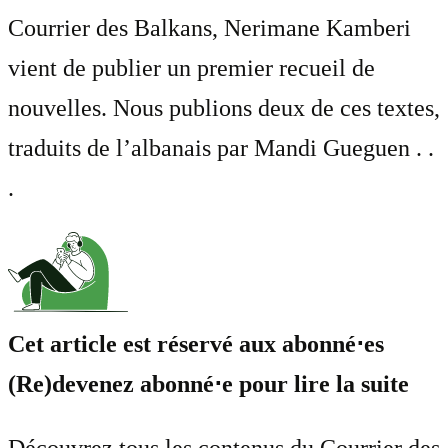
Courrier des Balkans, Nerimane Kamberi
vient de publier un premier recueil de
nouvelles. Nous publions deux de ces textes,
traduits de l’albanais par Mandi Gueguen . .
.
Cet article est réservé aux abonné⋅es
(Re)devenez abonné⋅e pour lire la suite