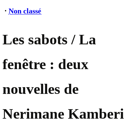
⋅
Non classé
Les sabots / La
fenêtre : deux
nouvelles de
Nerimane Kamberi