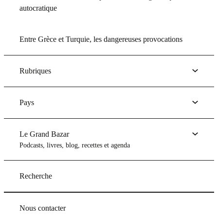
autocratique
Entre Grèce et Turquie, les dangereuses provocations
Rubriques
Pays
Le Grand Bazar
Podcasts, livres, blog, recettes et agenda
Recherche
Nous contacter