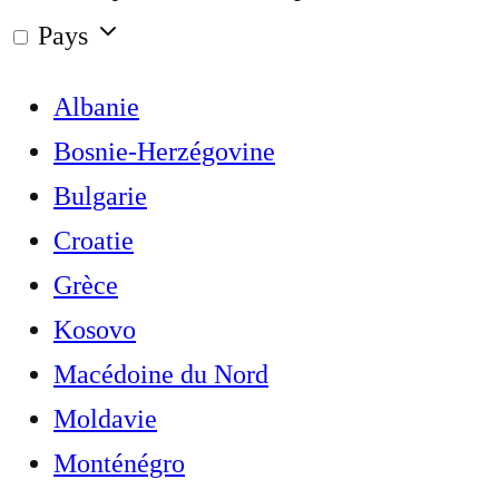
Pays
Albanie
Bosnie-Herzégovine
Bulgarie
Croatie
Grèce
Kosovo
Macédoine du Nord
Moldavie
Monténégro