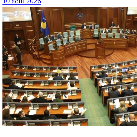
10 août 2026