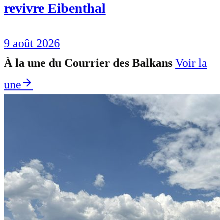
revivre Eibenthal
9 août 2026
À la une du Courrier des Balkans
Voir la
une