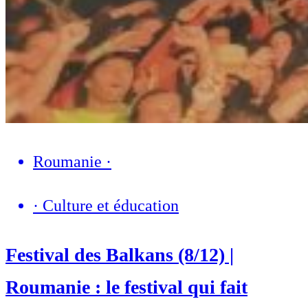
Roumanie
·
·
Culture et éducation
Festival des Balkans (8/12) |
Roumanie : le festival qui fait