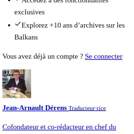
Accédez à des fonctionnalités
exclusives
Explorez +10 ans d’archives sur les
Balkans
Vous avez déjà un compte ?
Se connecter
Jean-Arnault Dérens
Traducteur⋅rice
Cofondateur et co-rédacteur en chef du