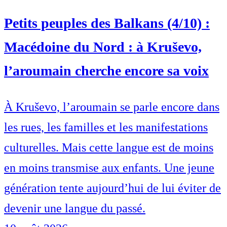
Petits peuples des Balkans (4/10) :
Macédoine du Nord : à Kruševo,
l’aroumain cherche encore sa voix
À Kruševo, l’aroumain se parle encore dans
les rues, les familles et les manifestations
culturelles. Mais cette langue est de moins
en moins transmise aux enfants. Une jeune
génération tente aujourd’hui de lui éviter de
devenir une langue du passé.