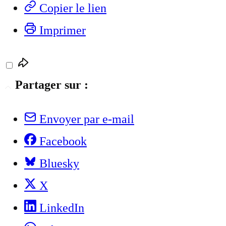
Copier le lien
Imprimer
Partager sur :
Envoyer par e-mail
Facebook
Bluesky
X
LinkedIn