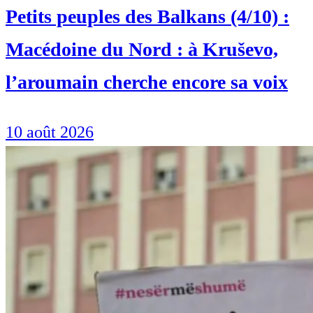
Petits peuples des Balkans (4/10) :
Macédoine du Nord : à Kruševo,
l’aroumain cherche encore sa voix
10 août 2026