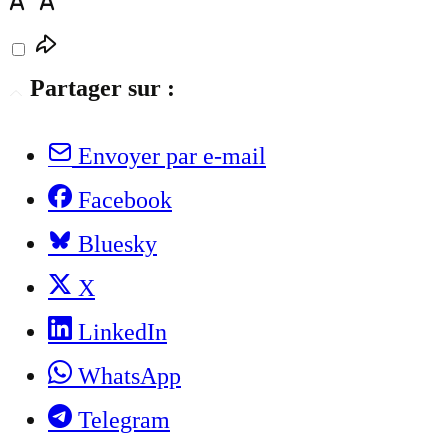
Partager sur :
Envoyer par e-mail
Facebook
Bluesky
X
LinkedIn
WhatsApp
Telegram