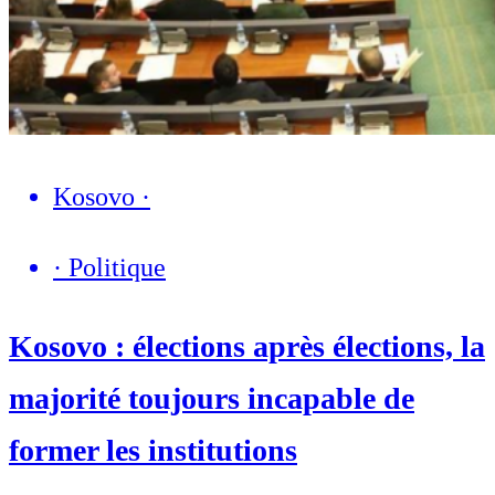
Kosovo
·
·
Politique
Kosovo : élections après élections, la
majorité toujours incapable de
former les institutions