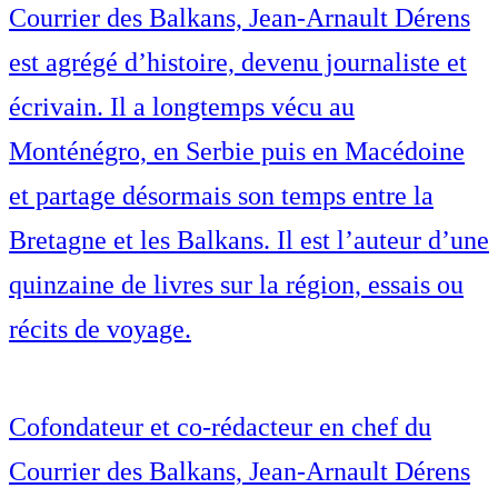
Courrier des Balkans, Jean-Arnault Dérens
est agrégé d’histoire, devenu journaliste et
écrivain. Il a longtemps vécu au
Monténégro, en Serbie puis en Macédoine
et partage désormais son temps entre la
Bretagne et les Balkans. Il est l’auteur d’une
quinzaine de livres sur la région, essais ou
récits de voyage.
Cofondateur et co-rédacteur en chef du
Courrier des Balkans, Jean-Arnault Dérens