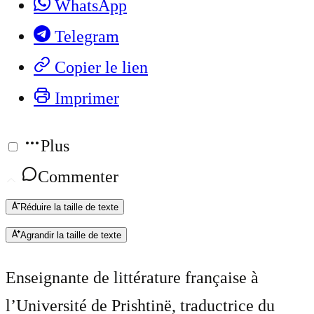
WhatsApp
Telegram
Copier le lien
Imprimer
Plus
Commenter
Réduire la taille de texte
Agrandir la taille de texte
Enseignante de littérature française à
l’Université de Prishtinë, traductrice du