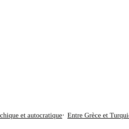
chique et autocratique
Entre Grèce et Turqui