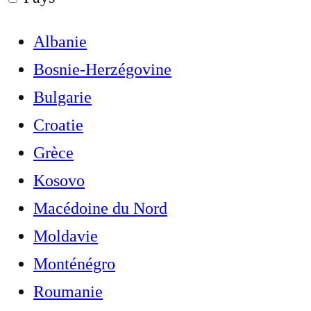
Albanie
Bosnie-Herzégovine
Bulgarie
Croatie
Grèce
Kosovo
Macédoine du Nord
Moldavie
Monténégro
Roumanie