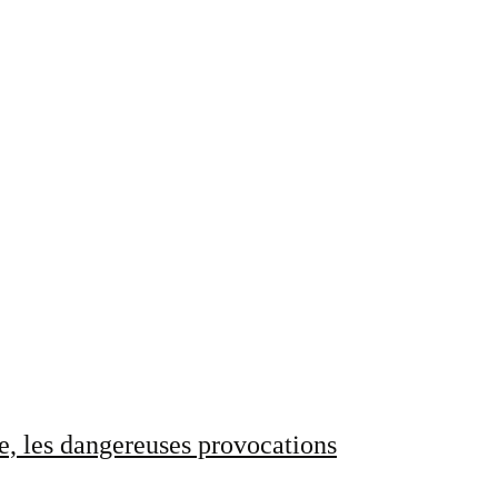
e, les dangereuses provocations