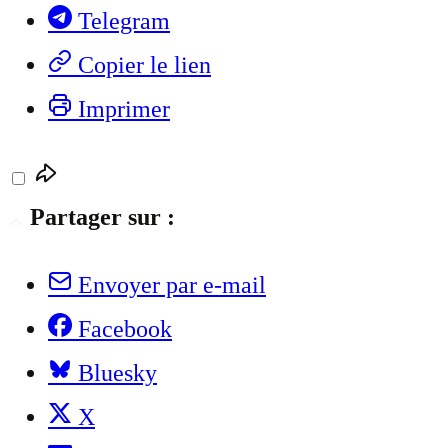
Telegram
Copier le lien
Imprimer
Partager sur :
Envoyer par e-mail
Facebook
Bluesky
X