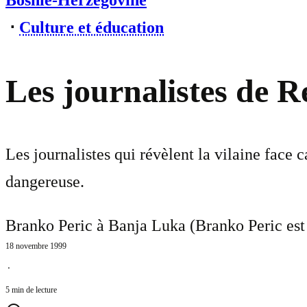
Bosnie-Herzégovine
⋅
Culture et éducation
Les journalistes de R
Les journalistes qui révèlent la vilaine face
dangereuse.
Branko Peric à Banja Luka (Branko Peric est 
18 novembre 1999
⋅
5 min de lecture