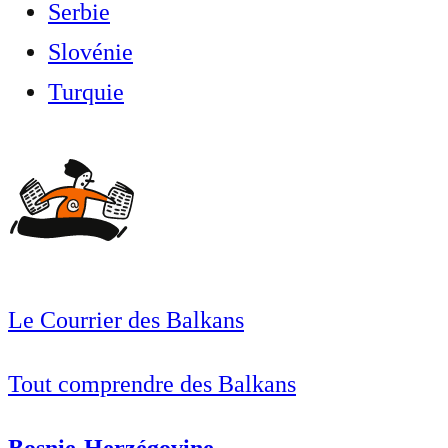
Serbie
Slovénie
Turquie
Le Courrier des Balkans
Tout comprendre des Balkans