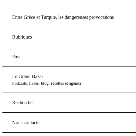
Entre Grèce et Turquie, les dangereuses provocations
Rubriques
Pays
Le Grand Bazar
Podcasts, livres, blog, recettes et agenda
Recherche
Nous contacter