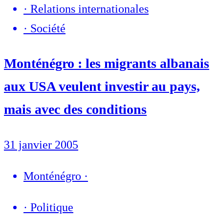
·
Relations internationales
·
Société
Monténégro : les migrants albanais
aux USA veulent investir au pays,
mais avec des conditions
31 janvier 2005
Monténégro
·
·
Politique