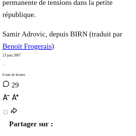
permanente de tensions dans la petite
république.
Samir Adrovic, depuis BIRN (traduit par
Benoit Frogerais
)
23 juin 2007
⋅
6 min de lecture
29
Partager sur :