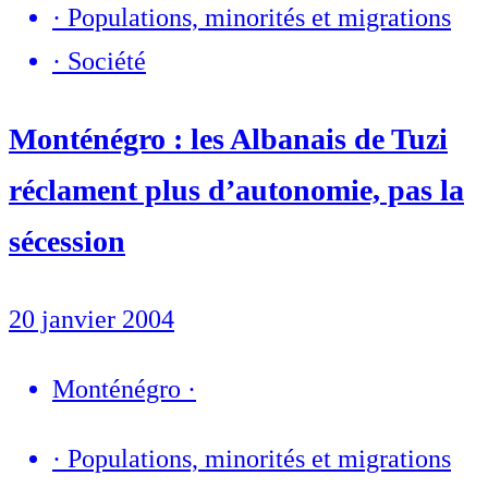
·
Populations, minorités et migrations
·
Société
Monténégro : les Albanais de Tuzi
réclament plus d’autonomie, pas la
sécession
20 janvier 2004
Monténégro
·
·
Populations, minorités et migrations