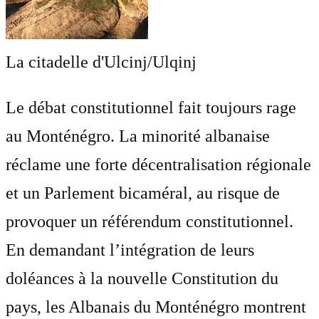
La citadelle d'Ulcinj/Ulqinj
Le débat constitutionnel fait toujours rage
au Monténégro. La minorité albanaise
réclame une forte décentralisation régionale
et un Parlement bicaméral, au risque de
provoquer un référendum constitutionnel.
En demandant l’intégration de leurs
doléances à la nouvelle Constitution du
pays, les Albanais du Monténégro montrent