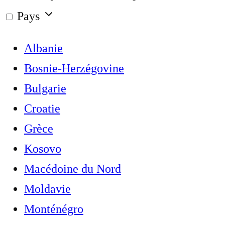
Pays
Albanie
Bosnie-Herzégovine
Bulgarie
Croatie
Grèce
Kosovo
Macédoine du Nord
Moldavie
Monténégro