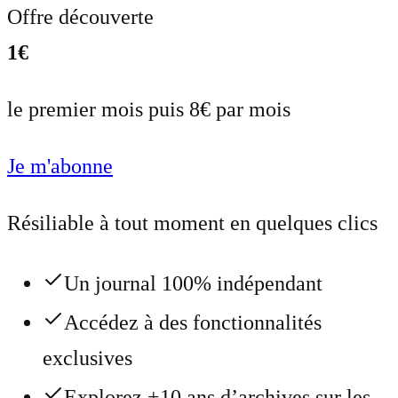
Offre découverte
1€
le premier mois puis 8€ par mois
Je m'abonne
Résiliable à tout moment en quelques clics
Un journal 100% indépendant
Accédez à des fonctionnalités
exclusives
Explorez +10 ans d’archives sur les