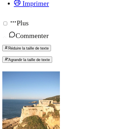
Imprimer
Plus
Commenter
Réduire la taille de texte
Agrandir la taille de texte