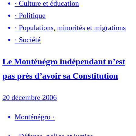
·
Culture et éducation
·
Politique
·
Populations, minorités et migrations
·
Société
Le Monténégro indépendant n’est
pas près d’avoir sa Constitution
20 décembre 2006
Monténégro
·