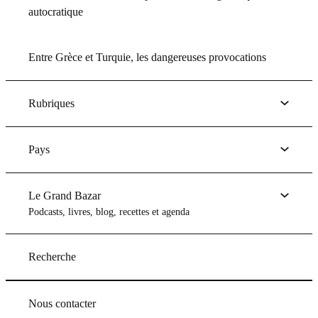
autocratique
Entre Grèce et Turquie, les dangereuses provocations
Rubriques
Pays
Le Grand Bazar
Podcasts, livres, blog, recettes et agenda
Recherche
Nous contacter