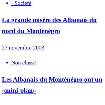
·
Société
La grande misère des Albanais du
nord du Monténégro
27 novembre 2003
Non classé
Les Albanais du Monténégro ont un
«mini-plan»