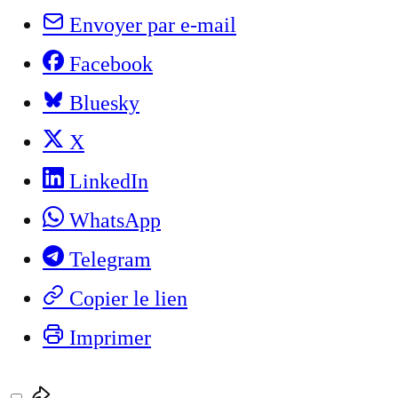
Envoyer par e-mail
Facebook
Bluesky
X
LinkedIn
WhatsApp
Telegram
Copier le lien
Imprimer