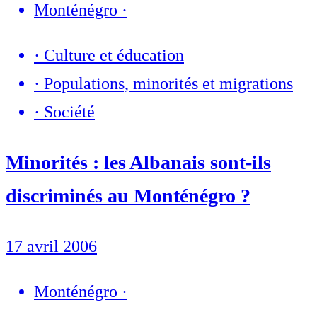
Monténégro
·
·
Culture et éducation
·
Populations, minorités et migrations
·
Société
Minorités : les Albanais sont-ils
discriminés au Monténégro ?
17 avril 2006
Monténégro
·