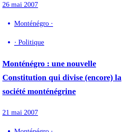
26 mai 2007
Monténégro
·
·
Politique
Monténégro : une nouvelle
Constitution qui divise (encore) la
société monténégrine
21 mai 2007
Monténégro
·