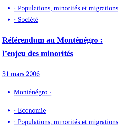
·
Populations, minorités et migrations
·
Société
Référendum au Monténégro :
l’enjeu des minorités
31 mars 2006
Monténégro
·
·
Economie
·
Populations, minorités et migrations