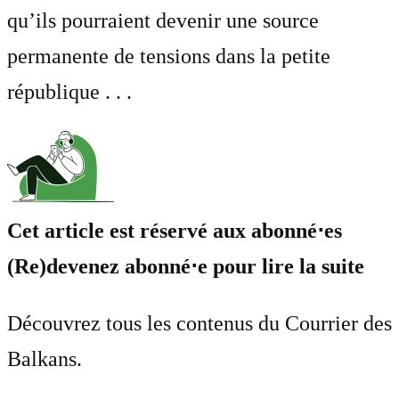
qu’ils pourraient devenir une source
permanente de tensions dans la petite
république . . .
Cet article est réservé aux abonné⋅es
(Re)devenez abonné⋅e pour lire la suite
Découvrez tous les contenus du Courrier des
Balkans.