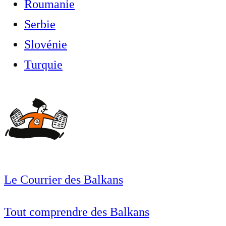
Roumanie
Serbie
Slovénie
Turquie
Le Courrier des Balkans
Tout comprendre des Balkans