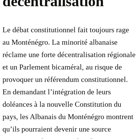
décentralisation
Le débat constitutionnel fait toujours rage
au Monténégro. La minorité albanaise
réclame une forte décentralisation régionale
et un Parlement bicaméral, au risque de
provoquer un référendum constitutionnel.
En demandant l’intégration de leurs
doléances à la nouvelle Constitution du
pays, les Albanais du Monténégro montrent
qu’ils pourraient devenir une source