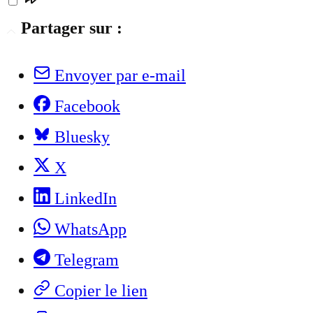
Partager sur :
Envoyer par e-mail
Facebook
Bluesky
X
LinkedIn
WhatsApp
Telegram
Copier le lien