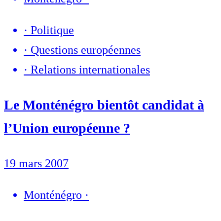
·
Politique
·
Questions européennes
·
Relations internationales
Le Monténégro bientôt candidat à
l’Union européenne ?
19 mars 2007
Monténégro
·