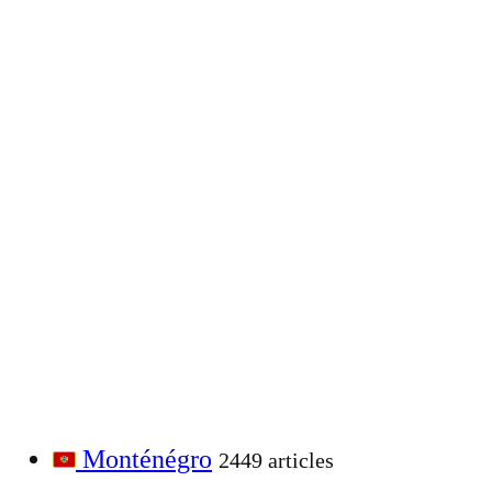
Monténégro
2449 articles