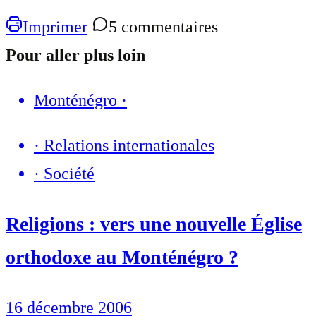
Imprimer
5 commentaires
Pour aller plus loin
Monténégro
·
·
Relations internationales
·
Société
Religions : vers une nouvelle Église
orthodoxe au Monténégro ?
16 décembre 2006