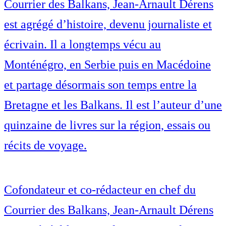
Courrier des Balkans, Jean-Arnault Dérens
est agrégé d’histoire, devenu journaliste et
écrivain. Il a longtemps vécu au
Monténégro, en Serbie puis en Macédoine
et partage désormais son temps entre la
Bretagne et les Balkans. Il est l’auteur d’une
quinzaine de livres sur la région, essais ou
récits de voyage.
Cofondateur et co-rédacteur en chef du
Courrier des Balkans, Jean-Arnault Dérens