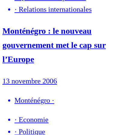
·
Relations internationales
Monténégro : le nouveau
gouvernement met le cap sur
l’Europe
13 novembre 2006
Monténégro
·
·
Economie
·
Politique