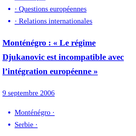
·
Questions européennes
·
Relations internationales
Monténégro : « Le régime
Djukanovic est incompatible avec
l’intégration européenne »
9 septembre 2006
Monténégro
·
Serbie
·