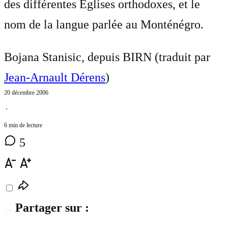
des différentes Églises orthodoxes, et le
nom de la langue parlée au Monténégro.
Bojana Stanisic, depuis BIRN (traduit par
Jean-Arnault Dérens
)
20 décembre 2006
⋅
6 min de lecture
5
Partager sur :