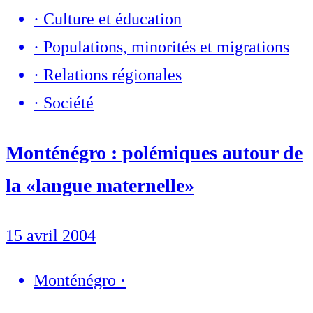
·
Culture et éducation
·
Populations, minorités et migrations
·
Relations régionales
·
Société
Monténégro : polémiques autour de
la «langue maternelle»
15 avril 2004
Monténégro
·