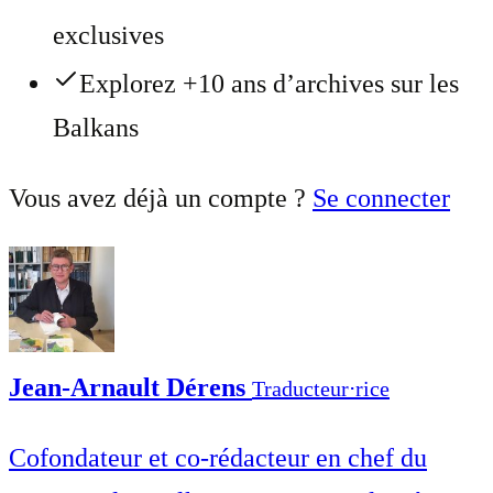
exclusives
Explorez +10 ans d’archives sur les
Balkans
Vous avez déjà un compte ?
Se connecter
Jean-Arnault Dérens
Traducteur⋅rice
Cofondateur et co-rédacteur en chef du