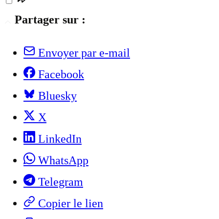
Partager sur :
Envoyer par e-mail
Facebook
Bluesky
X
LinkedIn
WhatsApp
Telegram
Copier le lien