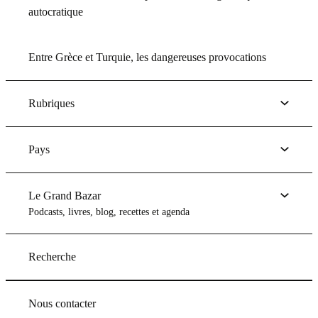
autocratique
Entre Grèce et Turquie, les dangereuses provocations
Rubriques
Pays
Le Grand Bazar
Podcasts, livres, blog, recettes et agenda
Recherche
Nous contacter