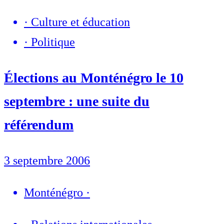
·
Culture et éducation
·
Politique
Élections au Monténégro le 10
septembre : une suite du
référendum
3 septembre 2006
Monténégro
·