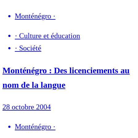
Monténégro
·
·
Culture et éducation
·
Société
Monténégro : Des licenciements au
nom de la langue
28 octobre 2004
Monténégro
·