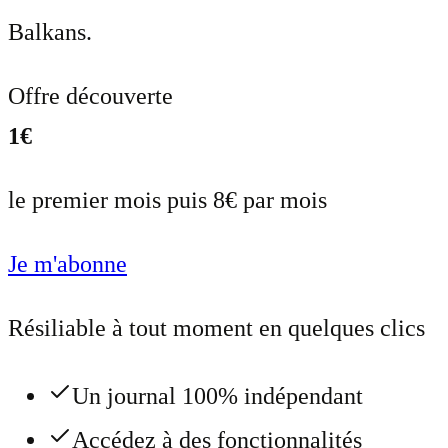
Balkans.
Offre découverte
1€
le premier mois puis 8€ par mois
Je m'abonne
Résiliable à tout moment en quelques clics
Un journal 100% indépendant
Accédez à des fonctionnalités