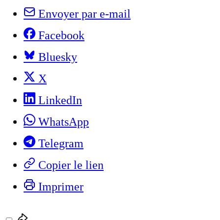
Envoyer par e-mail
Facebook
Bluesky
X
LinkedIn
WhatsApp
Telegram
Copier le lien
Imprimer