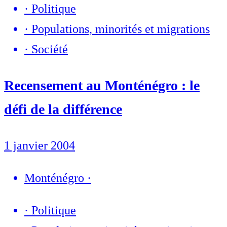
·
Politique
·
Populations, minorités et migrations
·
Société
Recensement au Monténégro : le
défi de la différence
1 janvier 2004
Monténégro
·
·
Politique