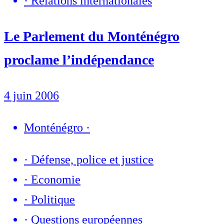
·
Relations internationales
Le Parlement du Monténégro
proclame l’indépendance
4 juin 2006
Monténégro
·
·
Défense, police et justice
·
Economie
·
Politique
·
Questions européennes