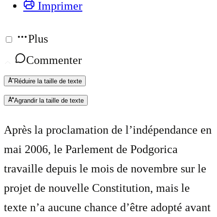
Imprimer
Plus
Commenter
Réduire la taille de texte
Agrandir la taille de texte
Après la proclamation de l’indépendance en
mai 2006, le Parlement de Podgorica
travaille depuis le mois de novembre sur le
projet de nouvelle Constitution, mais le
texte n’a aucune chance d’être adopté avant