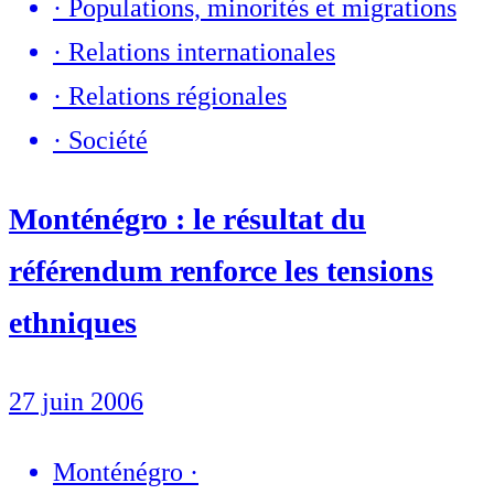
·
Populations, minorités et migrations
·
Relations internationales
·
Relations régionales
·
Société
Monténégro : le résultat du
référendum renforce les tensions
ethniques
27 juin 2006
Monténégro
·