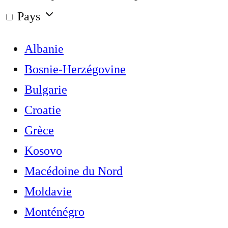
Pays
Albanie
Bosnie-Herzégovine
Bulgarie
Croatie
Grèce
Kosovo
Macédoine du Nord
Moldavie
Monténégro