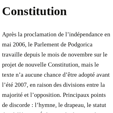
Constitution
Après la proclamation de l’indépendance en
mai 2006, le Parlement de Podgorica
travaille depuis le mois de novembre sur le
projet de nouvelle Constitution, mais le
texte n’a aucune chance d’être adopté avant
l’été 2007, en raison des divisions entre la
majorité et l’opposition. Principaux points
de discorde : l’hymne, le drapeau, le statut