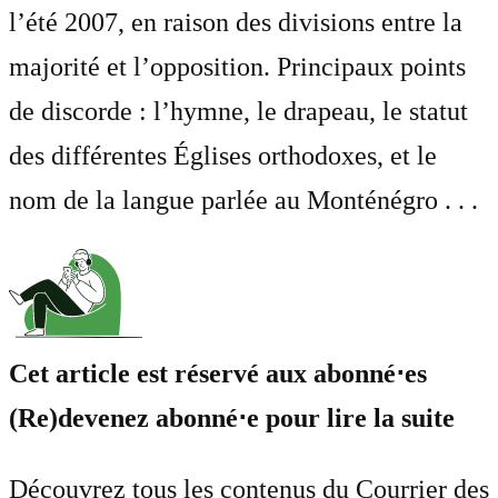
l’été 2007, en raison des divisions entre la
majorité et l’opposition. Principaux points
de discorde : l’hymne, le drapeau, le statut
des différentes Églises orthodoxes, et le
nom de la langue parlée au Monténégro . . .
Cet article est réservé aux abonné⋅es
(Re)devenez abonné⋅e pour lire la suite
Découvrez tous les contenus du Courrier des