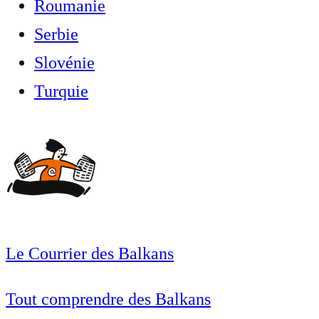
Roumanie
Serbie
Slovénie
Turquie
Le Courrier des Balkans
Tout comprendre des Balkans