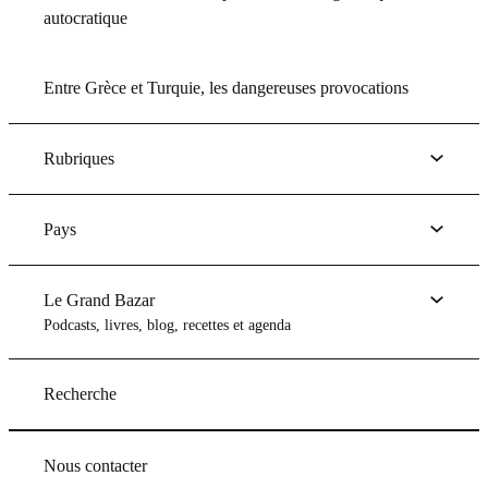
autocratique
Entre Grèce et Turquie, les dangereuses provocations
Rubriques
Pays
Le Grand Bazar
Podcasts, livres, blog, recettes et agenda
Recherche
Nous contacter