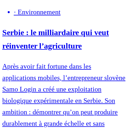
·
Environnement
Serbie : le milliardaire qui veut
réinventer l’agriculture
Après avoir fait fortune dans les
applications mobiles, l’entrepreneur slovène
Samo Login a créé une exploitation
biologique expérimentale en Serbie. Son
ambition : démontrer qu’on peut produire
durablement à grande échelle et sans