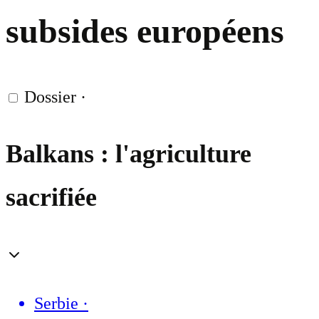
subsides européens
Dossier
·
Balkans : l'agriculture
sacrifiée
Serbie
·