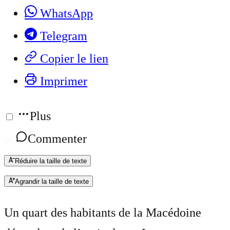
WhatsApp
Telegram
Copier le lien
Imprimer
Plus
Commenter
Réduire la taille de texte
Agrandir la taille de texte
Un quart des habitants de la Macédoine