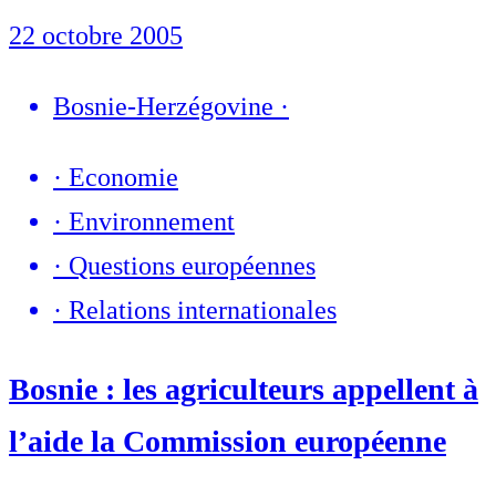
22 octobre 2005
Bosnie-Herzégovine
·
·
Economie
·
Environnement
·
Questions européennes
·
Relations internationales
Bosnie : les agriculteurs appellent à
l’aide la Commission européenne