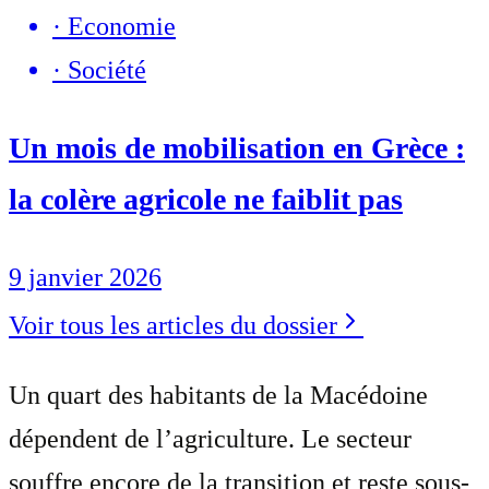
·
Economie
·
Société
Un mois de mobilisation en Grèce :
la colère agricole ne faiblit pas
9 janvier 2026
Voir tous les articles du dossier
Un quart des habitants de la Macédoine
dépendent de l’agriculture. Le secteur
souffre encore de la transition et reste sous-