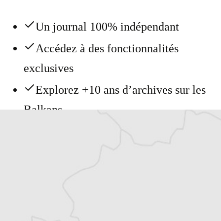
Un journal 100% indépendant
Accédez à des fonctionnalités
exclusives
Explorez +10 ans d’archives sur les
Balkans
Vous avez déjà un compte ?
Se connecter