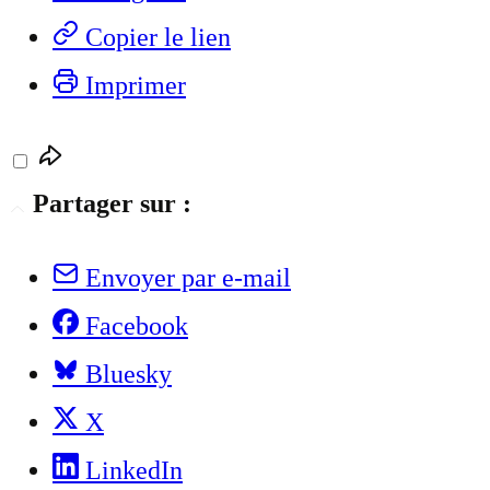
Copier le lien
Imprimer
Partager sur :
Envoyer par e-mail
Facebook
Bluesky
X
LinkedIn