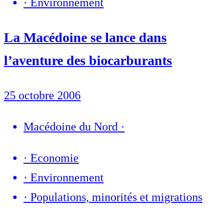
·
Environnement
La Macédoine se lance dans
l’aventure des biocarburants
25 octobre 2006
Macédoine du Nord
·
·
Economie
·
Environnement
·
Populations, minorités et migrations