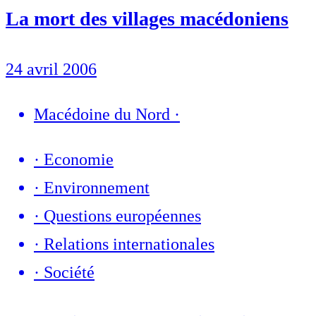
La mort des villages macédoniens
24 avril 2006
Macédoine du Nord
·
·
Economie
·
Environnement
·
Questions européennes
·
Relations internationales
·
Société