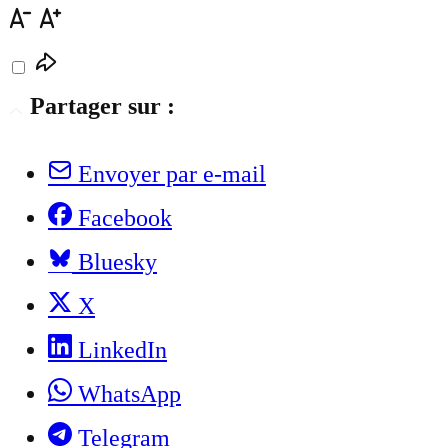
Partager sur :
Envoyer par e-mail
Facebook
Bluesky
X
LinkedIn
WhatsApp
Telegram