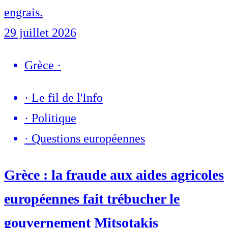
engrais.
29 juillet 2026
Grèce
·
·
Le fil de l'Info
·
Politique
·
Questions européennes
Grèce : la fraude aux aides agricoles
européennes fait trébucher le
gouvernement Mitsotakis