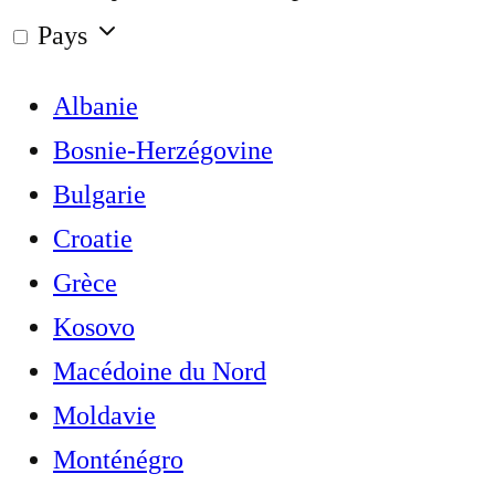
Pays
Albanie
Bosnie-Herzégovine
Bulgarie
Croatie
Grèce
Kosovo
Macédoine du Nord
Moldavie
Monténégro