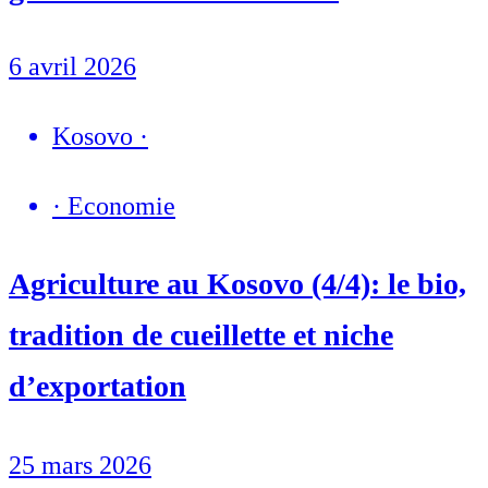
6 avril 2026
Kosovo
·
·
Economie
Agriculture au Kosovo (4/4): le bio,
tradition de cueillette et niche
d’exportation
25 mars 2026