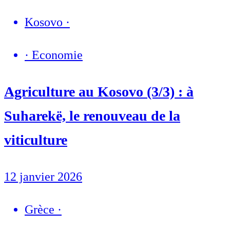
Kosovo
·
·
Economie
Agriculture au Kosovo (3/3) : à
Suharekë, le renouveau de la
viticulture
12 janvier 2026
Grèce
·