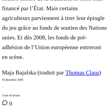
financé par l’État. Mais certains
agriculteurs parviennent à tirer leur épingle
du jeu grâce au fonds de soutien des Nations
unies. Et dès 2008, les fonds de pré-
adhésion de l’Union européenne entreront
en scène.
Maja Bajalska (traduit par
Thomas Claus
)
18 décembre 2006
⋅
5 min de lecture
0