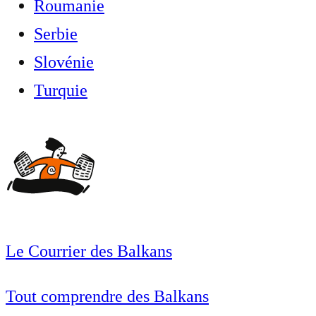
Roumanie
Serbie
Slovénie
Turquie
Le Courrier des Balkans
Tout comprendre des Balkans