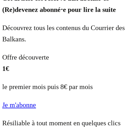
(Re)devenez abonné⋅e pour lire la suite
Découvrez tous les contenus du Courrier des
Balkans.
Offre découverte
1€
le premier mois puis 8€ par mois
Je m'abonne
Résiliable à tout moment en quelques clics