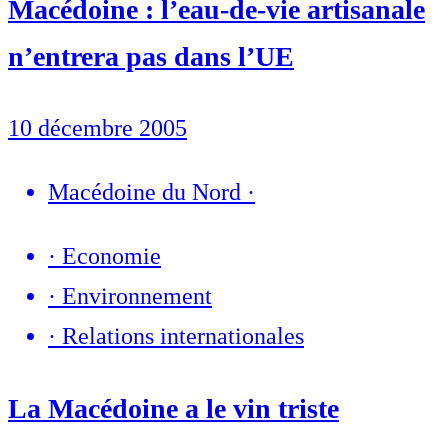
Macédoine : l’eau-de-vie artisanale
n’entrera pas dans l’UE
10 décembre 2005
Macédoine du Nord
·
·
Economie
·
Environnement
·
Relations internationales
La Macédoine a le vin triste