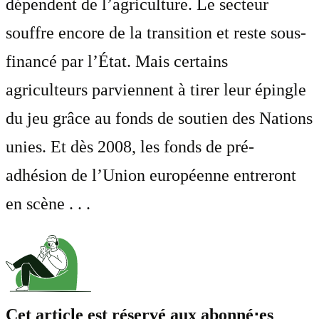
dépendent de l’agriculture. Le secteur
souffre encore de la transition et reste sous-
financé par l’État. Mais certains
agriculteurs parviennent à tirer leur épingle
du jeu grâce au fonds de soutien des Nations
unies. Et dès 2008, les fonds de pré-
adhésion de l’Union européenne entreront
en scène . . .
Cet article est réservé aux abonné⋅es