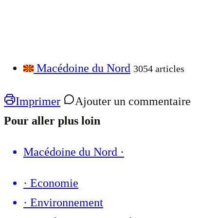
Macédoine du Nord
3054 articles
Imprimer
Ajouter un commentaire
Pour aller plus loin
Macédoine du Nord
·
·
Economie
·
Environnement